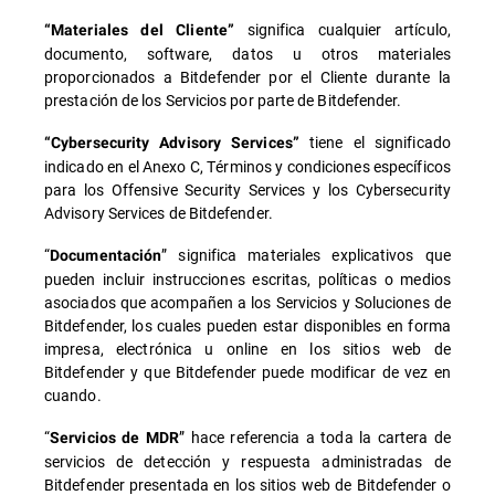
significa cualquier artículo,
“Materiales del Cliente”
documento, software, datos u otros materiales
proporcionados a Bitdefender por el Cliente durante la
prestación de los Servicios por parte de Bitdefender.
tiene el significado
“Cybersecurity Advisory Services”
indicado en el Anexo C, Términos y condiciones específicos
para los Offensive Security Services y los Cybersecurity
Advisory Services de Bitdefender.
“
” significa materiales explicativos que
Documentación
pueden incluir instrucciones escritas, políticas o medios
asociados que acompañen a los Servicios y Soluciones de
Bitdefender, los cuales pueden estar disponibles en forma
impresa, electrónica u online en los sitios web de
Bitdefender y que Bitdefender puede modificar de vez en
cuando.
“
” hace referencia a toda la cartera de
Servicios de MDR
servicios de detección y respuesta administradas de
Bitdefender presentada en los sitios web de Bitdefender o