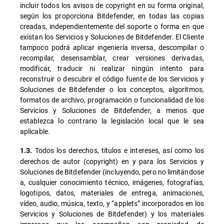
incluir todos los avisos de copyright en su forma original,
según los proporciona Bitdefender, en todas las copias
creadas, independientemente del soporte o forma en que
existan los Servicios y Soluciones de Bitdefender. El Cliente
tampoco podrá aplicar ingeniería inversa, descompilar o
recompilar, desensamblar, crear versiones derivadas,
modificar, traducir ni realizar ningún intento para
reconstruir o descubrir el código fuente de los Servicios y
Soluciones de Bitdefender o los conceptos, algoritmos,
formatos de archivo, programación o funcionalidad de los
Servicios y Soluciones de Bitdefender, a menos que
establezca lo contrario la legislación local que le sea
aplicable.
Todos los derechos, títulos e intereses, así como los
1.3.
derechos de autor (copyright) en y para los Servicios y
Soluciones de Bitdefender (incluyendo, pero no limitándose
a, cualquier conocimiento técnico, imágenes, fotografías,
logotipos, datos, materiales de entrega, animaciones,
vídeo, audio, música, texto, y “applets” incorporados en los
Servicios y Soluciones de Bitdefender) y los materiales