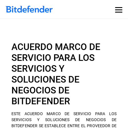
ACUERDO MARCO DE
SERVICIO PARA LOS
SERVICIOS Y
SOLUCIONES DE
NEGOCIOS DE
BITDEFENDER
ESTE ACUERDO MARCO DE SERVICIO PARA LOS
SERVICIOS Y SOLUCIONES DE NEGOCIOS DE
BITDEFENDER SE ESTABLECE ENTRE EL PROVEEDOR DE