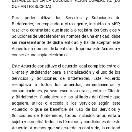
ESTABLECIDA EN LA DOCUMENTACIÓN COMERCIAL (LO
QUE ANTES SUCEDA).
Para poder utilizar los Servicios y Soluciones de
Bitdefender, un empleado u otro agente, incluido un MSP,
reseller o contratista que instala o registra los Servicios y
Soluciones de Bitdefender en nombre de una entidad, debe
ser representante de dicha entidad y ha de aceptar este
Acuerdo en nombre de la entidad. Imprima este Acuerdo y
conserve una copia electrónica.
Este Acuerdo constituye el acuerdo legal completo entre el
Cliente y Bitdefender para la inicialización y el uso de los
Servicios y Soluciones de Bitdefender. Este Acuerdo
reemplaza a todos los acuerdos, entendimientos y
comunicaciones, ya sean escritos u orales, entre el Cliente
y Bitdefender. Cualquiera de los afiliados del Cliente que
adquiera, utilice o acceda a los Servicios según este
Acuerdo, o que se beneficie del uso de los Servicios y
Soluciones de Bitdefender, todos incluidos aquí, estará
sujeto y cumplirá todos los términos y condiciones de este
Acuerdo. A menos que se acuerde lo contrario, la entidad