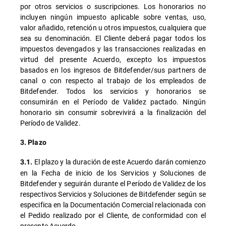
por otros servicios o suscripciones. Los honorarios no
incluyen ningún impuesto aplicable sobre ventas, uso,
valor añadido, retención u otros impuestos, cualquiera que
sea su denominación. El Cliente deberá pagar todos los
impuestos devengados y las transacciones realizadas en
virtud del presente Acuerdo, excepto los impuestos
basados en los ingresos de Bitdefender/sus partners de
canal o con respecto al trabajo de los empleados de
Bitdefender. Todos los servicios y honorarios se
consumirán en el Período de Validez pactado. Ningún
honorario sin consumir sobrevivirá a la finalización del
Período de Validez.
3. Plazo
El plazo y la duración de este Acuerdo darán comienzo
3.1.
en la Fecha de inicio de los Servicios y Soluciones de
Bitdefender y seguirán durante el Período de Validez de los
respectivos Servicios y Soluciones de Bitdefender según se
especifica en la Documentación Comercial relacionada con
el Pedido realizado por el Cliente, de conformidad con el
presente Acuerdo.