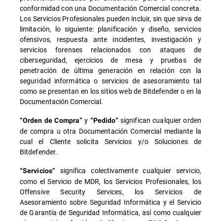
conformidad con una Documentación Comercial concreta.
Los Servicios Profesionales pueden incluir, sin que sirva de
limitación, lo siguiente: planificación y diseño, servicios
ofensivos, respuesta ante incidentes, investigación y
servicios forenses relacionados con ataques de
ciberseguridad, ejercicios de mesa y pruebas de
penetración de última generación en relación con la
seguridad informática o servicios de asesoramiento tal
como se presentan en los sitios web de Bitdefender o en la
Documentación Comercial.
y
significan cualquier orden
“Orden de Compra”
“Pedido”
de compra u otra Documentación Comercial mediante la
cual el Cliente solicita Servicios y/o Soluciones de
Bitdefender.
significa colectivamente cualquier servicio,
“Servicios”
como el Servicio de MDR, los Servicios Profesionales, los
Offensive Security Services, los Servicios de
Asesoramiento sobre Seguridad Informática y el Servicio
de Garantía de Seguridad Informática, así como cualquier