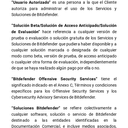
es una persona a la que el Cliente
“Usuario Autorizado”
autoriza para administrar el uso de los Servicios y
Soluciones de Bitdefender.
“Solución Beta/Solución de Acceso Anticipado/Solución
hace referencia a cualquier versión de
de Evaluación”
prueba o evaluación o solución gratuita de los Servicios y
Soluciones de Bitdefender que pudiera haber disponible y a
cualquier solución marcada o designada de cualquier
modo como beta, versión de prueba, de acceso anticipado
o cualquier otra forma de evaluación, independientemente
de que se haya realizado algún pago por ella o no.
tiene el
“Bitdefender Offensive Security Services”
significado indicado en el Anexo C, Términos y condiciones
específicos para los Offensive Security Services y los
Cybersecurity Advisory Services de Bitdefender.
se refiere colectivamente a
“Soluciones Bitdefender”
cualquier software, solución o servicio de Bitdefender
destinado a las entidades identificadas en la
Documentación Comercial, e incluye medios asociados,