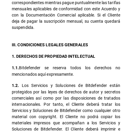
correspondientes mientras pague puntualmente las tarifas
mensuales aplicables de conformidad con este Acuerdo y
con la Documentación Comercial aplicable. Si el Cliente
deja de pagar la suscripción mensual, su cuenta quedará
suspendida.
III. CONDICIONES LEGALES GENERALES
1. DERECHOS DE PROPIEDAD INTELECTUAL
Bitdefender se reserva todos los derechos no
1.1.
mencionados aquí expresamente.
Los Servicios y Soluciones de Bitdefender están
1.2.
protegidos por las leyes de derechos de autor y secretos
comerciales así como por las disposiciones de tratados
internacionales. Por tanto, el Cliente deberá tratar los
Servicios y Soluciones de Bitdefender como cualquier otro
material con copyright. El Cliente no podrá copiar los
materiales impresos que acompañan a los Servicios y
Soluciones de Bitdefender. El Cliente deberá imprimir e