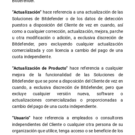
Bitdefender.
hace referencia a una actualización de las
“Actualización”
Soluciones de Bitdefender o de los datos de detección
puestos a disposición del Cliente de vez en cuando, así
como a cualquier corrección, actualización, mejora, parche
u otra modificación o adición, a exclusiva discreción de
Bitdefender, pero excluyendo cualquier actualización
comercializada y con licencia a cambio del pago de una
cuota independiente.
hace referencia a cualquier
“Actualización de Producto”
mejora de la funcionalidad de las Soluciones de
Bitdefender que se pone a disposición del Cliente de vez en
cuando, a exclusiva discreción de Bitdefender, pero que
excluye cualquier versión nueva, software o
actualizaciones comercializadas o proporcionadas a
cambio del pago de una cuota independiente.
hace referencia a empleados o consultores
“Usuario”
independientes del Cliente o cualquier otra persona de su
organización que utilice, tenga acceso o se beneficie de los