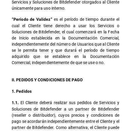
Servicios y Soluciones de Bitdefender otorgados al Cliente
únicamente para uso interno.
es el período de tiempo durante el
“Período de Validez”
cual el Cliente tiene derecho a usar los Servicios o
Soluciones de Bitdefender, el cual comenzará en la Fecha
de Inicio establecida en la Documentación Comercial,
independientemente del número de Usuarios que al Cliente
se le permita tener y que durará el período de tiempo
adquirido que se establece en la Documentación
Comercial, independientemente de que se use o no.
II. PEDIDOS Y CONDICIONES DE PAGO
1. Pedidos
El Cliente deberá realizar sus pedidos de Servicios y
1.1.
Soluciones de Bitdefender a un partner de Bitdefender
(reseller o distribuidor), cuyos precios y condiciones de
pago se acordarán independientemente entre el Cliente y el
partner de Bitdefender. Como alternativa, el Cliente puede