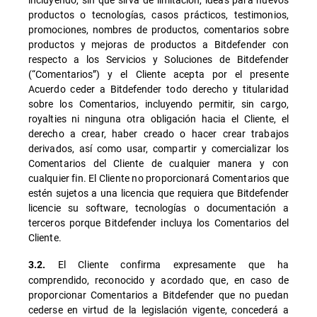
productos o tecnologías, casos prácticos, testimonios,
promociones, nombres de productos, comentarios sobre
productos y mejoras de productos a Bitdefender con
respecto a los Servicios y Soluciones de Bitdefender
(“Comentarios”) y el Cliente acepta por el presente
Acuerdo ceder a Bitdefender todo derecho y titularidad
sobre los Comentarios, incluyendo permitir, sin cargo,
royalties ni ninguna otra obligación hacia el Cliente, el
derecho a crear, haber creado o hacer crear trabajos
derivados, así como usar, compartir y comercializar los
Comentarios del Cliente de cualquier manera y con
cualquier fin. El Cliente no proporcionará Comentarios que
estén sujetos a una licencia que requiera que Bitdefender
licencie su software, tecnologías o documentación a
terceros porque Bitdefender incluya los Comentarios del
Cliente.
El Cliente confirma expresamente que ha
3.2.
comprendido, reconocido y acordado que, en caso de
proporcionar Comentarios a Bitdefender que no puedan
cederse en virtud de la legislación vigente, concederá a