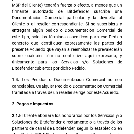
MSP del Cliente) tendrán fuerza o efecto, a menos que un
firmante autorizado de Bitdefender suscriba una
Documentación Comercial particular y la devuelta al
Cliente o al reseller correspondiente. Si se suscribiera y
entregara algún pedido
o Documentación Comercial de
este tipo, solo los términos específicos para ese Pedido
concreto que identifiquen expresamente las partes del
presente Acuerdo que vayan a reemplazarse prevalecerán
sobre cualquier término conflictivo aquí expresado, y
únicamente para los Servicios y/o Soluciones de
Bitdefender cubiertos por dicho Pedido.
Los Pedidos o Documentación Comercial no son
1.4.
cancelables. Cualquier Pedido o Documentación Comercial
tramitada a través de un reseller se rige por este Acuerdo.
2. Pagos e impuestos
El Cliente abonará los honorarios por los Servicios y/o
2.1.
Soluciones de Bitdefender directamente o a través de los
partners de canal de Bitdefender, según lo establecido en