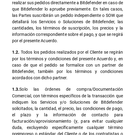
realizar sus pedidos directamente a Bitdefender en caso de
que Bitdefender lo apruebe previamente. En tales casos,
las Partes suscribirán un pedido independiente o SOW que
detallará los Servicios o Soluciones de Bitdefender, las
cantidades, los términos de suscripción, los precios y la
información correspondiente sobre el pago, y que se regirá
por el presente Acuerdo.
Todos los pedidos realizados por el Cliente se regirán
1.2.
por los términos y condiciones del presente Acuerdo y, en
caso de que el pedido se formalice con un partner de
Bitdefender, también por los términos y condiciones
acordados con dicho partner.
Solo las órdenes de compra/Documentación
1.3.
Comercial, con términos específicos de la transacción que
indiquen los Servicios y/o Soluciones de Bitdefender
solicitados, la cantidad, el precio, las condiciones de pago,
el plazo y la información de contacto para
facturación/aprovisionamiento (y, para evitar cualquier
duda, excluyendo específicamente cualquier término
preimpreso o estándar del Cliente o de los contratistas o