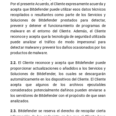
Por el presente Acuerdo, el Cliente expresamente acuerda y
acepta que Bitdefender puede utilizar esos datos técnicos
recopilados o resultantes como parte de los Servicios y
Soluciones de Bitdefender prestados para detectar,
prevenir y detener el funcionamiento de programas de
malware en el entorno del Cliente. Además, el Cliente
reconoce y acepta que la tecnología de seguridad utilizada
puede analizar el tráfico de modo impersonal para
detectar malware y prevenir los daños ocasionados por los
productos de malware.
El Cliente reconoce y acepta que Bitdefender puede
2.2.
proporcionar actualizaciones o añadidos a los Servicios y
Soluciones de Bitdefender, los cuales se descargarán
automáticamente en los dispositivos del Cliente. El Cliente
acepta que algunos de los archivos ejecutables
considerados potencialmente dañinos pueden enviarse a
los servidores de Bitdefender con el propósito de que sean
analizados.
Bitdefender se reserva el derecho de recopilar cierta
2.3.