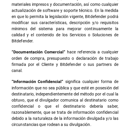
materiales impresos y documentación, así como cualquier
actualización de software y soporte técnico. En la medida
en que lo permita la legislación vigente, Bitdefender podrá
modificar sus características, descripción y/o requisitos
mínimos del sistema para mejorar continuamente la
calidad y el contenido de los Servicios o Soluciones de
Bitdefender.
hace referencia a cualquier
“Documentación Comercial”
orden de compra, presupuesto o declaración de trabajo
firmada por el Cliente y Bitdefender o sus partners de
canal.
significa cualquier forma de
“Información Confidencial”
información que no sea pública y que esté en posesión del
destinatario, independientemente del método por el cual la
obtuvo, que el divulgador comunica al destinatario como
confidencial o que el destinatario debería saber,
razonablemente, que se trata de información confidencial
debido a la naturaleza de la información divulgada y/o las
circunstancias que rodean a su divulgación.