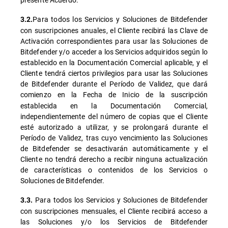
Para todos los Servicios y Soluciones de Bitdefender
3.2.
con suscripciones anuales, el Cliente recibirá las Clave de
Activación correspondientes para usar las Soluciones de
Bitdefender y/o acceder a los Servicios adquiridos según lo
establecido en la Documentación Comercial aplicable, y el
Cliente tendrá ciertos privilegios para usar las Soluciones
de Bitdefender durante el Período de Validez, que dará
comienzo en la Fecha de
Inicio de la suscripción
establecida en la Documentación Comercial,
independientemente del número de copias que el Cliente
esté autorizado a utilizar, y se prolongará durante el
Período de Validez, tras cuyo vencimiento las Soluciones
de Bitdefender se desactivarán automáticamente y el
Cliente no tendrá derecho a recibir ninguna actualización
de características o contenidos de los Servicios o
Soluciones de Bitdefender.
Para todos los Servicios y Soluciones de Bitdefender
3.3.
con suscripciones mensuales, el Cliente recibirá acceso a
las Soluciones y/o los Servicios de Bitdefender