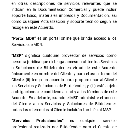
en otras descripciones de servicios relevantes que se
indican en la Documentación Comercial y puede incluir
soporte físico, materiales impresos y Documentación, así
como cualquier Actualización y soporte técnico según se
recoge en este Acuerdo.
es un portal online que brinda acceso a los
“Portal MDR”
Servicios de MDR.
“
” significa cualquier proveedor de servicios como
MSP
persona jurídica que (i) tenga acceso o utilice los Servicios
o Soluciones de Bitdefender en virtud de este Acuerdo
únicamente en nombre del Cliente y para el uso interno del
Cliente; (ii) tenga un acuerdo para proporcionar al Cliente
los Servicios y Soluciones de Bitdefender; y (iii) esté sujeto
a obligaciones de confidencialidad y a los términos de este
Acuerdo. En adelante, cuando el MSP administre el acceso
del Cliente a los Servicios y Soluciones de Bitdefender,
todas las referencias al Cliente incluirán también al MSP.
es cualquier servicio
“Servicios Profesionales”
profesional realizado por Bitdefender para el Cliente de