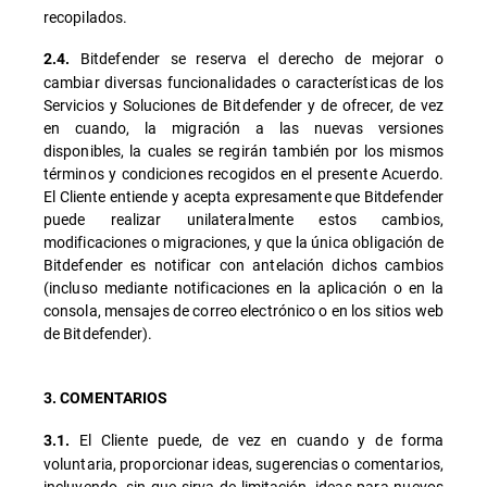
recopilados.
Bitdefender se reserva el derecho de mejorar o
2.4.
cambiar diversas funcionalidades o características de los
Servicios y Soluciones de Bitdefender y de ofrecer, de vez
en cuando, la migración a las nuevas versiones
disponibles, la cuales se regirán también por los mismos
términos y condiciones recogidos en el presente Acuerdo.
El Cliente entiende y acepta expresamente que Bitdefender
puede realizar unilateralmente estos cambios,
modificaciones o migraciones, y que la única obligación de
Bitdefender es notificar con antelación dichos cambios
(incluso mediante notificaciones en la aplicación o en la
consola, mensajes de correo electrónico o en los sitios web
de Bitdefender).
3. COMENTARIOS
El Cliente puede, de vez en cuando y de forma
3.1.
voluntaria, proporcionar ideas, sugerencias o comentarios,
incluyendo, sin que sirva de limitación, ideas para nuevos