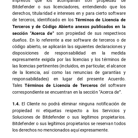
impresos que los acompañan son propiedad de
Bitdefender o sus licenciadores, entendiendo que los
derechos, titularidad e intereses en y para cierto software
de terceros, identificado en los
Términos de Licencia de
Terceros y de Código Abierto anexos publicados en la
son propiedad de sus respectivos
sección “Acerca de”
dueños. En lo referente a ese software de terceros o de
código abierto, se aplicarán las siguientes declaraciones y
disposiciones de responsabilidad en la medida
expresamente exigida por las licencias y los términos de
las licencias pertinentes (incluidos, en particular, el alcance
de la licencia, así como las renuncias de garantías y
responsabilidades) en lugar del presente Acuerdo.
Tales
del software
Términos de Licencia de Terceros
correspondiente se encuentran en la sección “Acerca de”.
El Cliente no podrá eliminar ninguna notificación de
1.4.
propiedad ni etiquetas respecto a los Servicios y
Soluciones de Bitdefender o sus legítimos propietarios.
Bitdefender o sus legítimos propietarios se reservan todos
los derechos no mencionados aquí expresamente.