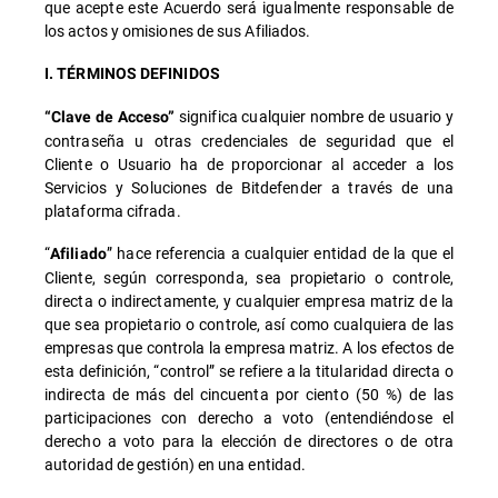
que acepte este Acuerdo será igualmente responsable de
los actos y omisiones de sus Afiliados.
I. TÉRMINOS DEFINIDOS
significa cualquier nombre de usuario y
“Clave de Acceso”
contraseña u otras credenciales de seguridad que el
Cliente o Usuario ha de proporcionar al acceder a los
Servicios y Soluciones de Bitdefender a través de una
plataforma cifrada.
“
” hace referencia a cualquier entidad de la que el
Afiliado
Cliente, según corresponda, sea propietario o controle,
directa o indirectamente, y cualquier empresa matriz de la
que sea propietario o controle, así como cualquiera de las
empresas que controla la empresa matriz. A los efectos de
esta definición, “control” se refiere a la titularidad directa o
indirecta de más del cincuenta por ciento (50 %) de las
participaciones con derecho a voto (entendiéndose el
derecho a voto para la elección de directores o de otra
autoridad de gestión) en una entidad.