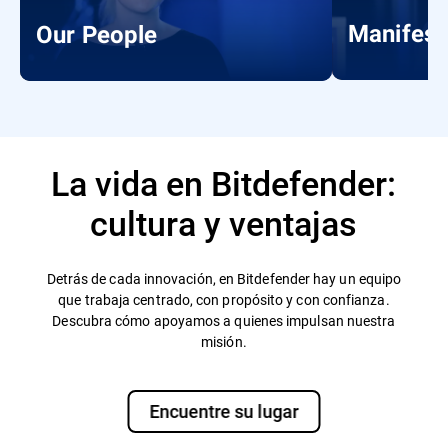
Manifest
Our People
La vida en Bitdefender:
cultura y ventajas
Detrás de cada innovación, en Bitdefender hay un equipo
que trabaja centrado, con propósito y con confianza.
Descubra cómo apoyamos a quienes impulsan nuestra
misión.
Encuentre su lugar