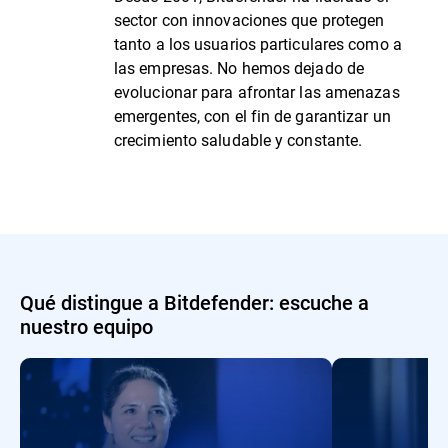
sector con innovaciones que protegen
tanto a los usuarios particulares como a
las empresas. No hemos dejado de
evolucionar para afrontar las amenazas
emergentes, con el fin de garantizar un
crecimiento saludable y constante.
Qué distingue a Bitdefender: escuche a
nuestro equipo