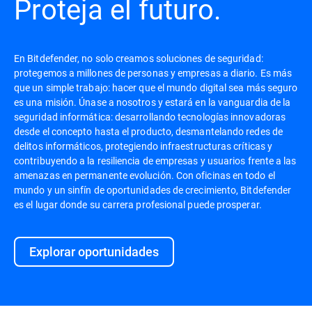
Proteja el futuro.
En Bitdefender, no solo creamos soluciones de seguridad:
protegemos a millones de personas y empresas a diario. Es más
que un simple trabajo: hacer que el mundo digital sea más seguro
es una misión. Únase a nosotros y estará en la vanguardia de la
seguridad informática: desarrollando tecnologías innovadoras
desde el concepto hasta el producto, desmantelando redes de
delitos informáticos, protegiendo infraestructuras críticas y
contribuyendo a la resiliencia de empresas y usuarios frente a las
amenazas en permanente evolución. Con oficinas en todo el
mundo y un sinfín de oportunidades de crecimiento, Bitdefender
es el lugar donde su carrera profesional puede prosperar.
Explorar oportunidades