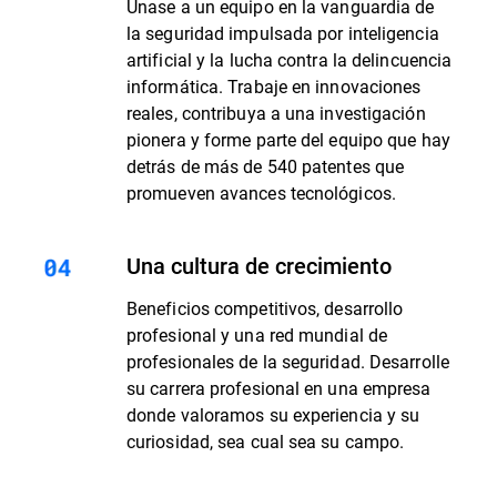
Únase a un equipo en la vanguardia de
la seguridad impulsada por inteligencia
artificial y la lucha contra la delincuencia
informática. Trabaje en innovaciones
reales, contribuya a una investigación
pionera y forme parte del equipo que hay
detrás de más de 540 patentes que
promueven avances tecnológicos.
Una cultura de crecimiento
Beneficios competitivos, desarrollo
profesional y una red mundial de
profesionales de la seguridad. Desarrolle
su carrera profesional en una empresa
donde valoramos su experiencia y su
curiosidad, sea cual sea su campo.