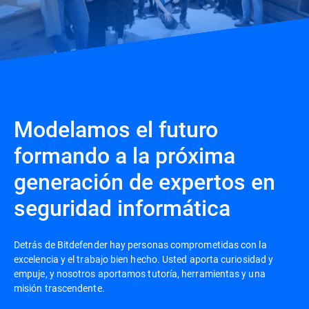
Modelamos el futuro
formando a la próxima
generación de expertos en
seguridad informática
Detrás de Bitdefender hay personas comprometidas con la
excelencia y el trabajo bien hecho. Usted aporta curiosidad y
empuje, y nosotros aportamos tutoría, herramientas y una
misión trascendente.