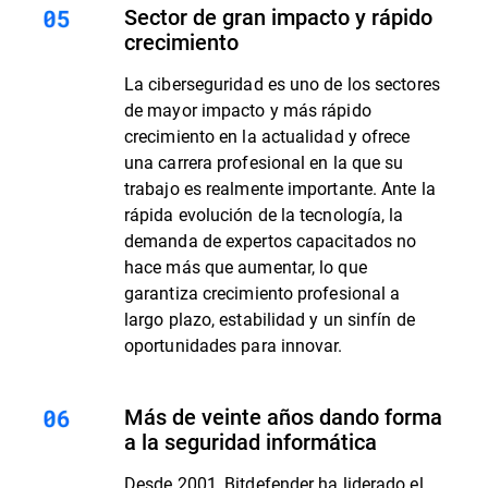
Sector de gran impacto y rápido
crecimiento
La ciberseguridad es uno de los sectores
de mayor impacto y más rápido
crecimiento en la actualidad y ofrece
una carrera profesional en la que su
trabajo es realmente importante. Ante la
rápida evolución de la tecnología, la
demanda de expertos capacitados no
hace más que aumentar, lo que
garantiza crecimiento profesional a
largo plazo, estabilidad y un sinfín de
oportunidades para innovar.
Más de veinte años dando forma
a la seguridad informática
Desde 2001, Bitdefender ha liderado el