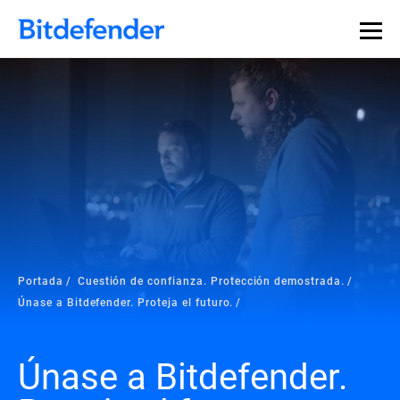
Portada
Cuestión de confianza. Protección demostrada.
Únase a Bitdefender. Proteja el futuro.
Únase a Bitdefender.