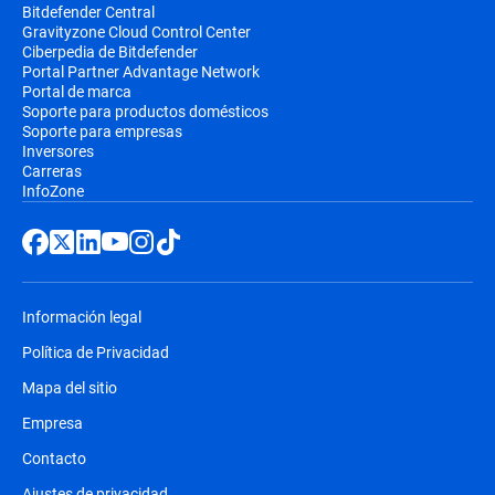
Bitdefender Central
Gravityzone Cloud Control Center
Ciberpedia de Bitdefender
Portal Partner Advantage Network
Portal de marca
Soporte para productos domésticos
Soporte para empresas
Inversores
Carreras
InfoZone
Información legal
Política de Privacidad
Mapa del sitio
Empresa
Contacto
Ajustes de privacidad