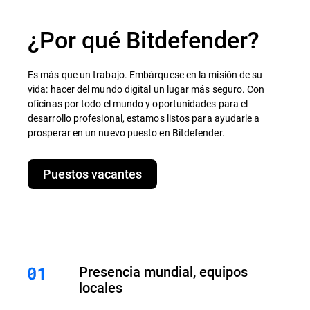
¿Por qué Bitdefender?
Es más que un trabajo. Embárquese en la misión de su
vida: hacer del mundo digital un lugar más seguro. Con
oficinas por todo el mundo y oportunidades para el
desarrollo profesional, estamos listos para ayudarle a
prosperar en un nuevo puesto en Bitdefender.
Puestos vacantes
Presencia mundial, equipos
locales