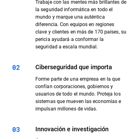
Trabaje con las mentes más brillantes de
la seguridad informática en todo el
mundo y marque una auténtica
diferencia. Con equipos en regiones
clave y clientes en más de 170 países, su
pericia ayudará a conformar la
seguridad a escala mundial.
Ciberseguridad que importa
Forme parte de una empresa en la que
confían corporaciones, gobiernos y
usuarios de todo el mundo. Proteja los
sistemas que mueven las economías e
impulsan millones de vidas.
Innovación e investigación