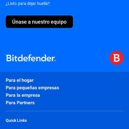
¿Listo para dejar huella?
Únase a nuestro equipo
Para el hogar
Para pequeñas empresas
Para la empresa
Para Partners
Quick Links