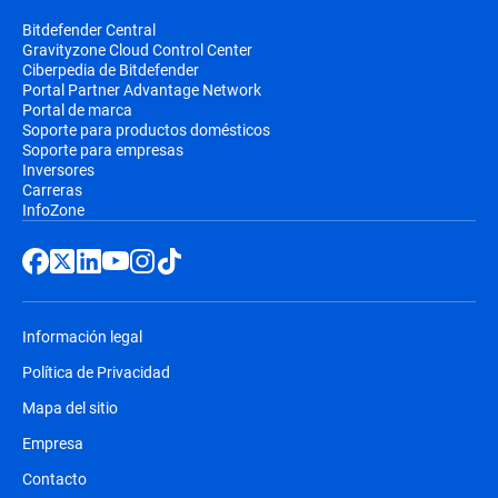
Bitdefender Central
Gravityzone Cloud Control Center
Ciberpedia de Bitdefender
Portal Partner Advantage Network
Portal de marca
Soporte para productos domésticos
Soporte para empresas
Inversores
Carreras
InfoZone
Información legal
Política de Privacidad
Mapa del sitio
Empresa
Contacto