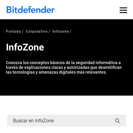
Portada
Corporativo
Infozone
InfoZone
Conozca los conceptos básicos de la seguridad informática a
través de explicaciones claras y autorizadas que desmitifican
las tecnologías y amenazas digitales más relevantes.