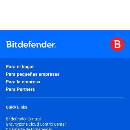
Para el hogar
Para pequeñas empresas
Para la empresa
Para Partners
Quick Links
Bitdefender Central
Gravityzone Cloud Control Center
Ciberpedia de Bitdefender