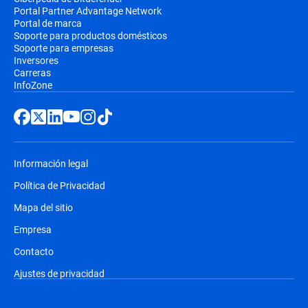
Portal Partner Advantage Network
Portal de marca
Soporte para productos domésticos
Soporte para empresas
Inversores
Carreras
InfoZone
Información legal
Política de Privacidad
Mapa del sitio
Empresa
Contacto
Ajustes de privacidad