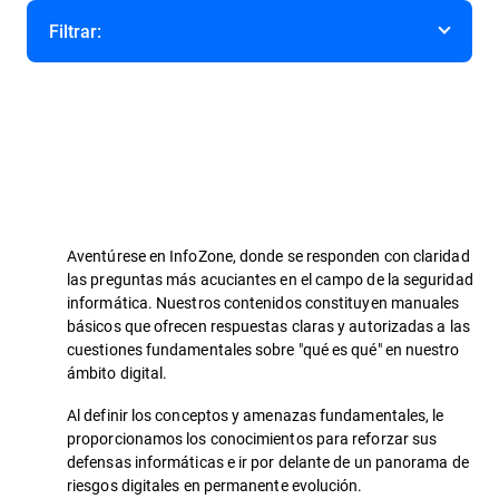
Filtrar:
Categoría
Aventúrese en InfoZone, donde se responden con claridad
las preguntas más acuciantes en el campo de la seguridad
informática. Nuestros contenidos constituyen manuales
básicos que ofrecen respuestas claras y autorizadas a las
cuestiones fundamentales sobre "qué es qué" en nuestro
ámbito digital.
Al definir los conceptos y amenazas fundamentales, le
proporcionamos los conocimientos para reforzar sus
defensas informáticas e ir por delante de un panorama de
riesgos digitales en permanente evolución.