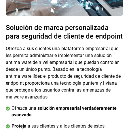
Solución de marca personalizada
para seguridad de cliente de endpoint
Ofrezca a sus clientes una plataforma empresarial que
les permita administrar e implementar una solución
antimalware de nivel empresarial que puedan controlar
desde un único punto. Basado en la tecnología
antimalware líder, el producto de seguridad de cliente de
endpoint proporciona una tecnología puntera y liviana
que protege a los usuarios contra las amenazas de
malware avanzadas.
Ofrezca una
solución empresarial verdaderamente
.
avanzada
a sus clientes y a los clientes de estos.
Proteja