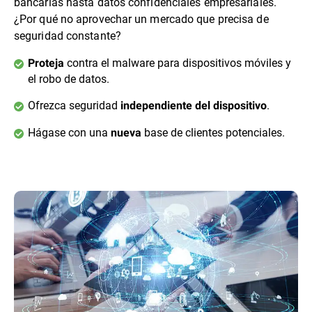
bancarias hasta datos confidenciales empresariales.
¿Por qué no aprovechar un mercado que precisa de
seguridad constante?
contra el malware para dispositivos móviles y
Proteja
el robo de datos.
Ofrezca seguridad
.
independiente del dispositivo
Hágase con una
base de clientes potenciales.
nueva