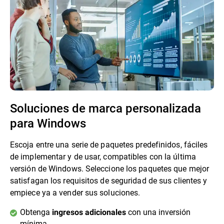
Soluciones de marca personalizada
para Windows
Escoja entre una serie de paquetes predefinidos, fáciles
de implementar y de usar, compatibles con la última
versión de Windows. Seleccione los paquetes que mejor
satisfagan los requisitos de seguridad de sus clientes y
empiece ya a vender sus soluciones.
Obtenga
con una inversión
ingresos adicionales
mínima.