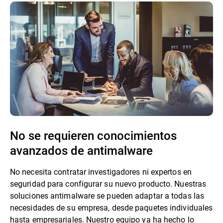
No se requieren conocimientos
avanzados de antimalware
No necesita contratar investigadores ni expertos en
seguridad para configurar su nuevo producto. Nuestras
soluciones antimalware se pueden adaptar a todas las
necesidades de su empresa, desde paquetes individuales
hasta empresariales. Nuestro equipo ya ha hecho lo