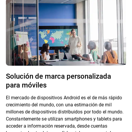
Solución de marca personalizada
para móviles
El mercado de dispositivos Android es el de más rápido
crecimiento del mundo, con una estimación de mil
millones de dispositivos distribuidos por todo el mundo.
Constantemente se utilizan smartphones y tablets para
acceder a información reservada, desde cuentas