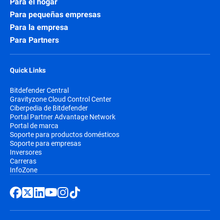
Para el hogar
Para pequeñas empresas
Para la empresa
Para Partners
Quick Links
Bitdefender Central
Gravityzone Cloud Control Center
Ciberpedia de Bitdefender
Portal Partner Advantage Network
Portal de marca
Soporte para productos domésticos
Soporte para empresas
Inversores
Carreras
InfoZone