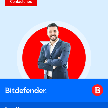
Contáctenos