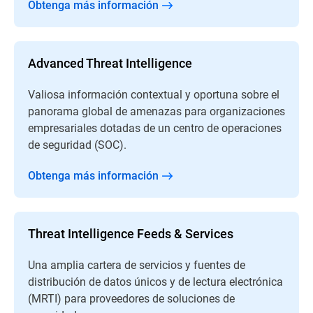
Obtenga más información
Advanced Threat Intelligence
Valiosa información contextual y oportuna sobre el
panorama global de amenazas para organizaciones
empresariales dotadas de un centro de operaciones
de seguridad (SOC).
Obtenga más información
Threat Intelligence Feeds & Services
Una amplia cartera de servicios y fuentes de
distribución de datos únicos y de lectura electrónica
(MRTI) para proveedores de soluciones de