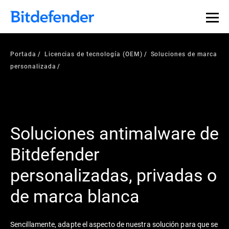
Portada
Licencias de tecnología (OEM)
Soluciones de marca
personalizada
Soluciones antimalware de
Bitdefender
personalizadas, privadas o
de marca blanca
Sencillamente, adapte el aspecto de nuestra solución para que se