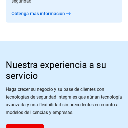
seguridad.
Obtenga más información
Nuestra experiencia a su
servicio
Haga crecer su negocio y su base de clientes con
tecnologías de seguridad integrales que aúnan tecnología
avanzada y una flexibilidad sin precedentes en cuanto a
modelos de licencias y empresas.