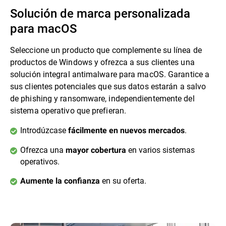
Solución de marca personalizada
para macOS
Seleccione un producto que complemente su línea de
productos de Windows y ofrezca a sus clientes una
solución integral antimalware para macOS. Garantice a
sus clientes potenciales que sus datos estarán a salvo
de phishing y ransomware, independientemente del
sistema operativo que prefieran.
Introdúzcase
.
fácilmente en nuevos mercados
Ofrezca una
en varios sistemas
mayor cobertura
operativos.
en su oferta.
Aumente la confianza