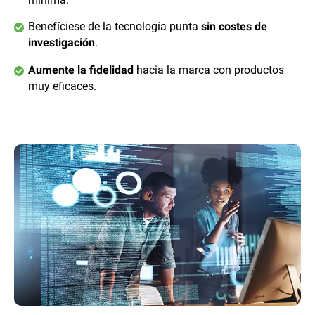
Benefíciese de la tecnología punta
sin costes de
.
investigación
hacia la marca con productos
Aumente la fidelidad
muy eficaces.