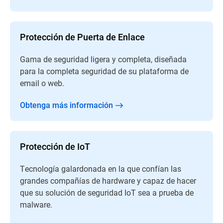
Protección de Puerta de Enlace
Gama de seguridad ligera y completa, diseñada
para la completa seguridad de su plataforma de
email o web.
Obtenga más información
Protección de IoT
Tecnología galardonada en la que confían las
grandes compañías de hardware y capaz de hacer
que su solución de seguridad IoT sea a prueba de
malware.