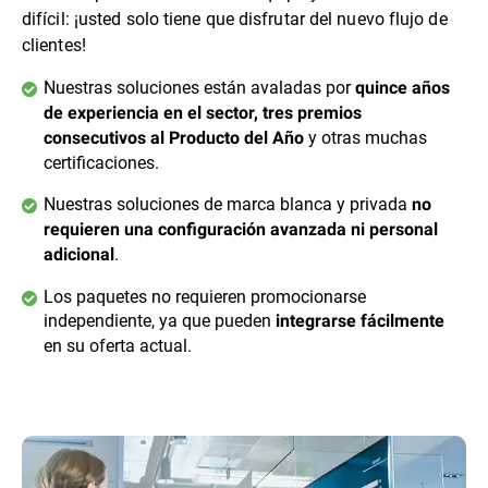
difícil: ¡usted solo tiene que disfrutar del nuevo flujo de
clientes!
Nuestras soluciones están avaladas por
quince años
de experiencia en el sector, tres premios
y otras muchas
consecutivos al Producto del Año
certificaciones.
Nuestras soluciones de marca blanca y privada
no
requieren una configuración avanzada ni personal
.
adicional
Los paquetes no requieren promocionarse
independiente, ya que pueden
integrarse fácilmente
en su oferta actual.