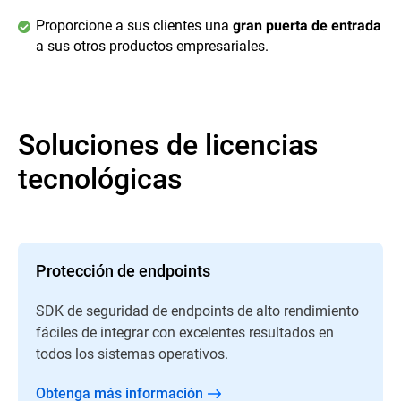
Proporcione a sus clientes una
gran puerta de entrada
a sus otros productos empresariales.
Soluciones de licencias
tecnológicas
Protección de endpoints
SDK de seguridad de endpoints de alto rendimiento
fáciles de integrar con excelentes resultados en
todos los sistemas operativos.
Obtenga más información