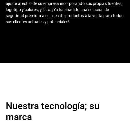
ajuste al estilo de su empresa incorporando sus propias fuentes,
logotipo y colores, y listo. ¡Ya ha añadido una solución de
seguridad prémium a su línea de productos a la venta para todos
sus clientes actuales y potenciales!
Nuestra tecnología; su
marca