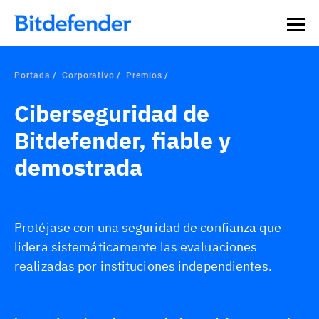
Portada
Corporativo
Premios
Ciberseguridad de
Bitdefender, fiable y
demostrada
Protéjase con una seguridad de confianza que
lidera sistemáticamente las evaluaciones
realizadas por instituciones independientes.