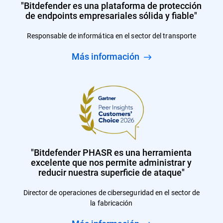
"Bitdefender es una plataforma de protección
de endpoints empresariales sólida y fiable"
Responsable de informática en el sector del transporte
Más información
"Bitdefender PHASR es una herramienta
excelente que nos permite administrar y
reducir nuestra superficie de ataque"
Director de operaciones de ciberseguridad en el sector de
la fabricación