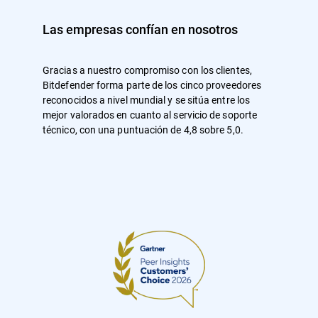
Las empresas confían en nosotros
Gracias a nuestro compromiso con los clientes,
Bitdefender forma parte de los cinco proveedores
reconocidos a nivel mundial y se sitúa entre los
mejor valorados en cuanto al servicio de soporte
técnico, con una puntuación de 4,8 sobre 5,0.