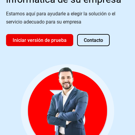
Estamos aquí para ayudarle a elegir la solución o el
servicio adecuado para su empresa
Iniciar versión de prueba
Contacto