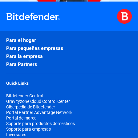
Para el hogar
Para pequeñas empresas
Para la empresa
Para Partners
Quick Links
Bitdefender Central
Gravityzone Cloud Control Center
Ciberpedia de Bitdefender
Portal Partner Advantage Network
Portal de marca
Soporte para productos domésticos
Soporte para empresas
Inversores