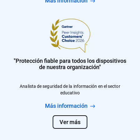
Más información
"Protección fiable para todos los dispositivos
de nuestra organización"
Analista de seguridad de la información en el sector
educativo
Más información
Ver más