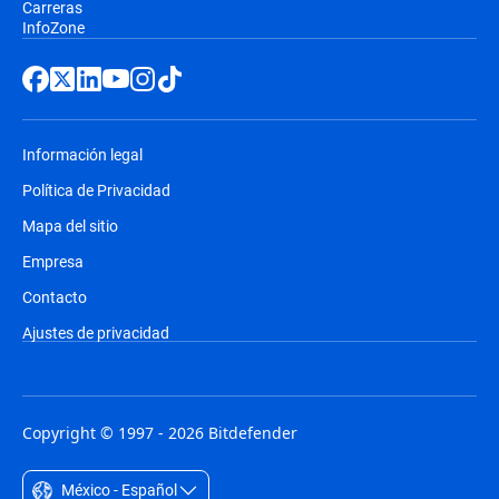
Carreras
InfoZone
Información legal
Política de Privacidad
Mapa del sitio
Empresa
Contacto
Ajustes de privacidad
Copyright © 1997 - 2026 Bitdefender
México - Español