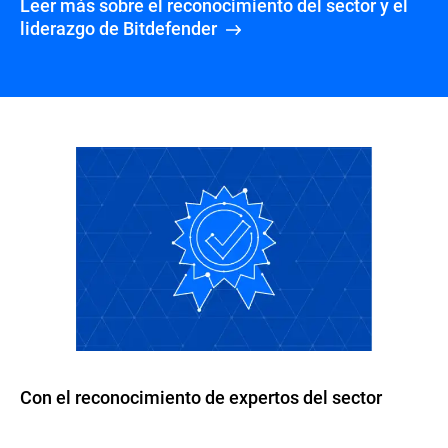
Leer más sobre el reconocimiento del sector y el
liderazgo de Bitdefender
Con el reconocimiento de expertos del sector