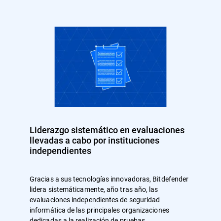
Liderazgo sistemático en evaluaciones
llevadas a cabo por instituciones
independientes
Gracias a sus tecnologías innovadoras, Bitdefender
lidera sistemáticamente, año tras año, las
evaluaciones independientes de seguridad
informática de las principales organizaciones
dedicadas a la realización de pruebas.