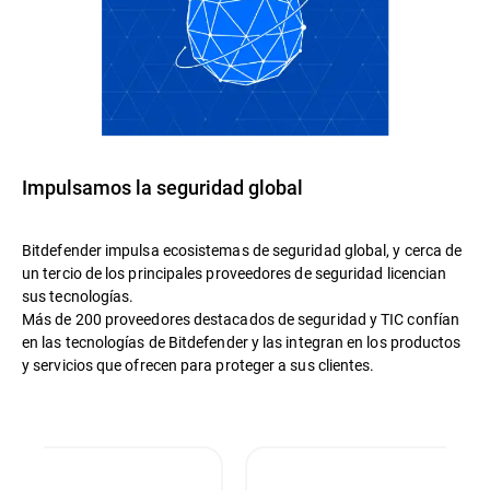
Impulsamos la seguridad global
Bitdefender impulsa ecosistemas de seguridad global, y cerca de
un tercio de los principales proveedores de seguridad licencian
sus tecnologías.
Más de 200 proveedores destacados de seguridad y TIC confían
en las tecnologías de Bitdefender y las integran en los productos
y servicios que ofrecen para proteger a sus clientes.