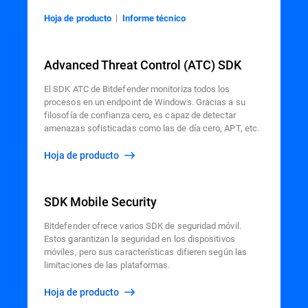
Hoja de producto
|
Informe técnico
Advanced Threat Control (ATC) SDK
El SDK ATC de Bitdefender monitoriza todos los
procesos en un endpoint de Windows. Gracias a su
filosofía de confianza cero, es capaz de detectar
amenazas sofisticadas como las de día cero, APT, etc.
Hoja de producto
SDK Mobile Security
Bitdefender ofrece varios SDK de seguridad móvil.
Estos garantizan la seguridad en los dispositivos
móviles, pero sus características difieren según las
limitaciones de las plataformas.
Hoja de producto