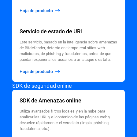
Hoja de producto
Servicio de estado de URL
Este servicio, basado en la inteligencia sobre amenazas
de Bitdefender, detecta en tiempo real sitios web
maliciosos, de phishing y fraudulentos, antes de que
puedan exponer a los usuarios a un ataque o estafa.
Hoja de producto
SDK de seguridad online
SDK de Amenazas online
Utiliza avanzados filtros locales y en la nube para
analizar las URL y el contenido de las páginas web y
devuelve rápidamente el veredicto (limpia, phishing,
fraudulenta, etc.).