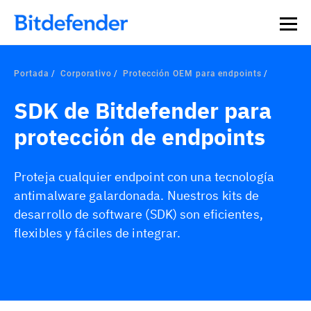
Portada
Corporativo
Protección OEM para endpoints
SDK de Bitdefender para
protección de endpoints
Proteja cualquier endpoint con una tecnología
antimalware galardonada. Nuestros kits de
desarrollo de software (SDK) son eficientes,
flexibles y fáciles de integrar.