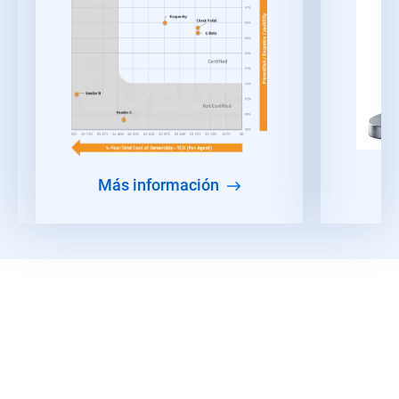
Más información