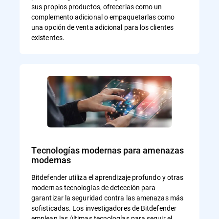
sus propios productos, ofrecerlas como un
complemento adicional o empaquetarlas como
una opción de venta adicional para los clientes
existentes.
Tecnologías modernas para amenazas
modernas
Bitdefender utiliza el aprendizaje profundo y otras
modernas tecnologías de detección para
garantizar la seguridad contra las amenazas más
sofisticadas. Los investigadores de Bitdefender
emplean las últimas tecnologías para seguir el