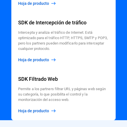
Hoja de producto
SDK de Intercepción de tráfico
Intercepta y analiza el tráfico de Internet. Está
optimizado para el tráfico HTTP, HTTPS, SMTP y POP3,
pero los partners pueden modificarlo para interceptar
cualquier protocolo.
Hoja de producto
SDK Filtrado Web
Permite a los partners filtrar URL y páginas web según
su categoría, lo que posibilita el control y la
monitorización del acceso web.
Hoja de producto