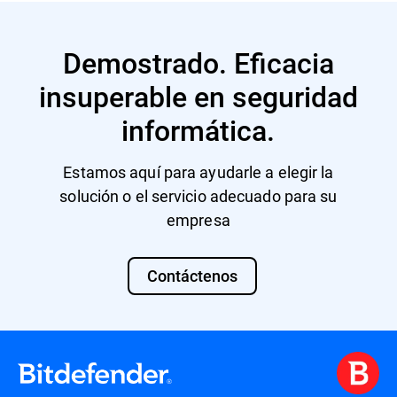
Demostrado. Eficacia
insuperable en seguridad
informática.
Estamos aquí para ayudarle a elegir la
solución o el servicio adecuado para su
empresa
Contáctenos