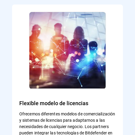
Flexible modelo de licencias
Ofrecemos diferentes modelos de comercialización
y sistemas de licencias para adaptarnos a las
necesidades de cualquier negocio. Los partners
pueden integrar las tecnologías de Bitdefender en