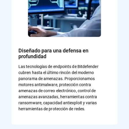
Diseñado para una defensa en
profundidad
Las tecnologías de endpoints de Bitdefender
cubren hasta el último rincón del moderno
panorama de amenazas. Proporcionamos
motores antimalware, protección contra
amenazas de correo electrónico, control de
amenazas avanzadas, herramientas contra
ransomware, capacidad antiexploit y varias
herramientas de protección de redes.