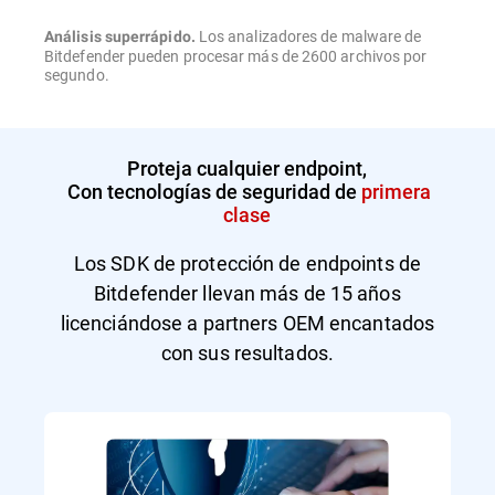
Los analizadores de malware de
Análisis superrápido.
Bitdefender pueden procesar más de 2600 archivos por
segundo.
Proteja cualquier endpoint,
Con tecnologías de seguridad de
primera
clase
Los SDK de protección de endpoints de
Bitdefender llevan más de 15 años
licenciándose a partners OEM encantados
con sus resultados.