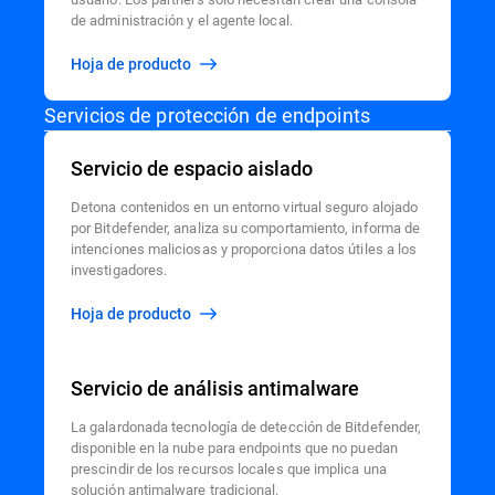
de administración y el agente local.
Hoja de producto
Servicios de protección de endpoints
Servicio de espacio aislado
Detona contenidos en un entorno virtual seguro alojado
por Bitdefender, analiza su comportamiento, informa de
intenciones maliciosas y proporciona datos útiles a los
investigadores.
Hoja de producto
Servicio de análisis antimalware
La galardonada tecnología de detección de Bitdefender,
disponible en la nube para endpoints que no puedan
prescindir de los recursos locales que implica una
solución antimalware tradicional.