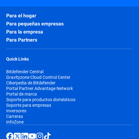
Para el hogar
Para pequeñas empresas
Para la empresa
Para Partners
Quick Links
Bitdefender Central
Gravityzone Cloud Control Center
Ciberpedia de Bitdefender
Portal Partner Advantage Network
Portal de marca
Soporte para productos domésticos
Soporte para empresas
Inversores
Carreras
InfoZone