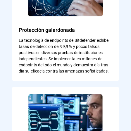
Protección galardonada
La tecnología de endpoints de Bitdefender exhibe
tasas de detección del 99,9 % y pocos falsos
positivos en diversas pruebas de instituciones
independientes. Se implementa en millones de
endpoints de todo el mundo y demuestra día tras
día su eficacia contra las amenazas sofisticadas.