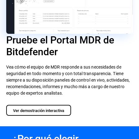
Pruebe el Portal MDR de
Bitdefender
Vea cómo el equipo de MDR responde a sus necesidades de
seguridad en todo momento y con total transparencia. Tiene
siempre a su disposición paneles de control en vivo, actividades,
recomendaciones, informes y mucho más a cargo de nuestro
equipo de expertos analistas.
Ver demostración interactiva
¿Por qué elegir