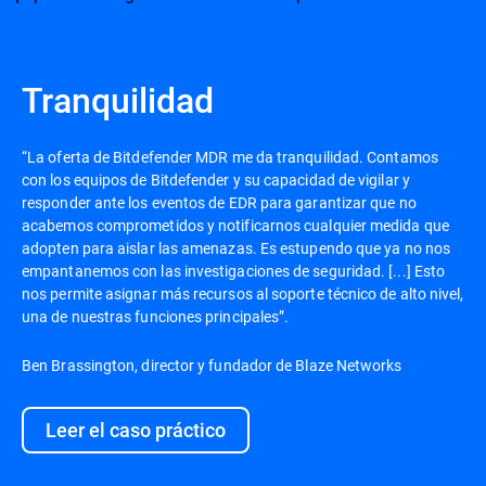
Tranquilidad
“La oferta de Bitdefender MDR me da tranquilidad. Contamos
con los equipos de Bitdefender y su capacidad de vigilar y
responder ante los eventos de EDR para garantizar que no
acabemos comprometidos y notificarnos cualquier medida que
adopten para aislar las amenazas. Es estupendo que ya no nos
empantanemos con las investigaciones de seguridad. [...] Esto
nos permite asignar más recursos al soporte técnico de alto nivel,
una de nuestras funciones principales”.
Ben Brassington, director y fundador de Blaze Networks
Leer el caso práctico