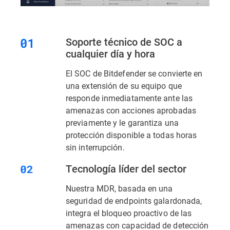
Soporte técnico de SOC a
cualquier día y hora
El SOC de Bitdefender se convierte en
una extensión de su equipo que
responde inmediatamente ante las
amenazas con acciones aprobadas
previamente y le garantiza una
protección disponible a todas horas
sin interrupción.
Tecnología líder del sector
Nuestra MDR, basada en una
seguridad de endpoints galardonada,
integra el bloqueo proactivo de las
amenazas con capacidad de detección