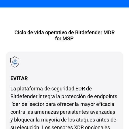
Ciclo de vida operativo de Bitdefender MDR
for MSP
EVITAR
La plataforma de seguridad EDR de
Bitdefender integra la protección de endpoints
líder del sector para ofrecer la mayor eficacia
contra las amenazas persistentes avanzadas
y bloquear la mayoría de los ataques antes de
su ejecución. Los sensores XDR opcionales