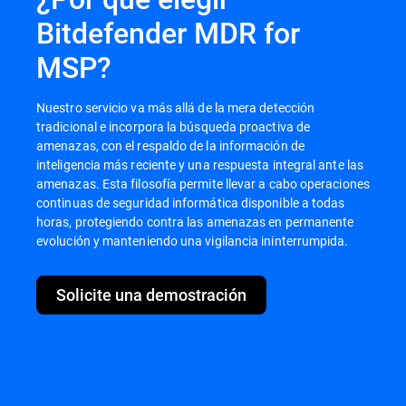
Bitdefender MDR for
MSP?
Nuestro servicio va más allá de la mera detección
tradicional e incorpora la búsqueda proactiva de
amenazas, con el respaldo de la información de
inteligencia más reciente y una respuesta integral ante las
amenazas. Esta filosofía permite llevar a cabo operaciones
continuas de seguridad informática disponible a todas
horas, protegiendo contra las amenazas en permanente
evolución y manteniendo una vigilancia ininterrumpida.
Solicite una demostración