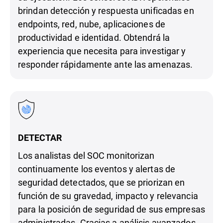
brindan detección y respuesta unificadas en
endpoints, red, nube, aplicaciones de
productividad e identidad. Obtendrá la
experiencia que necesita para investigar y
responder rápidamente ante las amenazas.
DETECTAR
Los analistas del SOC monitorizan
continuamente los eventos y alertas de
seguridad detectados, que se priorizan en
función de su gravedad, impacto y relevancia
para la posición de seguridad de sus empresas
administradas. Gracias a análisis avanzados,