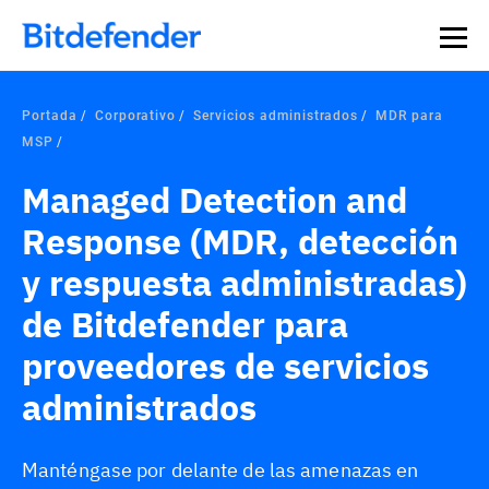
Portada
Corporativo
Servicios administrados
MDR para
MSP
Managed Detection and
Response (MDR, detección
y respuesta administradas)
de Bitdefender para
proveedores de servicios
administrados
Manténgase por delante de las amenazas en