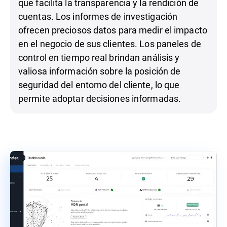
que facilita la transparencia y la rendición de
cuentas. Los informes de investigación
ofrecen preciosos datos para medir el impacto
en el negocio de sus clientes. Los paneles de
control en tiempo real brindan análisis y
valiosa información sobre la posición de
seguridad del entorno del cliente, lo que
permite adoptar decisiones informadas.