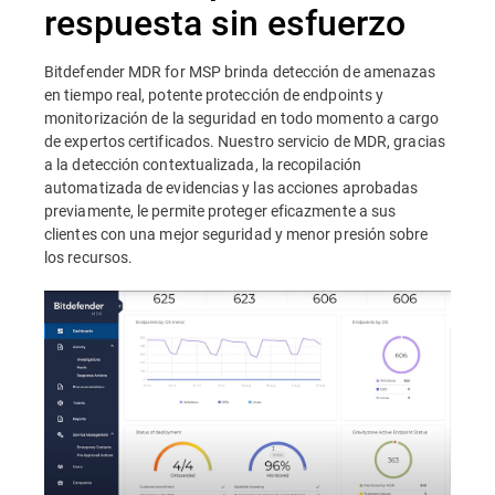
respuesta sin esfuerzo
Bitdefender MDR for MSP brinda detección de amenazas
en tiempo real, potente protección de endpoints y
monitorización de la seguridad en todo momento a cargo
de expertos certificados. Nuestro servicio de MDR, gracias
a la detección contextualizada, la recopilación
automatizada de evidencias y las acciones aprobadas
previamente, le permite proteger eficazmente a sus
clientes con una mejor seguridad y menor presión sobre
los recursos.