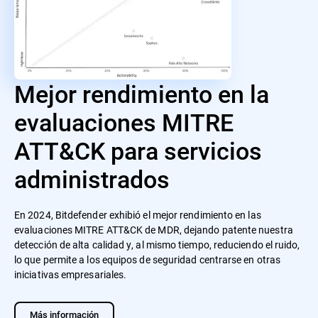
Mejor rendimiento en la
evaluaciones MITRE
ATT&CK para servicios
administrados
En 2024, Bitdefender exhibió el mejor rendimiento en las
evaluaciones MITRE ATT&CK de MDR, dejando patente nuestra
detección de alta calidad y, al mismo tiempo, reduciendo el ruido,
lo que permite a los equipos de seguridad centrarse en otras
iniciativas empresariales.
Más información