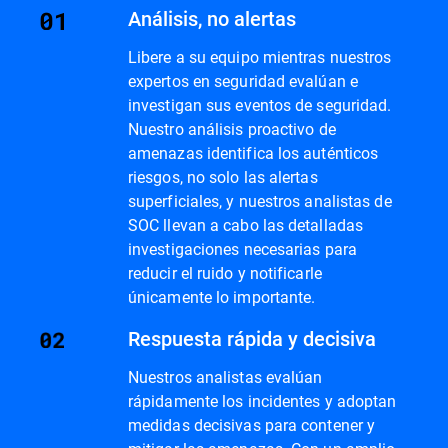
Análisis, no alertas
Libere a su equipo mientras nuestros
expertos en seguridad evalúan e
investigan sus eventos de seguridad.
Nuestro análisis proactivo de
amenazas identifica los auténticos
riesgos, no solo las alertas
superficiales, y nuestros analistas de
SOC llevan a cabo las detalladas
investigaciones necesarias para
reducir el ruido y notificarle
únicamente lo importante.
Respuesta rápida y decisiva
Nuestros analistas evalúan
rápidamente los incidentes y adoptan
medidas decisivas para contener y