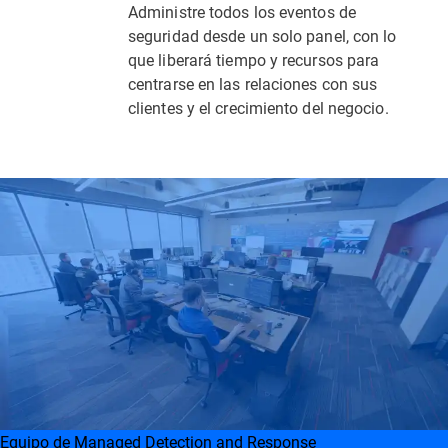
Administre todos los eventos de
seguridad desde un solo panel, con lo
que liberará tiempo y recursos para
centrarse en las relaciones con sus
clientes y el crecimiento del negocio.
Equipo de Managed Detection and Response