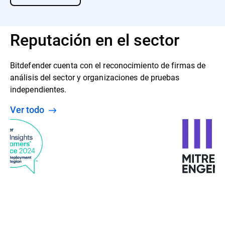
Reputación en el sector
Bitdefender cuenta con el reconocimiento de firmas de
análisis del sector y organizaciones de pruebas
independientes.
Ver todo