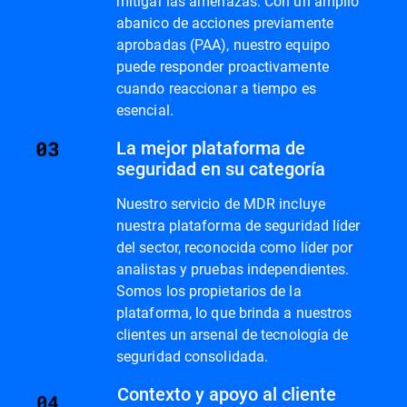
mitigar las amenazas. Con un amplio
abanico de acciones previamente
aprobadas (PAA), nuestro equipo
puede responder proactivamente
cuando reaccionar a tiempo es
esencial.
La mejor plataforma de
seguridad en su categoría
Nuestro servicio de MDR incluye
nuestra plataforma de seguridad líder
del sector, reconocida como líder por
analistas y pruebas independientes.
Somos los propietarios de la
plataforma, lo que brinda a nuestros
clientes un arsenal de tecnología de
seguridad consolidada.
Contexto y apoyo al cliente