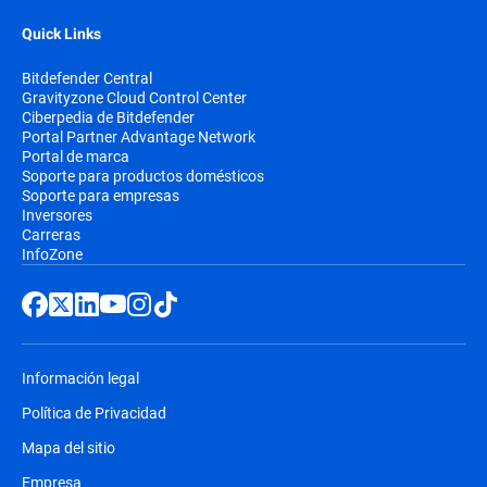
Quick Links
Bitdefender Central
Gravityzone Cloud Control Center
Ciberpedia de Bitdefender
Portal Partner Advantage Network
Portal de marca
Soporte para productos domésticos
Soporte para empresas
Inversores
Carreras
InfoZone
Información legal
Política de Privacidad
Mapa del sitio
Empresa