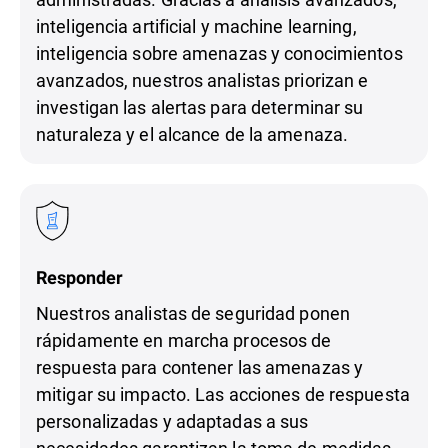
inteligencia artificial y machine learning,
inteligencia sobre amenazas y conocimientos
avanzados, nuestros analistas priorizan e
investigan las alertas para determinar su
naturaleza y el alcance de la amenaza.
Responder
Nuestros analistas de seguridad ponen
rápidamente en marcha procesos de
respuesta para contener las amenazas y
mitigar su impacto. Las acciones de respuesta
personalizadas y adaptadas a sus