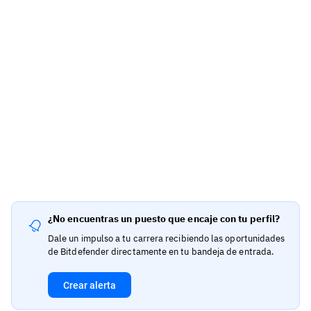
¿No encuentras un puesto que encaje con tu perfil?
Dale un impulso a tu carrera recibiendo las oportunidades
de Bitdefender directamente en tu bandeja de entrada.
Crear alerta