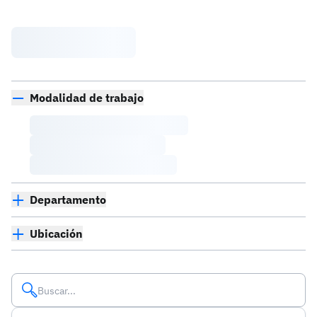
Modalidad de trabajo
Departamento
Ubicación