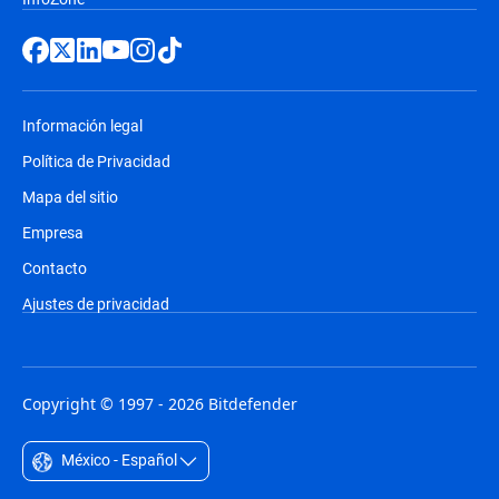
Información legal
Política de Privacidad
Mapa del sitio
Empresa
Contacto
Ajustes de privacidad
Copyright © 1997 - 2026 Bitdefender
México - Español