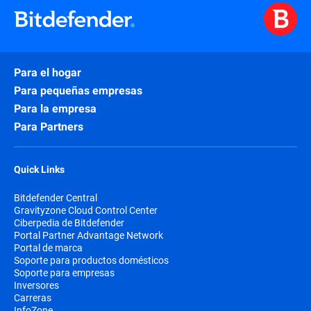
Para el hogar
Para pequeñas empresas
Para la empresa
Para Partners
Quick Links
Bitdefender Central
Gravityzone Cloud Control Center
Ciberpedia de Bitdefender
Portal Partner Advantage Network
Portal de marca
Soporte para productos domésticos
Soporte para empresas
Inversores
Carreras
InfoZone