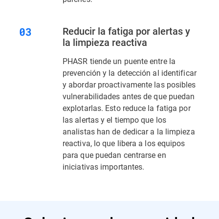
Reducir la fatiga por alertas y
la limpieza reactiva
PHASR tiende un puente entre la
prevención y la detección al identificar
y abordar proactivamente las posibles
vulnerabilidades antes de que puedan
explotarlas. Esto reduce la fatiga por
las alertas y el tiempo que los
analistas han de dedicar a la limpieza
reactiva, lo que libera a los equipos
para que puedan centrarse en
iniciativas importantes.