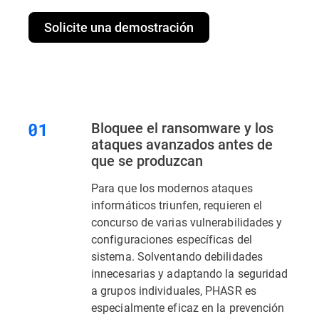
Solicite una demostración
Bloquee el ransomware y los
ataques avanzados antes de
que se produzcan
Para que los modernos ataques
informáticos triunfen, requieren el
concurso de varias vulnerabilidades y
configuraciones específicas del
sistema. Solventando debilidades
innecesarias y adaptando la seguridad
a grupos individuales, PHASR es
especialmente eficaz en la prevención