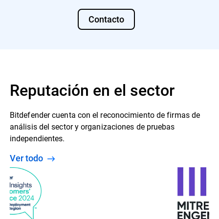
Contacto
Reputación en el sector
Bitdefender cuenta con el reconocimiento de firmas de
análisis del sector y organizaciones de pruebas
independientes.
Ver todo