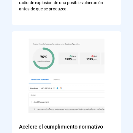
radio de explosión de una posible vulneración
antes de que se produzca.
Acelere el cumplimiento normativo