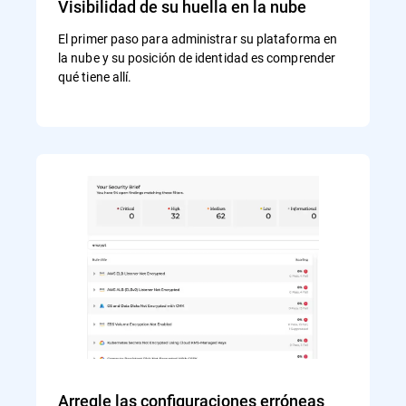
Visibilidad de su huella en la nube
El primer paso para administrar su plataforma en
la nube y su posición de identidad es comprender
qué tiene allí.
Arregle las configuraciones erróneas