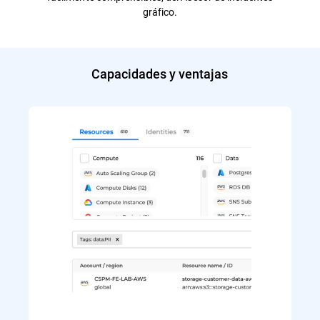
gráfico.
Capacidades y ventajas