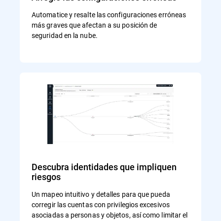
Automatice y resalte las configuraciones erróneas
más graves que afectan a su posición de
seguridad en la nube.
Descubra identidades que impliquen
riesgos
Un mapeo intuitivo y detalles para que pueda
corregir las cuentas con privilegios excesivos
asociadas a personas y objetos, así como limitar el