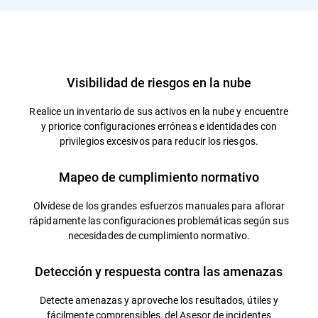
Visibilidad de riesgos en la nube
Realice un inventario de sus activos en la nube y encuentre
y priorice configuraciones erróneas e identidades con
privilegios excesivos para reducir los riesgos.
Mapeo de cumplimiento normativo
Olvídese de los grandes esfuerzos manuales para aflorar
rápidamente las configuraciones problemáticas según sus
necesidades de cumplimiento normativo.
Detección y respuesta contra las amenazas
Detecte amenazas y aproveche los resultados, útiles y
fácilmente comprensibles, del Asesor de incidentes