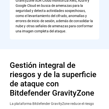
GravityZone XDR Cloud monitoriza AWS, Azure y
Google Cloud en busca de amenazas para la
seguridad y detecta actividades sospechosas,
como el levantamiento del cifrado, anomalías y
errores de inicio de sesión, además de consolidar la
nube y otras señales de amenazas para conformar
una imagen completa del ataque.
Gestión integral de
riesgos y de la superficie
de ataque con
Bitdefender GravityZone
La plataforma Bitdefender GravityZone reduce el riesgo