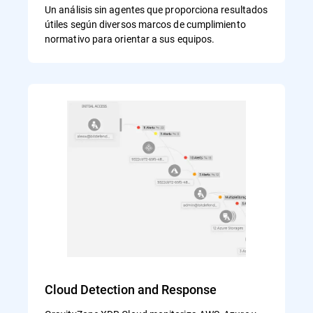
Un análisis sin agentes que proporciona resultados
útiles según diversos marcos de cumplimiento
normativo para orientar a sus equipos.
Cloud Detection and Response