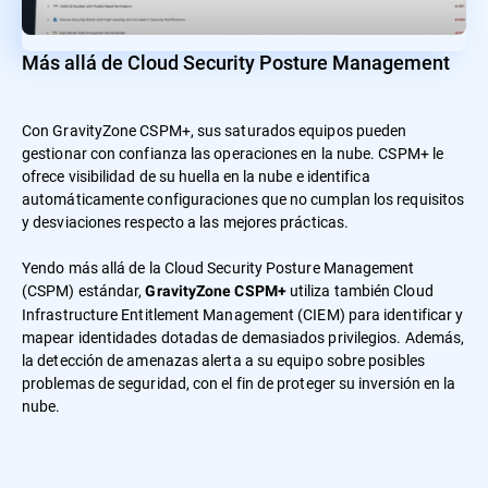
Más allá de Cloud Security Posture Management
Con GravityZone CSPM+, sus saturados equipos pueden
gestionar con confianza las operaciones en la nube. CSPM+ le
ofrece visibilidad de su huella en la nube e identifica
automáticamente configuraciones que no cumplan los requisitos
y desviaciones respecto a las mejores prácticas.
Yendo más allá de la Cloud Security Posture Management
(CSPM) estándar,
utiliza también Cloud
GravityZone CSPM+
Infrastructure Entitlement Management (CIEM) para identificar y
mapear identidades dotadas de demasiados privilegios. Además,
la detección de amenazas alerta a su equipo sobre posibles
problemas de seguridad, con el fin de proteger su inversión en la
nube.