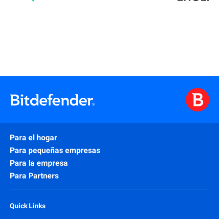
Para el hogar
Para pequeñas empresas
Para la empresa
Para Partners
Quick Links