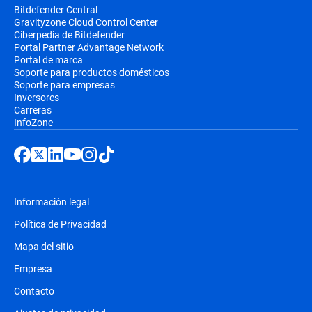
Bitdefender Central
Gravityzone Cloud Control Center
Ciberpedia de Bitdefender
Portal Partner Advantage Network
Portal de marca
Soporte para productos domésticos
Soporte para empresas
Inversores
Carreras
InfoZone
Información legal
Política de Privacidad
Mapa del sitio
Empresa
Contacto