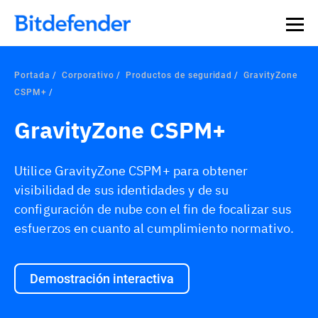
Portada
Corporativo
Productos de seguridad
GravityZone
CSPM+
GravityZone CSPM+
Utilice GravityZone CSPM+ para obtener
visibilidad de sus identidades y de su
configuración de nube con el fin de focalizar sus
esfuerzos en cuanto al cumplimiento normativo.
Demostración interactiva