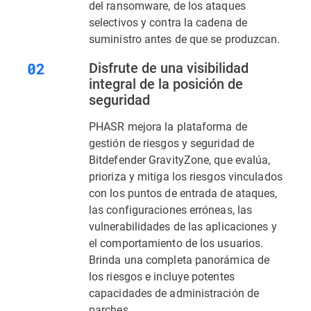
del ransomware, de los ataques
selectivos y contra la cadena de
suministro antes de que se produzcan.
Disfrute de una visibilidad
integral de la posición de
seguridad
PHASR mejora la plataforma de
gestión de riesgos y seguridad de
Bitdefender GravityZone, que evalúa,
prioriza y mitiga los riesgos vinculados
con los puntos de entrada de ataques,
las configuraciones erróneas, las
vulnerabilidades de las aplicaciones y
el comportamiento de los usuarios.
Brinda una completa panorámica de
los riesgos e incluye potentes
capacidades de administración de
parches.