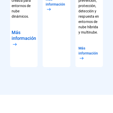
creada para
prevención,
información
entornos de
protección,
nube
detección y
dinámicos.
respuesta en
entornos de
nube híbrida
Más
y multinube.
información
Más
información