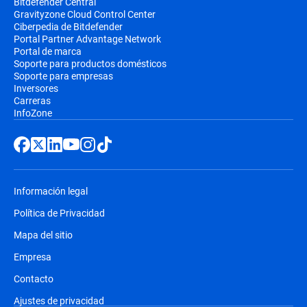
Bitdefender Central
Gravityzone Cloud Control Center
Ciberpedia de Bitdefender
Portal Partner Advantage Network
Portal de marca
Soporte para productos domésticos
Soporte para empresas
Inversores
Carreras
InfoZone
Información legal
Política de Privacidad
Mapa del sitio
Empresa
Contacto
Ajustes de privacidad