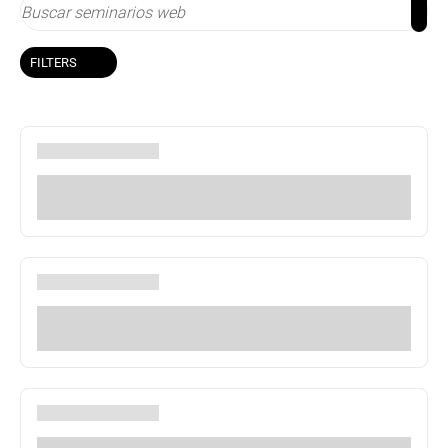
FILTERS