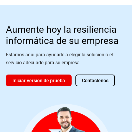
Aumente hoy la resiliencia
informática de su empresa
Estamos aquí para ayudarle a elegir la solución o el
servicio adecuado para su empresa
Iniciar versión de prueba
Contáctenos