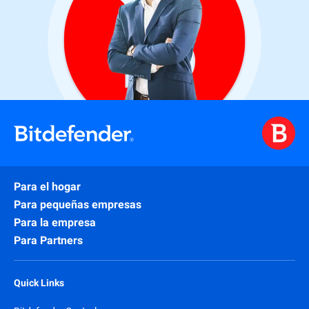
Para el hogar
Para pequeñas empresas
Para la empresa
Para Partners
Quick Links