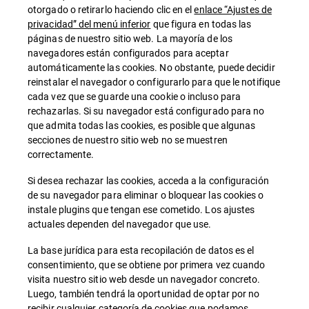
otorgado o retirarlo haciendo clic en el
enlace “Ajustes de
privacidad” del menú inferior
que figura en todas las
páginas de nuestro sitio web. La mayoría de los
navegadores están configurados para aceptar
automáticamente las cookies. No obstante, puede decidir
reinstalar el navegador o configurarlo para que le notifique
cada vez que se guarde una cookie o incluso para
rechazarlas. Si su navegador está configurado para no
que admita todas las cookies, es posible que algunas
secciones de nuestro sitio web no se muestren
correctamente.
Si desea rechazar las cookies, acceda a la configuración
de su navegador para eliminar o bloquear las cookies o
instale plugins que tengan ese cometido. Los ajustes
actuales dependen del navegador que use.
La base jurídica para esta recopilación de datos es el
consentimiento, que se obtiene por primera vez cuando
visita nuestro sitio web desde un navegador concreto.
Luego, también tendrá la oportunidad de optar por no
recibir cualquier categoría de cookies que podamos