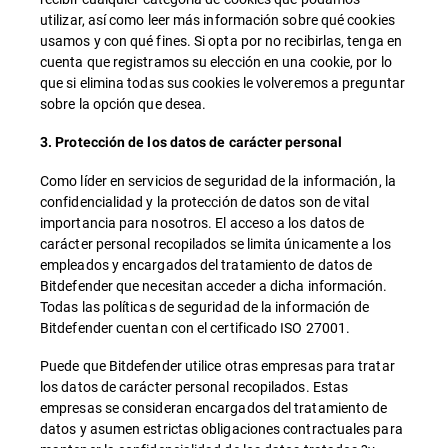
utilizar, así como leer más información sobre qué cookies
usamos y con qué fines. Si opta por no recibirlas, tenga en
cuenta que registramos su elección en una cookie, por lo
que si elimina todas sus cookies le volveremos a preguntar
sobre la opción que desea.
3. Protección de los datos de carácter personal
Como líder en servicios de seguridad de la información, la
confidencialidad y la protección de datos son de vital
importancia para nosotros. El acceso a los datos de
carácter personal recopilados se limita únicamente a los
empleados y encargados del tratamiento de datos de
Bitdefender que necesitan acceder a dicha información.
Todas las políticas de seguridad de la información de
Bitdefender cuentan con el certificado ISO 27001.
Puede que Bitdefender utilice otras empresas para tratar
los datos de carácter personal recopilados. Estas
empresas se consideran encargados del tratamiento de
datos y asumen estrictas obligaciones contractuales para