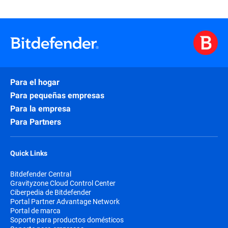
Para el hogar
Para pequeñas empresas
Para la empresa
Para Partners
Quick Links
Bitdefender Central
Gravityzone Cloud Control Center
Ciberpedia de Bitdefender
Portal Partner Advantage Network
Portal de marca
Soporte para productos domésticos