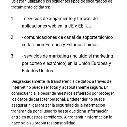
Se están utilizando los siguientes tipos de encargados de
tratamiento de datos:
- servicios de alojamiento y firewall de
aplicaciones web en la UE y EE. UU.;
- comunicaciones de canal de soporte técnico
en la Unión Europea y Estados Unidos.
- servicios de marketing (incluido el marketing
por correo electrónico) en la Unión Europea y
Estados Unidos.
Desgraciadamente, la transferencia de datos a través de
Internet no puede ser total y absolutamente segura. En
consecuencia, a pesar de nuestros esfuerzos por proteger
los datos de carácter personal, Bitdefender no puede
asegurar ni garantizar la seguridad de la información
transmitida por el usuario hasta que dicha información
entra en nuestros servidores. Al transmitir información lo
hace bajo su propia responsabilidad.