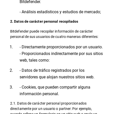
Bitdefender.
- Análisis estadísticos y estudios de mercado;
2. Datos de carácter personal recopilados
Bitdefender puede recopilar información de carácter
personal de sus usuarios de cuatro maneras diferentes:
- Directamente proporcionados por un usuario.
- Proporcionados indirectamente por sus sitios
web, tales como:
- Datos de tráfico registrados por los
servidores que alojan nuestros sitios web.
- Cookies, que pueden compartir alguna
información personal.
2.1. Datos de carácter personal proporcionados
directamente por un usuario o partner: Por ejemplo,
cuando rellene un formulario en un sitio web o envíe un