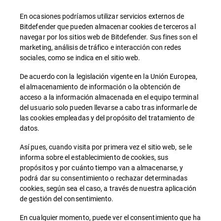
En ocasiones podríamos utilizar servicios externos de
Bitdefender que pueden almacenar cookies de terceros al
navegar por los sitios web de Bitdefender. Sus fines son el
marketing, análisis de tráfico e interacción con redes
sociales, como se indica en el sitio web.
De acuerdo con la legislación vigente en la Unión Europea,
el almacenamiento de información o la obtención de
acceso a la información almacenada en el equipo terminal
del usuario solo pueden llevarse a cabo tras informarle de
las cookies empleadas y del propósito del tratamiento de
datos.
Así pues, cuando visita por primera vez el sitio web, se le
informa sobre el establecimiento de cookies, sus
propósitos y por cuánto tiempo van a almacenarse, y
podrá dar su consentimiento o rechazar determinadas
cookies, según sea el caso, a través de nuestra aplicación
de gestión del consentimiento.
En cualquier momento, puede ver el consentimiento que ha