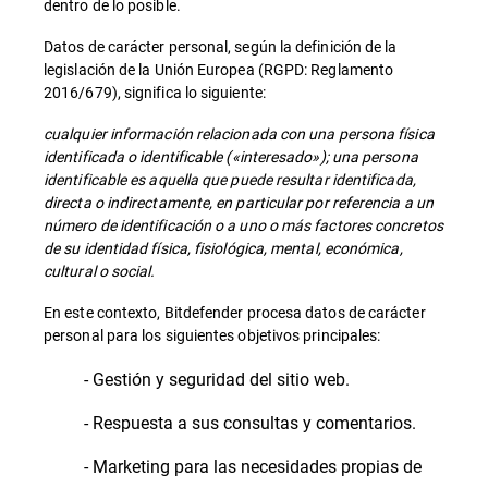
dentro de lo posible.
Datos de carácter personal, según la definición de la
legislación de la Unión Europea (RGPD: Reglamento
2016/679), significa lo siguiente:
cualquier información relacionada con una persona física
identificada o identificable («interesado»); una persona
identificable es aquella que puede resultar identificada,
directa o indirectamente, en particular por referencia a un
número de identificación o a uno o más factores concretos
de su identidad física, fisiológica, mental, económica,
cultural o social.
En este contexto, Bitdefender procesa datos de carácter
personal para los siguientes objetivos principales:
- Gestión y seguridad del sitio web.
- Respuesta a sus consultas y comentarios.
- Marketing para las necesidades propias de