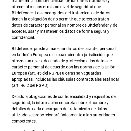
mantener la confidencialidad de los datos tratados ?y
ofrecer al menos el mismo nivel de seguridad que
Bitdefender. Los encargados del tratamiento de datos
tienen la obligación de no permitir que terceros traten
datos de carácter personal en nombre de Bitdefender y de
acceder, usar y mantener los datos de forma segura y
confidencial.
Bitdefender puede almacenar datos de carácter personal
en la Unión Europea o en cualquier otra jurisdicción que
ofrezca un nivel adecuado de protección a los datos de
carácter personal de acuerdo con las normas de la Unión
Europea (art. 45 del RGPD) u otras salvaguardas
apropiadas, incluidas las cláusulas contractuales estándar
(art. 46.2 del RGPD).
Debido a obligaciones de confidencialidad y requisitos de
seguridad, la información concreta sobre el nombre y
detalles de cada encargado de tratamiento de datos
utilizado se proporcionará únicamente a las autoridades
competentes.