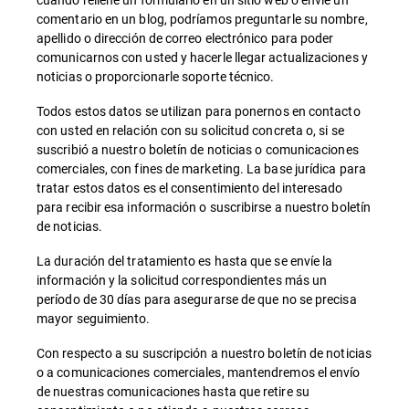
comentario en un blog, podríamos preguntarle su nombre,
apellido o dirección de correo electrónico para poder
comunicarnos con usted y hacerle llegar actualizaciones y
noticias o proporcionarle soporte técnico.
Todos estos datos se utilizan para ponernos en contacto
con usted en relación con su solicitud concreta o, si se
suscribió a nuestro boletín de noticias o comunicaciones
comerciales, con fines de marketing. La base jurídica para
tratar estos datos es el consentimiento del interesado
para recibir esa información o suscribirse a nuestro boletín
de noticias.
La duración del tratamiento es hasta que se envíe la
información y la solicitud correspondientes más un
período de 30 días para asegurarse de que no se precisa
mayor seguimiento.
Con respecto a su suscripción a nuestro boletín de noticias
o a comunicaciones comerciales, mantendremos el envío
de nuestras comunicaciones hasta que retire su