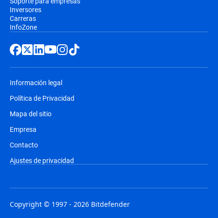
Soporte para empresas
Inversores
Carreras
InfoZone
Información legal
Política de Privacidad
Mapa del sitio
Empresa
Contacto
Ajustes de privacidad
Copyright © 1997 - 2026 Bitdefender