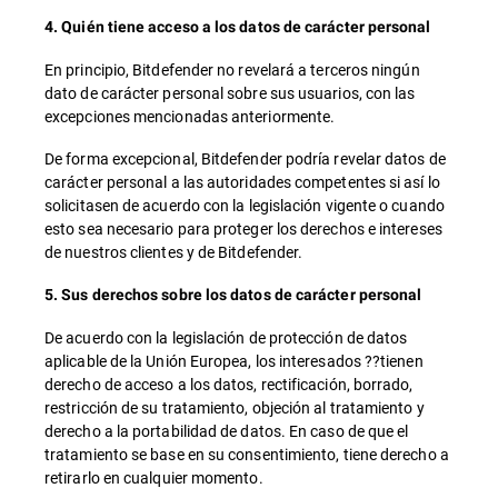
4. Quién tiene acceso a los datos de carácter personal
En principio, Bitdefender no revelará a terceros ningún
dato de carácter personal sobre sus usuarios, con las
excepciones mencionadas anteriormente.
De forma excepcional, Bitdefender podría revelar datos de
carácter personal a las autoridades competentes si así lo
solicitasen de acuerdo con la legislación vigente o cuando
esto sea necesario para proteger los derechos e intereses
de nuestros clientes y de Bitdefender.
5. Sus derechos sobre los datos de carácter personal
De acuerdo con la legislación de protección de datos
aplicable de la Unión Europea, los interesados ??tienen
derecho de acceso a los datos, rectificación, borrado,
restricción de su tratamiento, objeción al tratamiento y
derecho a la portabilidad de datos. En caso de que el
tratamiento se base en su consentimiento, tiene derecho a
retirarlo en cualquier momento.