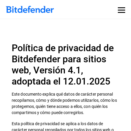
Política de privacidad de
Bitdefender para sitios
web, Versión 4.1,
adoptada el 12.01.2025
Este documento explica qué datos de carácter personal
recopilamos, cómo y dónde podemos utilizarlos, cómo los
protegemos, quién tiene acceso a ellos, con quién los
compartimos y cómo puede corregirlos.
Esta política de privacidad se aplica a los datos de
carácter personal recopilados por todos los sitios web o