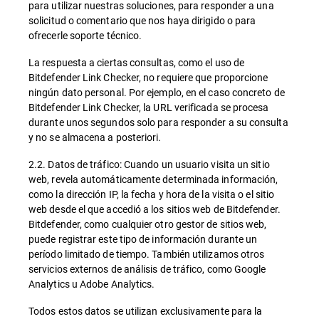
para utilizar nuestras soluciones, para responder a una
solicitud o comentario que nos haya dirigido o para
ofrecerle soporte técnico.
La respuesta a ciertas consultas, como el uso de
Bitdefender Link Checker, no requiere que proporcione
ningún dato personal. Por ejemplo, en el caso concreto de
Bitdefender Link Checker, la URL verificada se procesa
durante unos segundos solo para responder a su consulta
y no se almacena a posteriori.
2.2. Datos de tráfico: Cuando un usuario visita un sitio
web, revela automáticamente determinada información,
como la dirección IP, la fecha y hora de la visita o el sitio
web desde el que accedió a los sitios web de Bitdefender.
Bitdefender, como cualquier otro gestor de sitios web,
puede registrar este tipo de información durante un
período limitado de tiempo. También utilizamos otros
servicios externos de análisis de tráfico, como Google
Analytics u Adobe Analytics.
Todos estos datos se utilizan exclusivamente para la