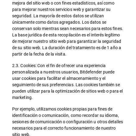
mejora del sitio web o con fines estadísticos, así como
para mejorar nuestros servicios web y garantizar su
seguridad. La mayoría de estos datos se utilizan
únicamente como datos agregados. Los datos se
conservan solo mientras sean necesarios para estos fines.
La base jurídica de esta recopilación es el interés legítimo
de mejorar nuestro sitio web para garantizar la seguridad
de su sitio web. La duración del tratamiento es de 1 año a
partir de la fecha de la visita.
2.3. Cookies: Con el fin de ofrecer una experiencia
personalizada a nuestros usuarios, Bitdefender puede
usar cookies para facilitar el almacenamiento y el
seguimiento de sus preferencias. Las cookies también se
pueden utilizar para la optimización de sitios web o para el
marketing.
Por ejemplo, utilizamos cookies propias para fines de
identificación o comunicación, como recordar su idioma,
sesiones de comunicación o configuración u otros detalles
necesarios para el correcto funcionamiento de nuestro
sitio web.