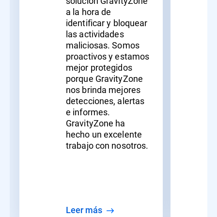
solución GravityZone
a la hora de
identificar y bloquear
las actividades
maliciosas. Somos
proactivos y estamos
mejor protegidos
porque GravityZone
nos brinda mejores
detecciones, alertas
e informes.
GravityZone ha
hecho un excelente
trabajo con nosotros.
Leer más