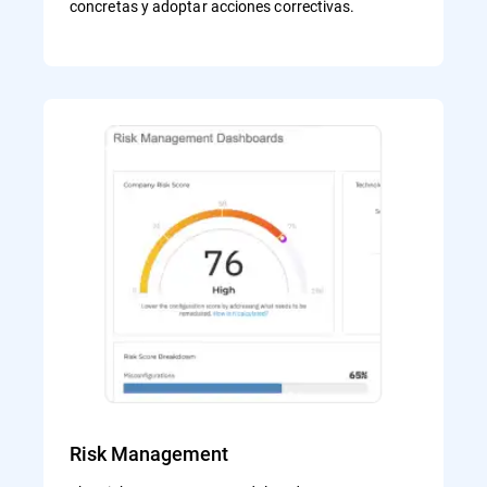
concretas y adoptar acciones correctivas.
Risk Management