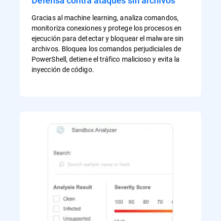
Defensa contra ataques sin archivos
Gracias al machine learning, analiza comandos,
monitoriza conexiones y protege los procesos en
ejecución para detectar y bloquear el malware sin
archivos. Bloquea los comandos perjudiciales de
PowerShell, detiene el tráfico malicioso y evita la
inyección de código.