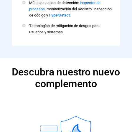
Múltiples capas de detección:
inspector de
procesos
, monitorización del Registro, inspección
de código y
HyperDetect.
Tecnologías de mitigación de riesgos para
usuarios y sistemas.
Descubra nuestro nuevo
complemento