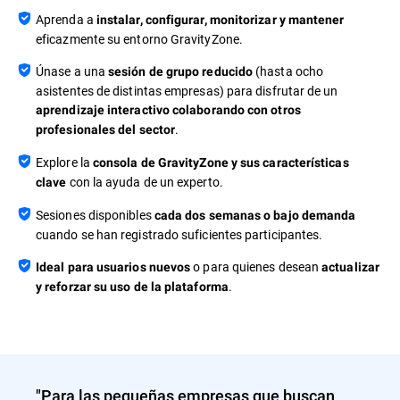
Aprenda a
instalar, configurar, monitorizar y mantener
eficazmente su entorno GravityZone.
Únase a una
(hasta ocho
sesión de grupo reducido
asistentes de distintas empresas) para disfrutar de un
aprendizaje interactivo colaborando con otros
.
profesionales del sector
Explore la
consola de GravityZone y sus características
con la ayuda de un experto.
clave
Sesiones disponibles
cada dos semanas o bajo demanda
cuando se han registrado suficientes participantes.
o para quienes desean
Ideal para usuarios nuevos
actualizar
.
y reforzar su uso de la plataforma
"Para las pequeñas empresas que buscan