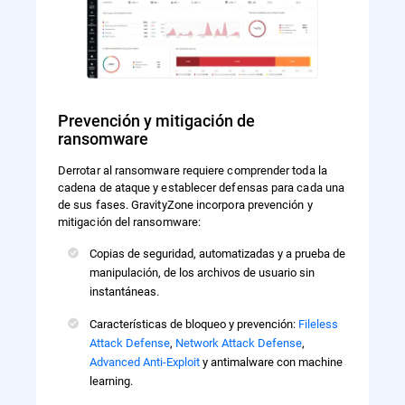
Prevención y mitigación de
ransomware
Derrotar al ransomware requiere comprender toda la
cadena de ataque y establecer defensas para cada una
de sus fases. GravityZone incorpora prevención y
mitigación del ransomware:
Copias de seguridad, automatizadas y a prueba de
manipulación, de los archivos de usuario sin
instantáneas.
Características de bloqueo y prevención:
Fileless
Attack Defense
,
Network Attack Defense
,
Advanced Anti-Exploit
y antimalware con machine
learning.