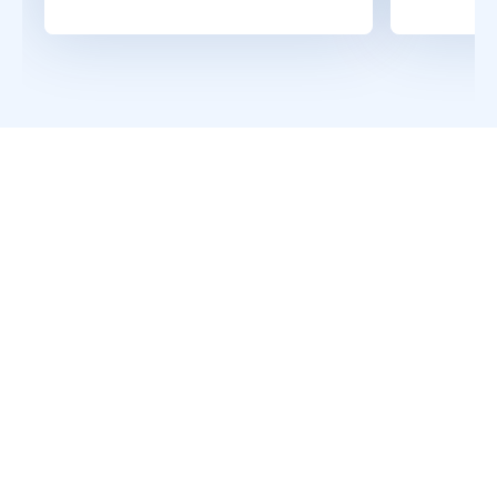
Lee el artículo