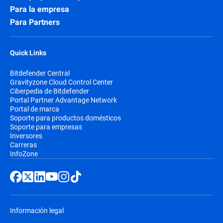
Para la empresa
Para Partners
Quick Links
Bitdefender Central
Gravityzone Cloud Control Center
Ciberpedia de Bitdefender
Portal Partner Advantage Network
Portal de marca
Soporte para productos domésticos
Soporte para empresas
Inversores
Carreras
InfoZone
Información legal