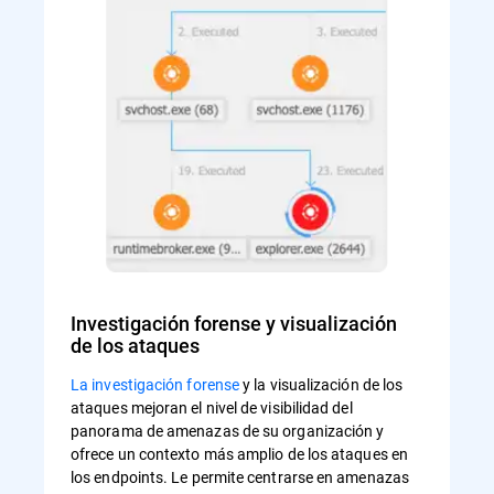
Investigación forense y visualización
de los ataques
La investigación forense
y la visualización de los
ataques mejoran el nivel de visibilidad del
panorama de amenazas de su organización y
ofrece un contexto más amplio de los ataques en
los endpoints. Le permite centrarse en amenazas