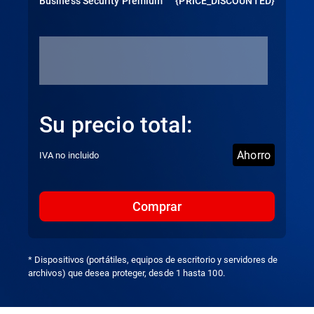
Business Security Premium
{PRICE_DISCOUNTED}
Su precio total:
Ahorro
IVA no incluido
Comprar
* Dispositivos (portátiles, equipos de escritorio y servidores de
archivos) que desea proteger, desde 1 hasta 100.