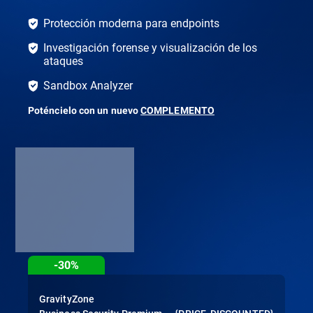
Protección moderna para endpoints
Investigación forense y visualización de los
ataques
Sandbox Analyzer
Poténcielo con un nuevo
COMPLEMENTO
-30%
GravityZone