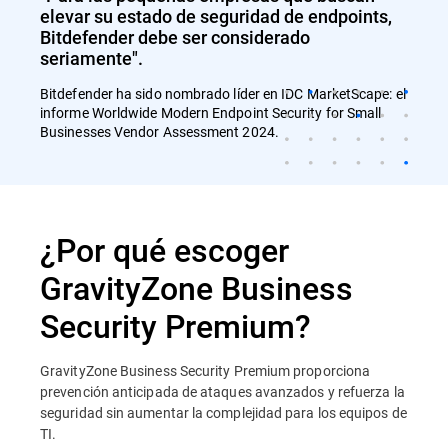
elevar su estado de seguridad de endpoints,
Bitdefender debe ser considerado
seriamente".
Bitdefender ha sido nombrado líder en IDC MarketScape: el
informe Worldwide Modern Endpoint Security for Small
Businesses Vendor Assessment 2024.
¿Por qué escoger
GravityZone Business
Security Premium?
GravityZone Business Security Premium proporciona
prevención anticipada de ataques avanzados y refuerza la
seguridad sin aumentar la complejidad para los equipos de
TI.