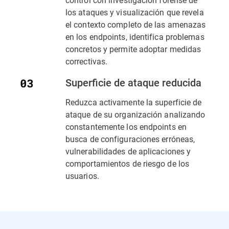
los ataques y visualización que revela
el contexto completo de las amenazas
en los endpoints, identifica problemas
concretos y permite adoptar medidas
correctivas.
Superficie de ataque reducida
Reduzca activamente la superficie de
ataque de su organización analizando
constantemente los endpoints en
busca de configuraciones erróneas,
vulnerabilidades de aplicaciones y
comportamientos de riesgo de los
usuarios.