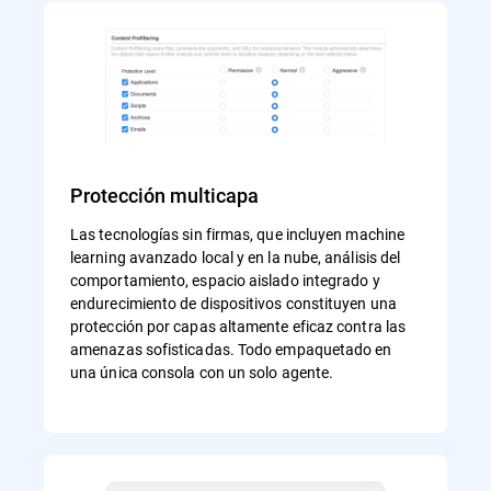
Protección multicapa
Las tecnologías sin firmas, que incluyen machine
learning avanzado local y en la nube, análisis del
comportamiento, espacio aislado integrado y
endurecimiento de dispositivos constituyen una
protección por capas altamente eficaz contra las
amenazas sofisticadas. Todo empaquetado en
una única consola con un solo agente.