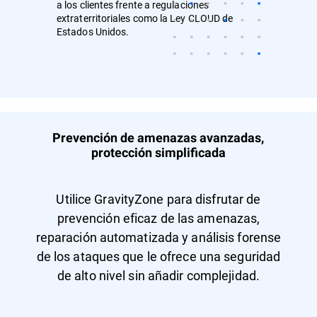
a los clientes frente a regulaciones
extraterritoriales como la Ley CLOUD de
Estados Unidos.
Prevención de amenazas avanzadas,
protección simplificada
Utilice GravityZone para disfrutar de
prevención eficaz de las amenazas,
reparación automatizada y análisis forense
de los ataques que le ofrece una seguridad
de alto nivel sin añadir complejidad.