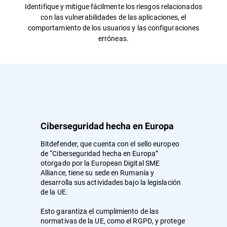
Identifique y mitigue fácilmente los riesgos relacionados
con las vulnerabilidades de las aplicaciones, el
comportamiento de los usuarios y las configuraciones
erróneas.
Ciberseguridad hecha en Europa
Bitdefender, que cuenta con el sello europeo
de “Ciberseguridad hecha en Europa”
otorgado por la European Digital SME
Alliance, tiene su sede en Rumanía y
desarrolla sus actividades bajo la legislación
de la UE.
Esto garantiza el cumplimiento de las
normativas de la UE, como el RGPD, y protege