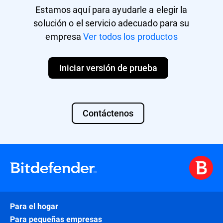
Estamos aquí para ayudarle a elegir la
solución o el servicio adecuado para su
empresa
Ver todos los productos
Iniciar versión de prueba
Contáctenos
Para el hogar
Para pequeñas empresas