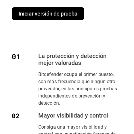
Iniciar versión de prueba
La protección y detección
mejor valoradas
Bitdefender ocupa el primer puesto,
con más frecuencia que ningún otro
proveedor, en las principales pruebas
independientes de prevención y
detección.
Mayor visibilidad y control
Consiga una mayor visibilidad y
control con investigación forense de