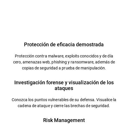
Protección de eficacia demostrada
Protección contra malware, exploits conocidos y de día
cero, amenazas web, phishing y ransomware, además de
copias de seguridad a prueba de manipulación.
Investigación forense y visualización de los
ataques
Conozca los puntos vulnerables de su defensa. Visualice la
cadena de ataque y cierre las brechas de seguridad.
Risk Management