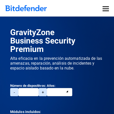
GravityZone
Business Security
Premium
Alta eficacia en la prevención automatizada de las
amenazas, reparación, análisis de incidentes y
espacio aislado basado en la nube.
Número de dispositivos:
Años:
-
+
Módulos incluidos: