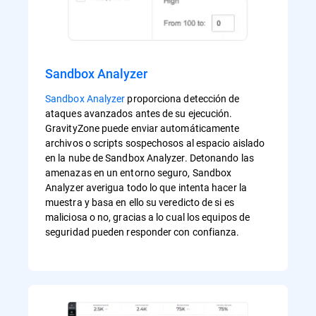
Sandbox Analyzer
Sandbox Analyzer
proporciona detección de
ataques avanzados antes de su ejecución.
GravityZone puede enviar automáticamente
archivos o scripts sospechosos al espacio aislado
en la nube de Sandbox Analyzer. Detonando las
amenazas en un entorno seguro, Sandbox
Analyzer averigua todo lo que intenta hacer la
muestra y basa en ello su veredicto de si es
maliciosa o no, gracias a lo cual los equipos de
seguridad pueden responder con confianza.