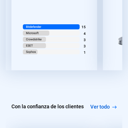
Con la confianza de los clientes
Ver todo