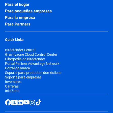
Para el hogar
Para pequeñas empresas
Para la empresa
Para Partners
Quick Links
Bitdefender Central
Gravityzone Cloud Control Center
Ciberpedia de Bitdefender
Portal Partner Advantage Network
Portal de marca
Soporte para productos domésticos
Soporte para empresas
Inversores
Carreras
InfoZone