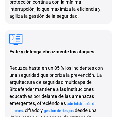
protección continua con la mínima
interrupción, lo que maximiza la eficiencia y
agiliza la gestión de la seguridad.
Evite y detenga eficazmente los ataques
Reduzca hasta en un 85 % los incidentes con
una seguridad que prioriza la prevención. La
arquitectura de seguridad multicapa de
Bitdefender mantiene a las instituciones
educativas por delante de las amenazas
emergentes, ofreciéndoles
administración de
, cifrado y
desde una
parches
gestión de riesgos