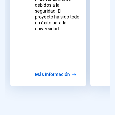
debidos a la
seguridad. El
proyecto ha sido todo
un éxito para la
universidad.
Más información