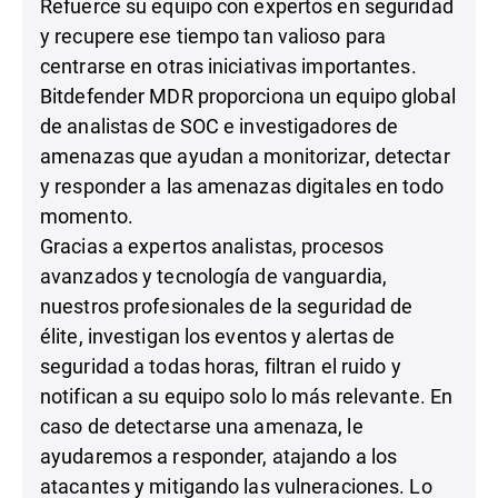
Refuerce su equipo con expertos en seguridad
y recupere ese tiempo tan valioso para
centrarse en otras iniciativas importantes.
Bitdefender MDR proporciona un equipo global
de analistas de SOC e investigadores de
amenazas que ayudan a monitorizar, detectar
y responder a las amenazas digitales en todo
momento.
Gracias a expertos analistas, procesos
avanzados y tecnología de vanguardia,
nuestros profesionales de la seguridad de
élite, investigan los eventos y alertas de
seguridad a todas horas, filtran el ruido y
notifican a su equipo solo lo más relevante. En
caso de detectarse una amenaza, le
ayudaremos a responder, atajando a los
atacantes y mitigando las vulneraciones. Lo