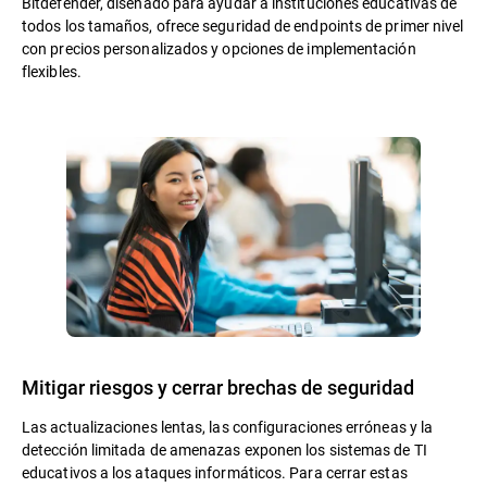
Bitdefender, diseñado para ayudar a instituciones educativas de
todos los tamaños, ofrece seguridad de endpoints de primer nivel
con precios personalizados y opciones de implementación
flexibles.
Mitigar riesgos y cerrar brechas de seguridad
Las actualizaciones lentas, las configuraciones erróneas y la
detección limitada de amenazas exponen los sistemas de TI
educativos a los ataques informáticos. Para cerrar estas