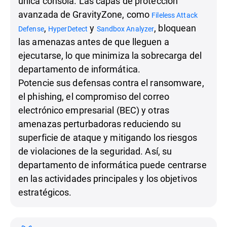
única consola. Las capas de protección
avanzada de GravityZone, como
Fileless Attack
,
y
, bloquean
Defense
HyperDetect
Sandbox Analyzer
las amenazas antes de que lleguen a
ejecutarse, lo que minimiza la sobrecarga del
departamento de informática.
Potencie sus defensas contra el ransomware,
el phishing, el compromiso del correo
electrónico empresarial (BEC) y otras
amenazas perturbadoras reduciendo su
superficie de ataque y mitigando los riesgos
de violaciones de la seguridad. Así, su
departamento de informática puede centrarse
en las actividades principales y los objetivos
estratégicos.