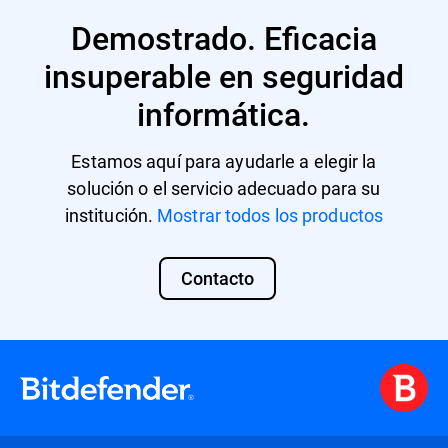
Demostrado. Eficacia
insuperable en seguridad
informática.
Estamos aquí para ayudarle a elegir la
solución o el servicio adecuado para su
institución.
Mostrar todos los productos
Contacto