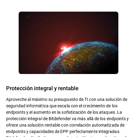
Protección integral y rentable
Aproveche al máximo su presupuesto de TI con una solución de
seguridad informática que escala con el crecimiento de los
endpoints y el aumento en la sofisticación de los ataques. La
protección integral de Bitdefender va más allá de los endpoints y
ofrece una solución rentable con correlación automatizada de
endpoints y capacidades de EPP perfectamente integradas.