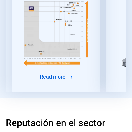
Read more
Reputación en el sector