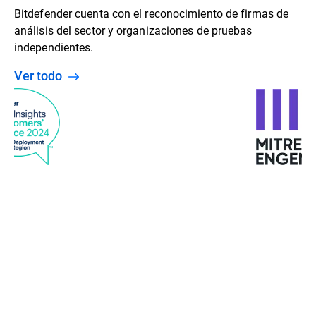
Bitdefender cuenta con el reconocimiento de firmas de
análisis del sector y organizaciones de pruebas
independientes.
Ver todo