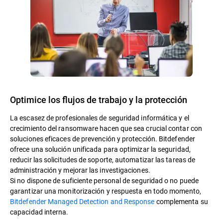
Optimice los flujos de trabajo y la protección
La escasez de profesionales de seguridad informática y el
crecimiento del ransomware hacen que sea crucial contar con
soluciones eficaces de prevención y protección. Bitdefender
ofrece una solución unificada para optimizar la seguridad,
reducir las solicitudes de soporte, automatizar las tareas de
administración y mejorar las investigaciones.
Si no dispone de suficiente personal de seguridad o no puede
garantizar una monitorización y respuesta en todo momento,
Bitdefender Managed Detection and Response
complementa su
capacidad interna.