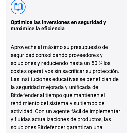
Optimice las inversiones en seguridad y
maximice la eficiencia
Aproveche al máximo su presupuesto de
seguridad consolidando proveedores y
soluciones y reduciendo hasta un 50 % los
costes operativos sin sacrificar su protección.
Las instituciones educativas se benefician de
la seguridad mejorada y unificada de
Bitdefender al tiempo que mantienen el
rendimiento del sistema y su tiempo de
actividad. Con un agente fácil de implementar
y fluidas actualizaciones de productos, las
soluciones Bitdefender garantizan una