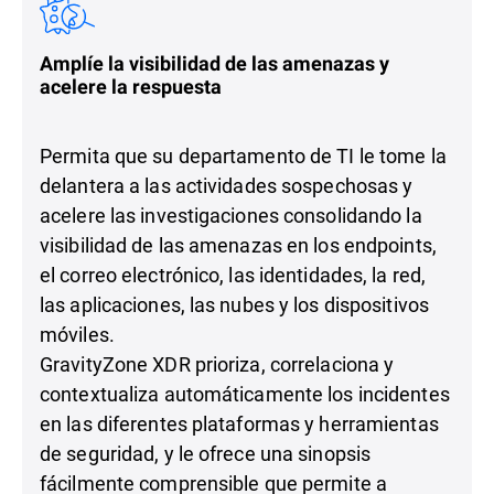
Amplíe la visibilidad de las amenazas y
acelere la respuesta
Permita que su departamento de TI le tome la
delantera a las actividades sospechosas y
acelere las investigaciones consolidando la
visibilidad de las amenazas en los endpoints,
el correo electrónico, las identidades, la red,
las aplicaciones, las nubes y los dispositivos
móviles.
GravityZone XDR prioriza, correlaciona y
contextualiza automáticamente los incidentes
en las diferentes plataformas y herramientas
de seguridad, y le ofrece una sinopsis
fácilmente comprensible que permite a