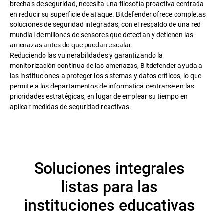
brechas de seguridad, necesita una filosofía proactiva centrada
en reducir su superficie de ataque. Bitdefender ofrece completas
soluciones de seguridad integradas, con el respaldo de una red
mundial de millones de sensores que detectan y detienen las
amenazas antes de que puedan escalar.
Reduciendo las vulnerabilidades y garantizando la
monitorización continua de las amenazas, Bitdefender ayuda a
las instituciones a proteger los sistemas y datos críticos, lo que
permite a los departamentos de informática centrarse en las
prioridades estratégicas, en lugar de emplear su tiempo en
aplicar medidas de seguridad reactivas.
Soluciones integrales
listas para las
instituciones educativas