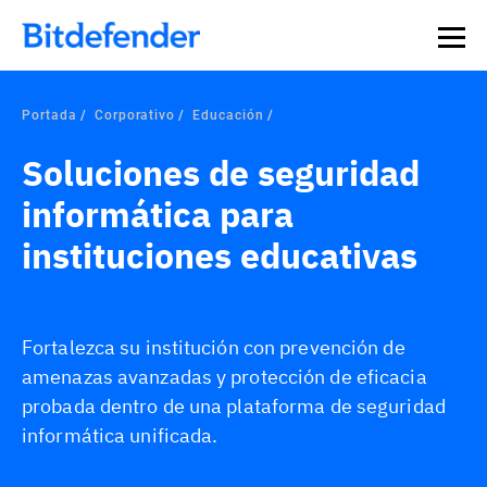
Portada
Corporativo
Educación
Soluciones de seguridad
informática para
instituciones educativas
Fortalezca su institución con prevención de
amenazas avanzadas y protección de eficacia
probada dentro de una plataforma de seguridad
informática unificada.