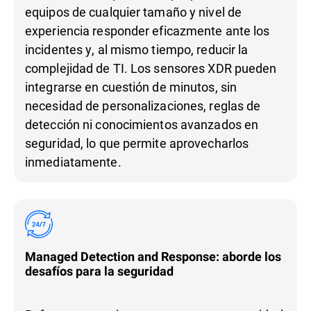
equipos de cualquier tamaño y nivel de
experiencia responder eficazmente ante los
incidentes y, al mismo tiempo, reducir la
complejidad de TI. Los sensores XDR pueden
integrarse en cuestión de minutos, sin
necesidad de personalizaciones, reglas de
detección ni conocimientos avanzados en
seguridad, lo que permite aprovecharlos
inmediatamente.
Managed Detection and Response: aborde los
desafíos para la seguridad