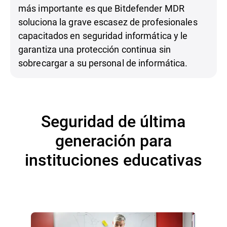
más importante es que Bitdefender MDR
soluciona la grave escasez de profesionales
capacitados en seguridad informática y le
garantiza una protección continua sin
sobrecargar a su personal de informática.
Seguridad de última
generación para
instituciones educativas