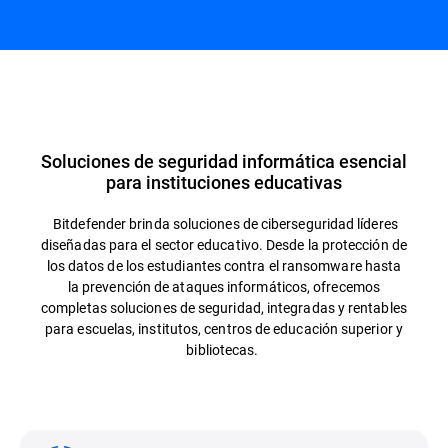
Soluciones de seguridad informática esencial
para instituciones educativas
Bitdefender brinda soluciones de ciberseguridad líderes
diseñadas para el sector educativo. Desde la protección de
los datos de los estudiantes contra el ransomware hasta
la prevención de ataques informáticos, ofrecemos
completas soluciones de seguridad, integradas y rentables
para escuelas, institutos, centros de educación superior y
bibliotecas.