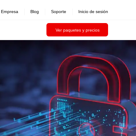
Empresa
Blog
Soporte
Inicio de sesión
Ver paquetes y precios