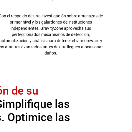
Con el respaldo de una investigación sobre amenazas de
primer nivel y los galardones de instituciones
independientes, GravityZone aprovecha sus
perfeccionados mecanismos de detección,
automatización y análisis para detener el ransomware y
los ataques avanzados antes de que lleguen a ocasionar
daños.
tón de su
implifique las
. Optimice las
.