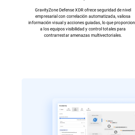
GravityZone Defense XDR ofrece seguridad de nivel
empresarial con correlación automatizada, valiosa
información visual y acciones guiadas, lo que proporcio
a los equipos visibilidad y control totales para
contrarrestar amenazas multivectoriales.