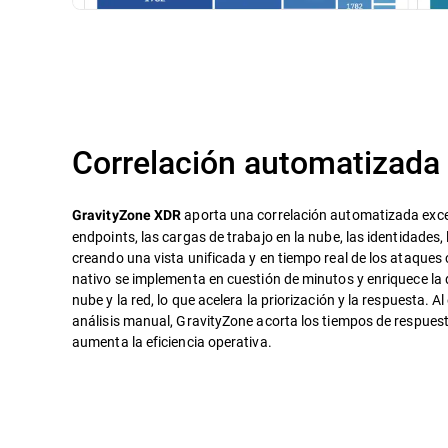
Correlación automatizada
aporta una correlación automatizada excep
GravityZone XDR
endpoints, las cargas de trabajo en la nube, las identidades, 
creando una vista unificada y en tiempo real de los ataques
nativo se implementa en cuestión de minutos y enriquece la 
nube y la red, lo que acelera la priorización y la respuesta. Al 
análisis manual, GravityZone acorta los tiempos de respuest
aumenta la eficiencia operativa.