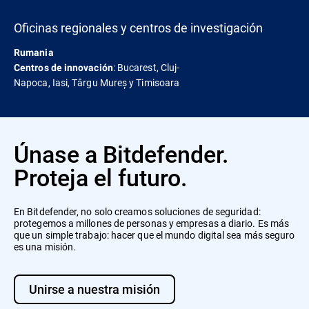
Oficinas regionales y centros de investigación
Rumania
: Bucarest, Cluj-
Centros de innovación
Napoca, Iasi, Târgu Mureș y Timisoara
Únase a Bitdefender.
Proteja el futuro.
En Bitdefender, no solo creamos soluciones de seguridad:
protegemos a millones de personas y empresas a diario. Es más
que un simple trabajo: hacer que el mundo digital sea más seguro
es una misión.
Unirse a nuestra misión