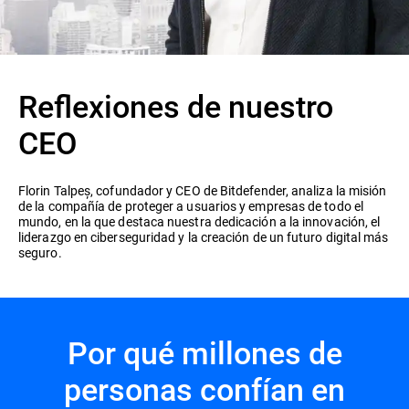
Reflexiones de nuestro
CEO
Florin Talpeș, cofundador y CEO de Bitdefender, analiza la misión
de la compañía de proteger a usuarios y empresas de todo el
mundo, en la que destaca nuestra dedicación a la innovación, el
liderazgo en ciberseguridad y la creación de un futuro digital más
seguro.
Por qué millones de
personas confían en