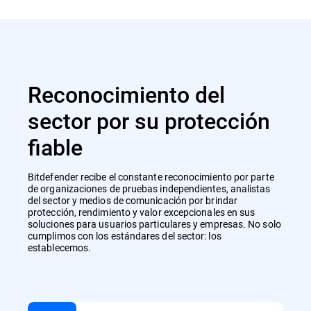
Reconocimiento del
sector por su protección
fiable
Bitdefender recibe el constante reconocimiento por parte
de organizaciones de pruebas independientes, analistas
del sector y medios de comunicación por brindar
protección, rendimiento y valor excepcionales en sus
soluciones para usuarios particulares y empresas. No solo
cumplimos con los estándares del sector: los
establecemos.