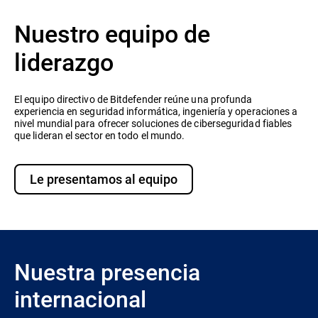
Nuestro equipo de
liderazgo
El equipo directivo de Bitdefender reúne una profunda
experiencia en seguridad informática, ingeniería y operaciones a
nivel mundial para ofrecer soluciones de ciberseguridad fiables
que lideran el sector en todo el mundo.
Le presentamos al equipo
Nuestra presencia
internacional