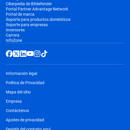
Ciberpedia de Bitdefender
Portal Partner Advantage Network
Portal de marca
Soporte para productos domésticos
Soporte para empresas
Inversores
Carrera
InfoZone
Información legal
Política de Privacidad
Mapa del sitio
Empresa
Contáctenos
Ajustes de privacidad
Desistir del contrato aquí