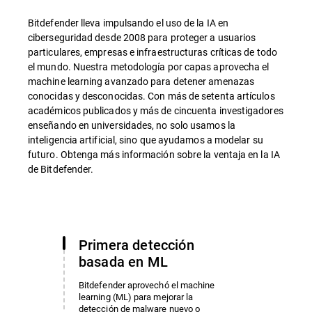
Bitdefender lleva impulsando el uso de la IA en
ciberseguridad desde 2008 para proteger a usuarios
particulares, empresas e infraestructuras críticas de todo
el mundo. Nuestra metodología por capas aprovecha el
machine learning avanzado para detener amenazas
conocidas y desconocidas. Con más de setenta artículos
académicos publicados y más de cincuenta investigadores
enseñando en universidades, no solo usamos la
inteligencia artificial, sino que ayudamos a modelar su
futuro. Obtenga más información sobre la ventaja en la IA
de Bitdefender.
Primera detección
basada en ML
Bitdefender aprovechó el machine
learning (ML) para mejorar la
detección de malware nuevo o