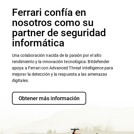
Ferrari confía en
nosotros como su
partner de seguridad
informática
Una colaboración nacida de la pasión por el alto
rendimiento y la innovación tecnológica: Bitdefender
apoya a Ferrari con Advanced Threat Intelligence para
mejorar la detección y la respuesta a las amenazas
digitales.
Obtener más información