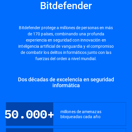
Bitdefender
Bitdefender protege a millones de personas en más
de 170 países, combinando una profunda
experiencia en seguridad con innovación en
inteligencia artificial de vanguardia y el compromiso
de combatir los delitos informáticos junto con las
fuerzas del orden a nivel mundial.
Dos décadas de excelencia en seguridad
informática
50.000+
millones de amenazas
bloqueadas cada año