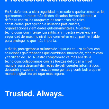
En Bitdefender, la ciberseguridad no es solo lo que hacemos: es lo
que somos. Durante más de dos décadas, hemos liderado la
defensa contra los ataques y las amenazas digitales
sofisticadas, protegiendo a usuarios particulares,
organizaciones y entidades gubernamentales. Nuestras
tecnologías con inteligencia artificial y nuestra experiencia en
seguridad del máximo nivel nos convierten en un partner fiable
para proteger lo que más importa.
A diario, protegemos a millones de usuarios en 170 países, con
soluciones galardonadas que combinan innovación, rendimiento
y facilidad de uso. Nuestro compromiso va más allá de la
tecnología: colaboramos con las fuerzas del orden a nivel
mundial para desmantelar redes de delincuentes informáticos,
descubrir y exponer amenazas emergentes y contribuir a que el
mundo digital sea un lugar más seguro.
Trusted. Always.