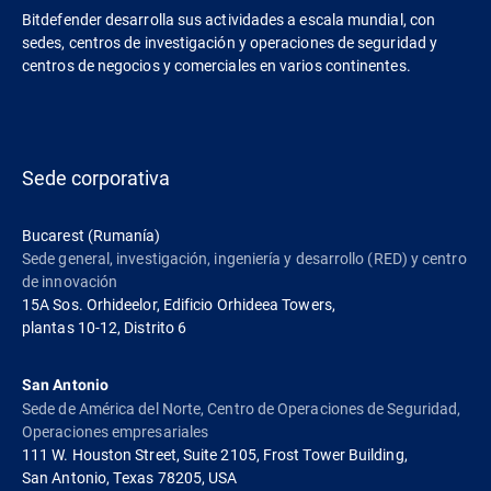
Bitdefender desarrolla sus actividades a escala mundial, con
sedes, centros de investigación y operaciones de seguridad y
centros de negocios y comerciales en varios continentes.
Sede corporativa
Bucarest (Rumanía)
Sede general, investigación, ingeniería y desarrollo (RED) y centro
de innovación
15A Sos. Orhideelor, Edificio Orhideea Towers,
plantas 10-12, Distrito 6
San Antonio
Sede de América del Norte, Centro de Operaciones de Seguridad,
Operaciones empresariales
111 W. Houston Street, Suite 2105, Frost Tower Building,
San Antonio, Texas 78205, USA