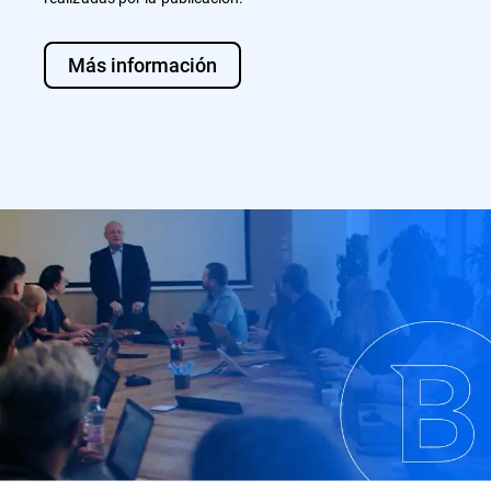
Más información