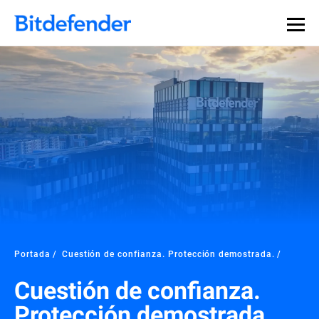
Portada
Cuestión de confianza. Protección demostrada.
Cuestión de confianza.
Protección demostrada.