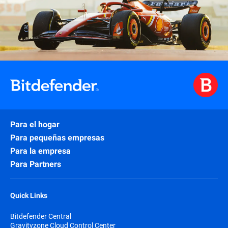
Para el hogar
Para pequeñas empresas
Para la empresa
Para Partners
Quick Links
Bitdefender Central
Gravityzone Cloud Control Center