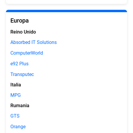
Europa
Reino Unido
Absorbed IT Solutions
ComputerWorld
e92 Plus
Transputec
Italia
MPG
Rumania
GTS
Orange