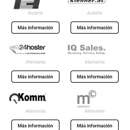
Austria
Austria
Más información
Más información
Alemania
Alemania
Más información
Más información
Alemania
Alemania
Más información
Más información