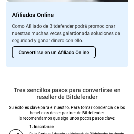
Afiliados Online
Como Afiliado de Bitdefender podrá promocionar
nuestras muchas veces galardonada soluciones de
seguridad y ganar dinero con ello.
Convertirse en un Afiliado Online
Tres sencillos pasos para convertirse en
reseller de Bitdefender
Su éxito es clave para el nuestro. Para tomar conciencia de los
beneficios de ser partner de Bitdefender
le recomendamos que siga unos pocos pasos clave:
1. Inscribirse
En la Partner Advantage Network de Bitdefender haciendo