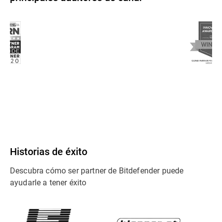
Historias de éxito
Descubra cómo ser partner de Bitdefender puede
ayudarle a tener éxito