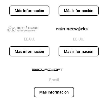
Más información
Más información
EE.UU.
EE.UU.
Más información
Más información
Brasil
Más información