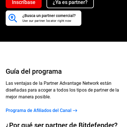
Inscríbase
¿Ya es partner?
¿Busca un partner comercial?
Use our partner locator right now
Guía del programa
Las ventajas de la Partner Advantage Network están
diseñadas para acoger a todos los tipos de partner de la
mejor manera posible.
Programa de Afiliados del Canal
¿Por qué ser partner de Bitdefender?