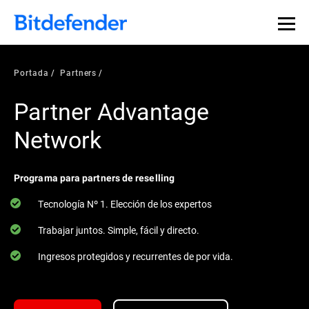
Portada
Partners
Partner Advantage
Network
Programa para partners de reselling
Tecnología Nº 1. Elección de los expertos
Trabajar juntos. Simple, fácil y directo.
Ingresos protegidos y recurrentes de por vida.