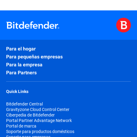
Para el hogar
Para pequeñas empresas
Para la empresa
Para Partners
Quick Links
Bitdefender Central
Gravityzone Cloud Control Center
Ciberpedia de Bitdefender
Portal Partner Advantage Network
Portal de marca
Soporte para productos domésticos
Soporte para empresas