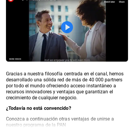
Gracias a nuestra filosofía centrada en el canal, hemos
desarrollado una sólida red de más de 40 000 partners
por todo el mundo ofreciendo acceso instantáneo a
recursos innovadores y ventajas que garantizan el
crecimiento de cualquier negocio.
¿Todavía no está convencido?
Conozca a continuación otras ventajas de unirse a
nuestro programa de la PAN