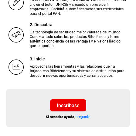
clic en el botón UNIRSE y creando un breve perfil
empresarial. Recibirá automáticamente sus credenciales
para el portal PAN.
2. Descubra
¡La tecnología de seguridad mejor valorada del mundo!
Conozca todo sobre los productos Bitdefender y tome
auténtica conciencia de las ventajas y el valor añadido
que le aportan.
3. Inicie
Aproveche las herramientas y las relaciones que ha
forjado con Bitdefender y su sistema de distribución para
descubrir nuevas oportunidades y cerrar acuerdos.
Inscríbase
,
pregunte
Si necesita ayuda