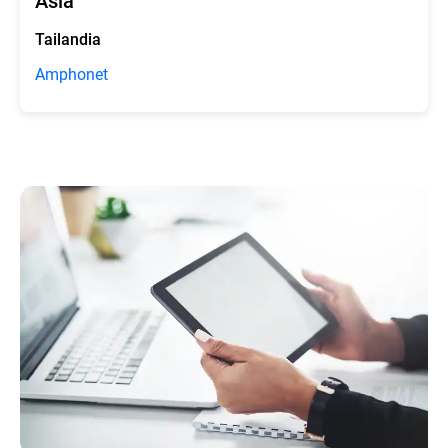
Tailandia
Amphonet