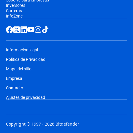
Inversores
Carreras
InfoZone
Información legal
Política de Privacidad
Mapa del sitio
Empresa
Contacto
Ajustes de privacidad
Copyright © 1997 - 2026 Bitdefender