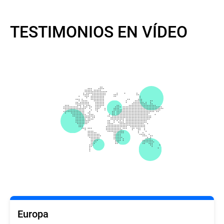
TESTIMONIOS EN VÍDEO
Europa