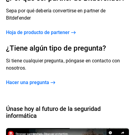
Sepa por qué debería convertirse en partner de
Bitdefender
Hoja de producto de partener
¿Tiene algún tipo de pregunta?
Si tiene cualquier pregunta, póngase en contacto con
nosotros.
Hacer una pregunta
Únase hoy al futuro de la seguridad
informática