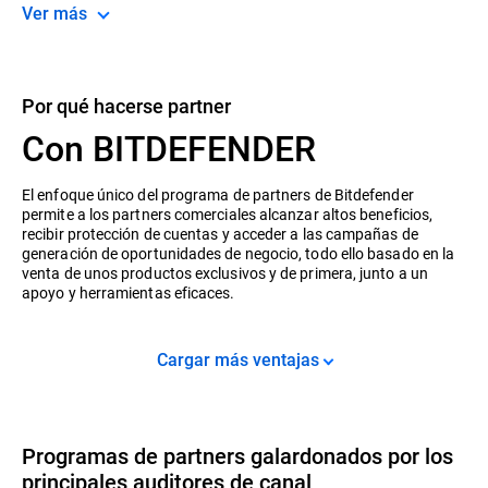
Ver más
Por qué hacerse partner
Con BITDEFENDER
El enfoque único del programa de partners de Bitdefender
permite a los partners comerciales alcanzar altos beneficios,
recibir protección de cuentas y acceder a las campañas de
generación de oportunidades de negocio, todo ello basado en la
venta de unos productos exclusivos y de primera, junto a un
apoyo y herramientas eficaces.
Cargar más ventajas
Programas de partners galardonados por los
principales auditores de canal