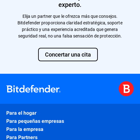
experto.
Elija un partner que le ofrezca más que consejos.
Bitdefender proporciona claridad estratégica, soporte
práctico y una experiencia acreditada que genera
seguridad real, no una falsa sensación de protección.
Concertar una cita
Para el hogar
Para pequeñas empresas
Para la empresa
Para Partners