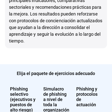
principales indicadores, comparativas
sectoriales y recomendaciones prácticas para
la mejora. Los resultados pueden reforzarse
con protocolos de concienciación actualizados
que ayudan a la dirección a consolidar el
aprendizaje y seguir la evolución a lo largo del
tiempo.
Elija el paquete de ejercicios adecuado
Phishing
Simulacro
Phishing y
selectivo
de phishing
protocolos
(ejecutivos y
a nivel de
de
puestos de
toda la
actuación
alto riesgo)
organización