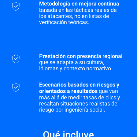
Metodología en mejora continua
basada en las tácticas reales de
los atacantes, no en listas de
verificación teóricas.
Prestación con presencia regional
que se adapta a su cultura,
idiomas y contexto normativo.
Escenarios basados en riesgos y
que van
orientados a resultados
más allá de medir tasas de clics y
resaltan situaciones realistas de
riesgo por ingeniería social.
Qué incluye