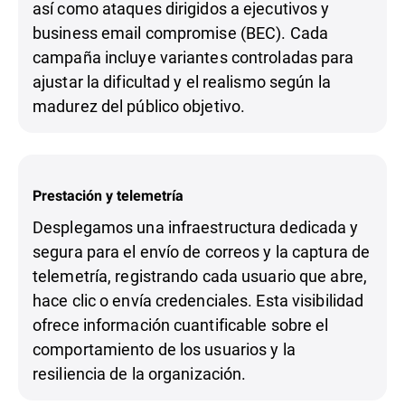
así como ataques dirigidos a ejecutivos y
business email compromise (BEC). Cada
campaña incluye variantes controladas para
ajustar la dificultad y el realismo según la
madurez del público objetivo.
Prestación y telemetría
Desplegamos una infraestructura dedicada y
segura para el envío de correos y la captura de
telemetría, registrando cada usuario que abre,
hace clic o envía credenciales. Esta visibilidad
ofrece información cuantificable sobre el
comportamiento de los usuarios y la
resiliencia de la organización.