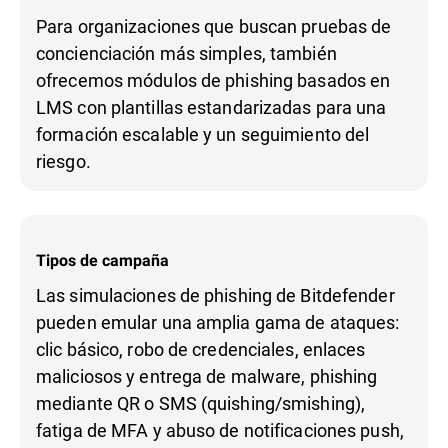
Para organizaciones que buscan pruebas de
concienciación más simples, también
ofrecemos módulos de phishing basados en
LMS con plantillas estandarizadas para una
formación escalable y un seguimiento del
riesgo.
Tipos de campaña
Las simulaciones de phishing de Bitdefender
pueden emular una amplia gama de ataques:
clic básico, robo de credenciales, enlaces
maliciosos y entrega de malware, phishing
mediante QR o SMS (quishing/smishing),
fatiga de MFA y abuso de notificaciones push,