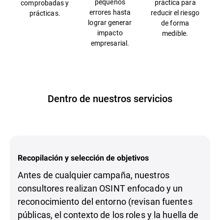
pequeños
práctica para
comprobadas y
errores hasta
reducir el riesgo
prácticas.
lograr generar
de forma
impacto
medible.
empresarial.
Dentro de nuestros servicios
Recopilación y selección de objetivos
Antes de cualquier campaña, nuestros
consultores realizan OSINT enfocado y un
reconocimiento del entorno (revisan fuentes
públicas, el contexto de los roles y la huella de