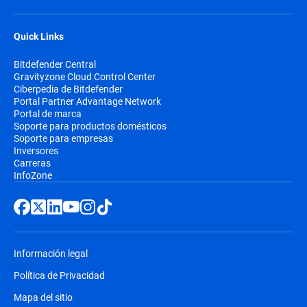
Quick Links
Bitdefender Central
Gravityzone Cloud Control Center
Ciberpedia de Bitdefender
Portal Partner Advantage Network
Portal de marca
Soporte para productos domésticos
Soporte para empresas
Inversores
Carreras
InfoZone
Información legal
Política de Privacidad
Mapa del sitio