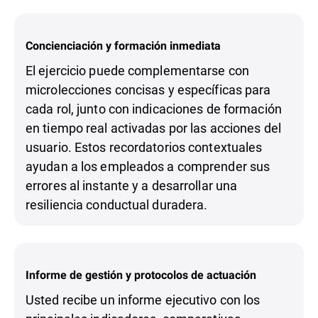
Concienciación y formación inmediata
El ejercicio puede complementarse con
microlecciones concisas y específicas para
cada rol, junto con indicaciones de formación
en tiempo real activadas por las acciones del
usuario. Estos recordatorios contextuales
ayudan a los empleados a comprender sus
errores al instante y a desarrollar una
resiliencia conductual duradera.
Informe de gestión y protocolos de actuación
Usted recibe un informe ejecutivo con los