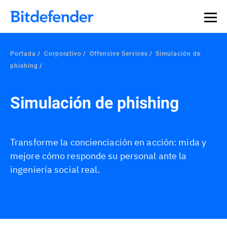
Portada
Corporativo
Offensive Services
Simulación de
phishing
Simulación de phishing
Transforme la concienciación en acción: mida y
mejore cómo responde su personal ante la
ingeniería social real.