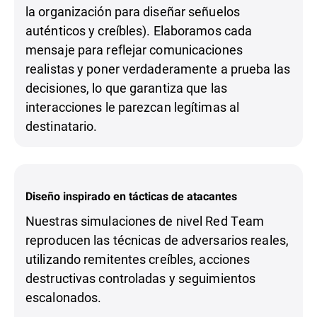
la organización para diseñar señuelos
auténticos y creíbles). Elaboramos cada
mensaje para reflejar comunicaciones
realistas y poner verdaderamente a prueba las
decisiones, lo que garantiza que las
interacciones le parezcan legítimas al
destinatario.
Diseño inspirado en tácticas de atacantes
Nuestras simulaciones de nivel Red Team
reproducen las técnicas de adversarios reales,
utilizando remitentes creíbles, acciones
destructivas controladas y seguimientos
escalonados.