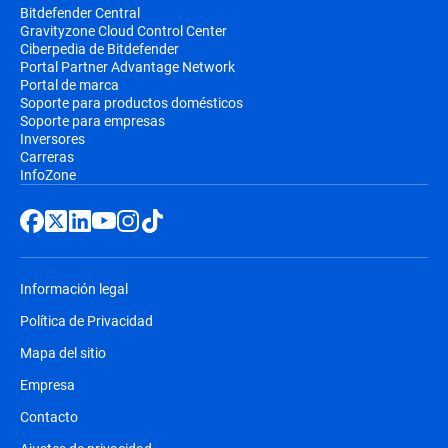
Bitdefender Central
Gravityzone Cloud Control Center
Ciberpedia de Bitdefender
Portal Partner Advantage Network
Portal de marca
Soporte para productos domésticos
Soporte para empresas
Inversores
Carreras
InfoZone
Información legal
Política de Privacidad
Mapa del sitio
Empresa
Contacto