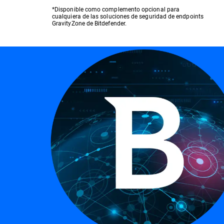
*Disponible como complemento opcional para
cualquiera de las soluciones de seguridad de endpoints
GravityZone de Bitdefender.