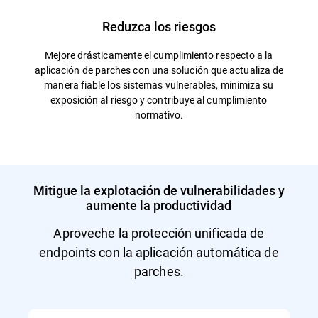
Reduzca los riesgos
Mejore drásticamente el cumplimiento respecto a la
aplicación de parches con una solución que actualiza de
manera fiable los sistemas vulnerables, minimiza su
exposición al riesgo y contribuye al cumplimiento
normativo.
Mitigue la explotación de vulnerabilidades y
aumente la productividad
Aproveche la protección unificada de
endpoints con la aplicación automática de
parches.