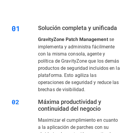
Solución completa y unificada
se
GravityZone Patch Management
implementa y administra fácilmente
con la misma consola, agente y
política de GravityZone que los demás
productos de seguridad incluidos en la
plataforma. Esto agiliza las
operaciones de seguridad y reduce las
brechas de visibilidad.
Máxima productividad y
continuidad del negocio
Maximizar el cumplimiento en cuanto
a la aplicación de parches con su