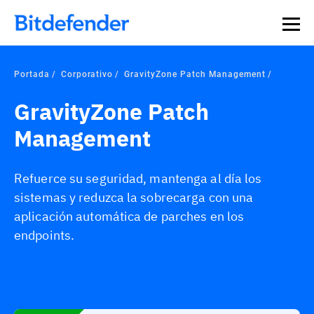
Portada
Corporativo
GravityZone Patch Management
GravityZone Patch
Management
Refuerce su seguridad, mantenga al día los
sistemas y reduzca la sobrecarga con una
aplicación automática de parches en los
endpoints.