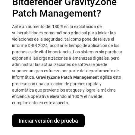
Bitdefender GravityZone
Patch Management?
Ante un aumento del 180 % en la explotación de
vulnerabilidades como método principal para iniciar las
violaciones de la seguridad, tal como pone de relieve el
informe DBIR 2024, acortar el tiempo de aplicación de los
parches es de vital importancia. Los sistemas sin parchear
exponen a las organizaciones a amenazas digitales, pero
administrar las actualizaciones de software puede
suponer un gran esfuerzo por parte del departamento de
informática.
agiliza este
GravityZone Patch Management
proceso con una aplicación de parches rápida y
automática que previene los ataques y logra la máxima
eficiencia operativa elevando al 100 % el nivel de
cumplimiento en este aspecto.
Iniciar versión de prueba