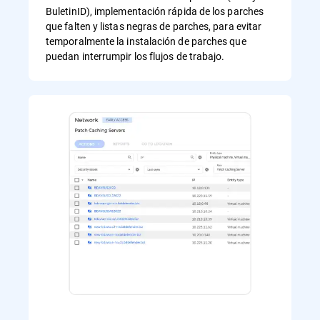
BuletinID), implementación rápida de los parches
que falten y listas negras de parches, para evitar
temporalmente la instalación de parches que
puedan interrumpir los flujos de trabajo.