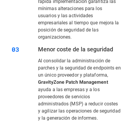
rápida implementación garantiza las
mínimas alteraciones para los
usuarios y las actividades
empresariales al tiempo que mejora la
posición de seguridad de las
organizaciones.
Menor coste de la seguridad
Al consolidar la administración de
parches y la seguridad de endpoints en
un único proveedor y plataforma,
GravityZone Patch Management
ayuda a las empresas y a los
proveedores de servicios
administrados (MSP) a reducir costes
y agilizar las operaciones de seguridad
y la generación de informes.