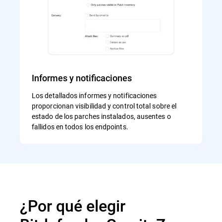
Informes y notificaciones
Los detallados informes y notificaciones
proporcionan visibilidad y control total sobre el
estado de los parches instalados, ausentes o
fallidos en todos los endpoints.
¿Por qué elegir