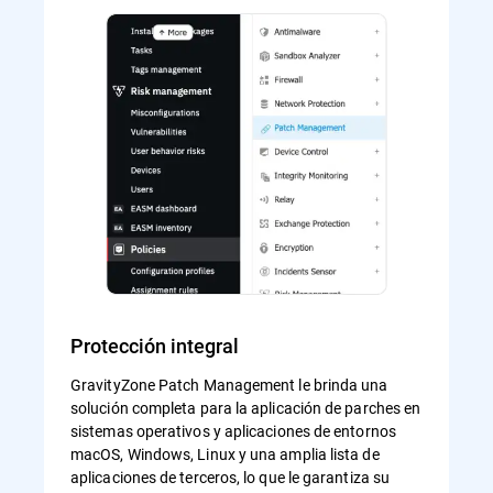
Protección integral
GravityZone Patch Management le brinda una
solución completa para la aplicación de parches en
sistemas operativos y aplicaciones de entornos
macOS, Windows, Linux y una amplia lista de
aplicaciones de terceros, lo que le garantiza su