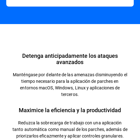
Información general
Detenga anticipadamente los ataques
avanzados
Manténgase por delante de las amenazas disminuyendo el
tiempo necesario para la aplicación de parches en
entornos macOS, Windows, Linux y aplicaciones de
terceros.
Maximice la eficiencia y la productividad
Reduzca la sobrecarga de trabajo con una aplicación
tanto automática como manual de los parches, además de
priorizarlos eficazmente y aplicar controles granulares.