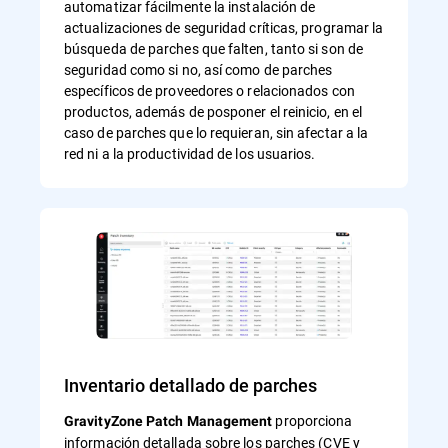
automatizar fácilmente la instalación de
actualizaciones de seguridad críticas, programar la
búsqueda de parches que falten, tanto si son de
seguridad como si no, así como de parches
específicos de proveedores o relacionados con
productos, además de posponer el reinicio, en el
caso de parches que lo requieran, sin afectar a la
red ni a la productividad de los usuarios.
Inventario detallado de parches
proporciona
GravityZone Patch Management
información detallada sobre los parches (CVE y