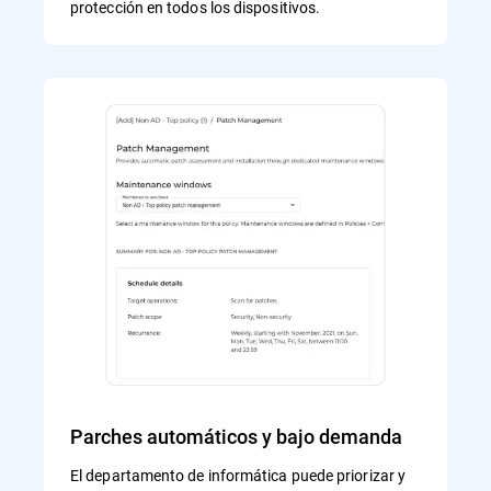
protección en todos los dispositivos.
Parches automáticos y bajo demanda
El departamento de informática puede priorizar y