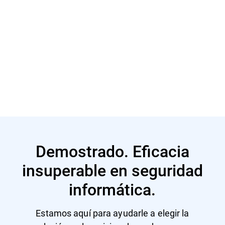
Más información
Demostrado. Eficacia
insuperable en seguridad
informática.
Estamos aquí para ayudarle a elegir la