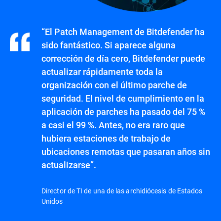
“El Patch Management de Bitdefender ha
sido fantástico. Si aparece alguna
corrección de día cero, Bitdefender puede
actualizar rápidamente toda la
organización con el último parche de
seguridad. El nivel de cumplimiento en la
aplicación de parches ha pasado del 75 %
a casi el 99 %. Antes, no era raro que
hubiera estaciones de trabajo de
ubicaciones remotas que pasaran años sin
actualizarse”.
Director de TI de una de las archidiócesis de Estados
Unidos