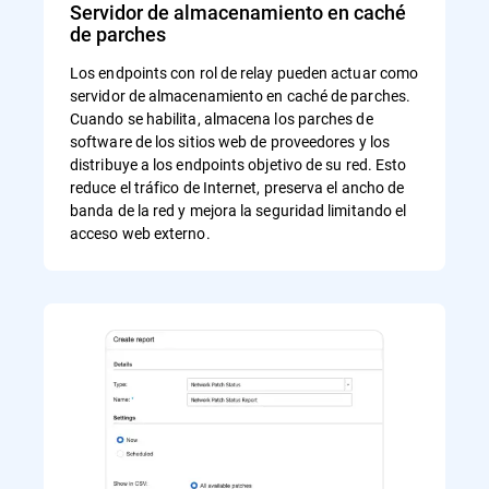
Servidor de almacenamiento en caché
de parches
Los endpoints con rol de relay pueden actuar como
servidor de almacenamiento en caché de parches.
Cuando se habilita, almacena los parches de
software de los sitios web de proveedores y los
distribuye a los endpoints objetivo de su red. Esto
reduce el tráfico de Internet, preserva el ancho de
banda de la red y mejora la seguridad limitando el
acceso web externo.