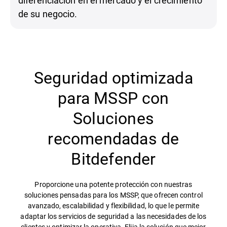
diferenciación en el mercado y el crecimiento
de su negocio.
Seguridad optimizada
para MSSP con
Soluciones
recomendadas de
Bitdefender
Proporcione una potente protección con nuestras
soluciones pensadas para los MSSP, que ofrecen control
avanzado, escalabilidad y flexibilidad, lo que le permite
adaptar los servicios de seguridad a las necesidades de los
clientes y optimizar la operativa. Elija la solución que mejor