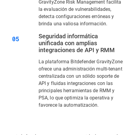
GravityZone Risk Management facilita
la evaluación de vulnerabilidades,
detecta configuraciones erróneas y
brinda una valiosa información.
Seguridad informática
unificada con amplias
integraciones de API y RMM
La plataforma Bitdefender GravityZone
ofrece una administración multi-tenant
centralizada con un sólido soporte de
API y fluidas integraciones con las
principales herramientas de RMM y
PSA, lo que optimiza la operativa y
favorece la automatización.