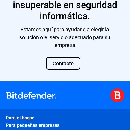
insuperable en seguridad
informática.
Estamos aquí para ayudarle a elegir la
solución o el servicio adecuado para su
empresa
Contacto
Para el hogar
Para pequeñas empresas