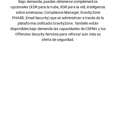
Bajo demanda, pueden obtenerse complementos
opcionales (XDR para la nube, XDR para la red, inteligencia
sobre amenazas, Compliance Manager, GravityZone
PHASR, Email Security) que se administran a través de la
plataforma unificada GravityZone. También están
disponibles bajo demanda las capacidades de CSPM+ y los
Offensive Security Services para reforzar aún más su
oferta de seguridad.