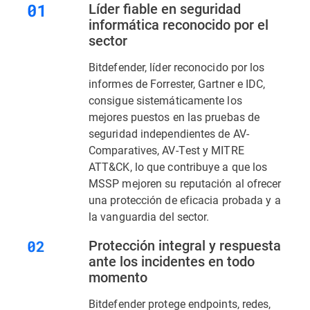
Líder fiable en seguridad
informática reconocido por el
sector
Bitdefender, líder reconocido por los
informes de Forrester, Gartner e IDC,
consigue sistemáticamente los
mejores puestos en las pruebas de
seguridad independientes de AV-
Comparatives, AV-Test y MITRE
ATT&CK, lo que contribuye a que los
MSSP mejoren su reputación al ofrecer
una protección de eficacia probada y a
la vanguardia del sector.
Protección integral y respuesta
ante los incidentes en todo
momento
Bitdefender protege endpoints, redes,