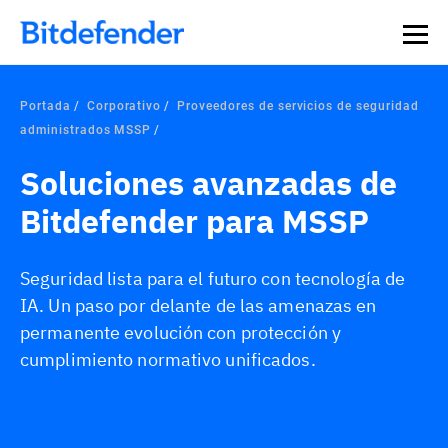
Portada
Corporativo
Proveedores de servicios de seguridad
administrados MSSP
Soluciones avanzadas de
Bitdefender para MSSP
Seguridad lista para el futuro con tecnología de
IA. Un paso por delante de las amenazas en
permanente evolución con protección y
cumplimiento normativo unificados.