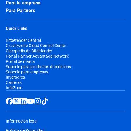
Para la empresa
Para Partners
Quick Links
Bitdefender Central
Gravityzone Cloud Control Center
Ciberpedia de Bitdefender
Portal Partner Advantage Network
Portal de marca
Soporte para productos domésticos
Soporte para empresas
Inversores
Carreras
InfoZone
Información legal
Política de Privacidad