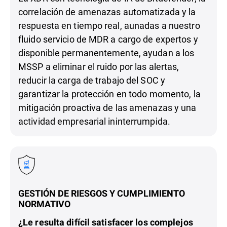
correlación de amenazas automatizada y la
respuesta en tiempo real, aunadas a nuestro
fluido servicio de MDR a cargo de expertos y
disponible permanentemente, ayudan a los
MSSP a eliminar el ruido por las alertas,
reducir la carga de trabajo del SOC y
garantizar la protección en todo momento, la
mitigación proactiva de las amenazas y una
actividad empresarial ininterrumpida.
GESTIÓN DE RIESGOS Y CUMPLIMIENTO
NORMATIVO
¿Le resulta difícil satisfacer los complejos