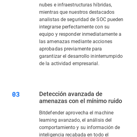
nubes e infraestructuras híbridas,
mientras que nuestros destacados
analistas de seguridad de SOC pueden
integrarse perfectamente con su
equipo y responder inmediatamente a
las amenazas mediante acciones
aprobadas previamente para
garantizar el desarrollo ininterrumpido
de la actividad empresarial.
Detección avanzada de
amenazas con el mínimo ruido
Bitdefender aprovecha el machine
learning avanzado, el análisis del
comportamiento y su información de
inteligencia recabada en todo el