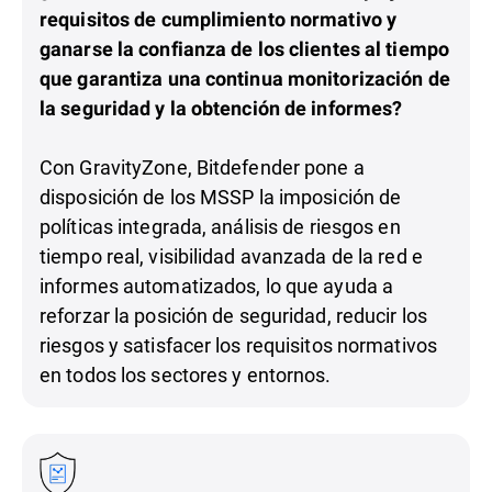
requisitos de cumplimiento normativo y
ganarse la confianza de los clientes al tiempo
que garantiza una continua monitorización de
la seguridad y la obtención de informes?
Con GravityZone, Bitdefender pone a
disposición de los MSSP la imposición de
políticas integrada, análisis de riesgos en
tiempo real, visibilidad avanzada de la red e
informes automatizados, lo que ayuda a
reforzar la posición de seguridad, reducir los
riesgos y satisfacer los requisitos normativos
en todos los sectores y entornos.