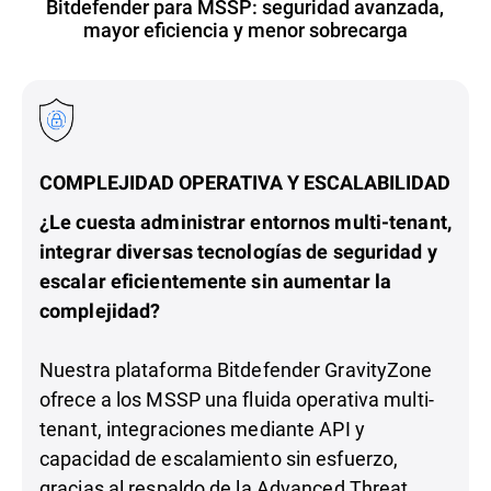
Bitdefender para MSSP: seguridad avanzada,
mayor eficiencia y menor sobrecarga
COMPLEJIDAD OPERATIVA Y ESCALABILIDAD
¿Le cuesta administrar entornos multi-tenant,
integrar diversas tecnologías de seguridad y
escalar eficientemente sin aumentar la
complejidad?
Nuestra plataforma Bitdefender GravityZone
ofrece a los MSSP una fluida operativa multi-
tenant, integraciones mediante API y
capacidad de escalamiento sin esfuerzo,
gracias al respaldo de la Advanced Threat