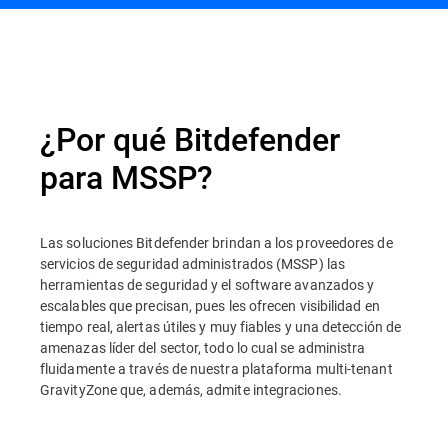
Información general
¿Por qué Bitdefender
para MSSP?
Las soluciones Bitdefender brindan a los proveedores de
servicios de seguridad administrados (MSSP) las
herramientas de seguridad y el software avanzados y
escalables que precisan, pues les ofrecen visibilidad en
tiempo real, alertas útiles y muy fiables y una detección de
amenazas líder del sector, todo lo cual se administra
fluidamente a través de nuestra plataforma multi-tenant
GravityZone que, además, admite integraciones.