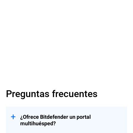
Más información
Preguntas frecuentes
¿Ofrece Bitdefender un portal
multihuésped?