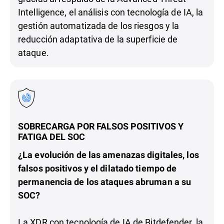
Intelligence, el análisis con tecnología de IA, la
gestión automatizada de los riesgos y la
reducción adaptativa de la superficie de
ataque.
SOBRECARGA POR FALSOS POSITIVOS Y
FATIGA DEL SOC
¿La evolución de las amenazas digitales, los
falsos positivos y el dilatado tiempo de
permanencia de los ataques abruman a su
SOC?
La XDR con tecnología de IA de Bitdefender, la