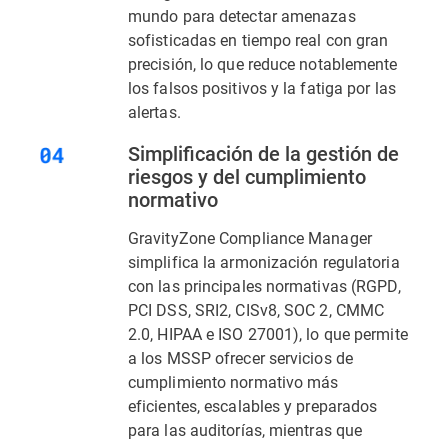
mundo para detectar amenazas
sofisticadas en tiempo real con gran
precisión, lo que reduce notablemente
los falsos positivos y la fatiga por las
alertas.
Simplificación de la gestión de
riesgos y del cumplimiento
normativo
GravityZone Compliance Manager
simplifica la armonización regulatoria
con las principales normativas (RGPD,
PCI DSS, SRI2, CISv8, SOC 2, CMMC
2.0, HIPAA e ISO 27001), lo que permite
a los MSSP ofrecer servicios de
cumplimiento normativo más
eficientes, escalables y preparados
para las auditorías, mientras que