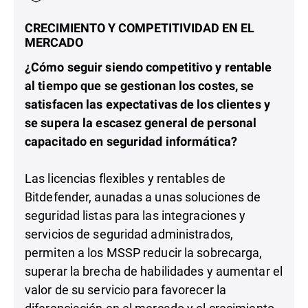
CRECIMIENTO Y COMPETITIVIDAD EN EL
MERCADO
¿Cómo seguir siendo competitivo y rentable
al tiempo que se gestionan los costes, se
satisfacen las expectativas de los clientes y
se supera la escasez general de personal
capacitado en seguridad informática?
Las licencias flexibles y rentables de
Bitdefender, aunadas a unas soluciones de
seguridad listas para las integraciones y
servicios de seguridad administrados,
permiten a los MSSP reducir la sobrecarga,
superar la brecha de habilidades y aumentar el
valor de su servicio para favorecer la