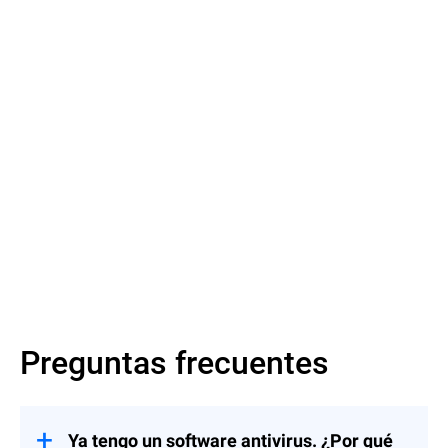
Más información
Ver
Preguntas frecuentes
Ya tengo un software antivirus. ¿Por qué