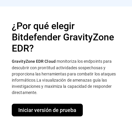
¿Por qué elegir
Bitdefender GravityZone
EDR?
monitoriza los endpoints para
GravityZone EDR Cloud
descubrir con prontitud actividades sospechosas y
proporciona las herramientas para combatir los ataques
informáticos.La visualización de amenazas guía las
investigaciones y maximiza la capacidad de responder
directamente.
Iniciar versión de prueba