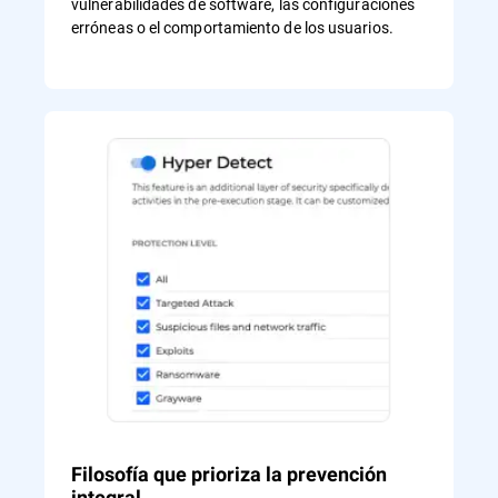
vulnerabilidades de software, las configuraciones
erróneas o el comportamiento de los usuarios.
Filosofía que prioriza la prevención
integral