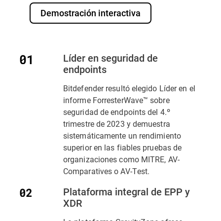
Demostración interactiva
Líder en seguridad de
endpoints
Bitdefender resultó elegido Líder en el
informe ForresterWave™ sobre
seguridad de endpoints del 4.º
trimestre de 2023 y demuestra
sistemáticamente un rendimiento
superior en las fiables pruebas de
organizaciones como MITRE, AV-
Comparatives o AV-Test.
Plataforma integral de EPP y
XDR