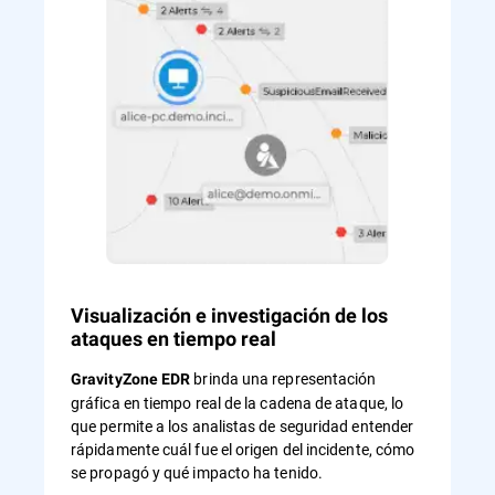
Visualización e investigación de los
ataques en tiempo real
brinda una representación
GravityZone EDR
gráfica en tiempo real de la cadena de ataque, lo
que permite a los analistas de seguridad entender
rápidamente cuál fue el origen del incidente, cómo
se propagó y qué impacto ha tenido.