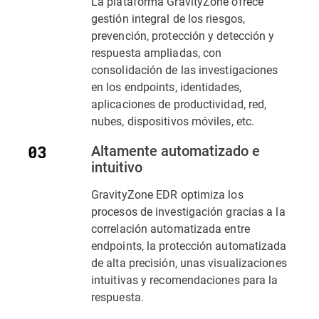
La plataforma GravityZone ofrece
gestión integral de los riesgos,
prevención, protección y detección y
respuesta ampliadas, con
consolidación de las investigaciones
en los endpoints, identidades,
aplicaciones de productividad, red,
nubes, dispositivos móviles, etc.
Altamente automatizado e
intuitivo
GravityZone EDR optimiza los
procesos de investigación gracias a la
correlación automatizada entre
endpoints, la protección automatizada
de alta precisión, unas visualizaciones
intuitivas y recomendaciones para la
respuesta.