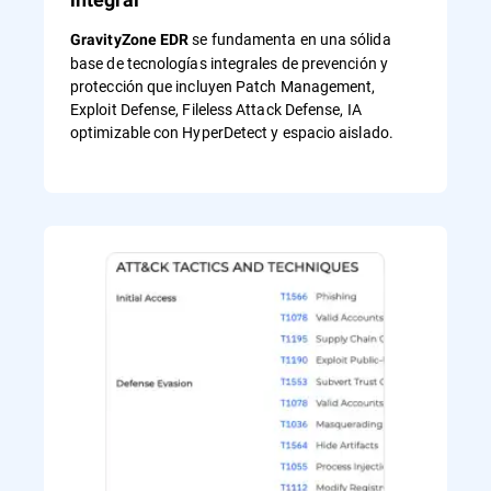
se fundamenta en una sólida
GravityZone EDR
base de tecnologías integrales de prevención y
protección que incluyen Patch Management,
Exploit Defense, Fileless Attack Defense, IA
optimizable con HyperDetect y espacio aislado.