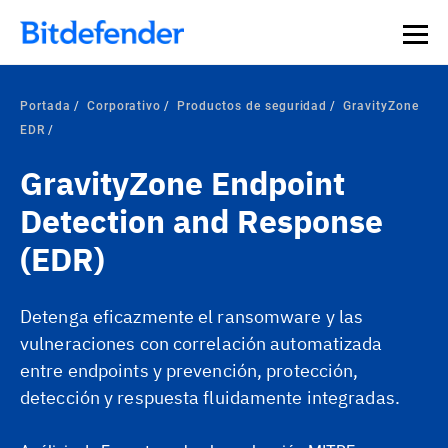
Portada
Corporativo
Productos de seguridad
GravityZone
EDR
GravityZone Endpoint
Detection and Response
(EDR)
Detenga eficazmente el ransomware y las
vulneraciones con correlación automatizada
entre endpoints y prevención, protección,
detección y respuesta fluidamente integradas.