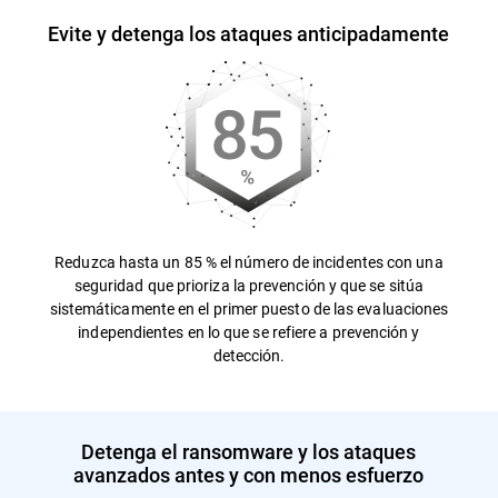
Evite y detenga los ataques anticipadamente
Reduzca hasta un 85 % el número de incidentes con una
seguridad que prioriza la prevención y que se sitúa
sistemáticamente en el primer puesto de las evaluaciones
independientes en lo que se refiere a prevención y
detección.
Detenga el ransomware y los ataques
avanzados antes y con menos esfuerzo