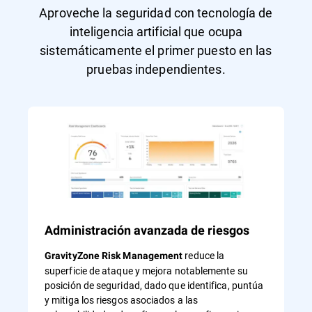
Aproveche la seguridad con tecnología de
inteligencia artificial que ocupa
sistemáticamente el primer puesto en las
pruebas independientes.
Administración avanzada de riesgos
reduce la
GravityZone Risk Management
superficie de ataque y mejora notablemente su
posición de seguridad, dado que identifica, puntúa
y mitiga los riesgos asociados a las