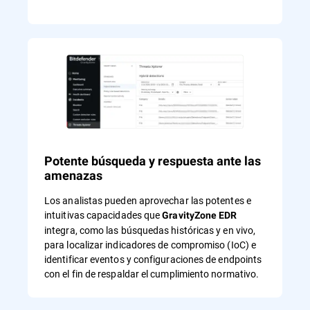
Potente búsqueda y respuesta ante las
amenazas
Los analistas pueden aprovechar las potentes e
intuitivas capacidades que
GravityZone EDR
integra, como las búsquedas históricas y en vivo,
para localizar indicadores de compromiso (IoC) e
identificar eventos y configuraciones de endpoints
con el fin de respaldar el cumplimiento normativo.