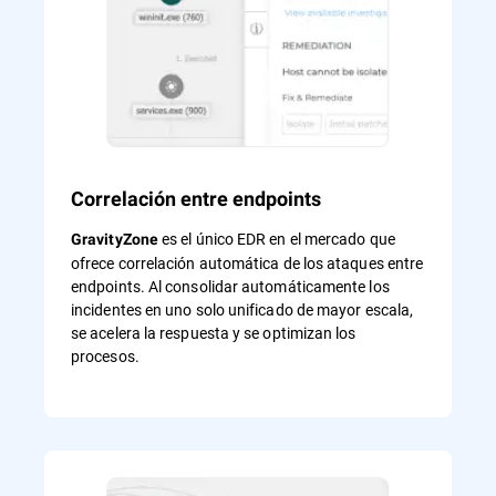
Correlación entre endpoints
es el único EDR en el mercado que
GravityZone
ofrece correlación automática de los ataques entre
endpoints. Al consolidar automáticamente los
incidentes en uno solo unificado de mayor escala,
se acelera la respuesta y se optimizan los
procesos.