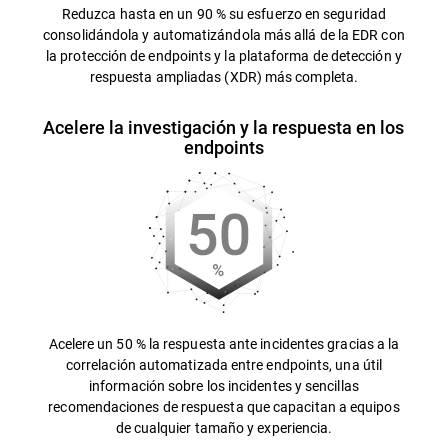
Reduzca hasta en un 90 % su esfuerzo en seguridad
consolidándola y automatizándola más allá de la EDR con
la protección de endpoints y la plataforma de detección y
respuesta ampliadas (XDR) más completa.
Acelere la investigación y la respuesta en los
endpoints
Acelere un 50 % la respuesta ante incidentes gracias a la
correlación automatizada entre endpoints, una útil
información sobre los incidentes y sencillas
recomendaciones de respuesta que capacitan a equipos
de cualquier tamaño y experiencia.