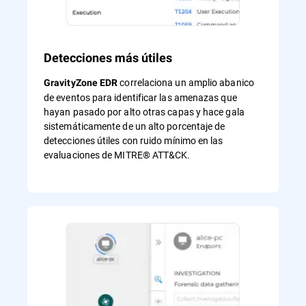
Detecciones más útiles
correlaciona un amplio abanico
GravityZone EDR
de eventos para identificar las amenazas que
hayan pasado por alto otras capas y hace gala
sistemáticamente de un alto porcentaje de
detecciones útiles con ruido mínimo en las
evaluaciones de MITRE® ATT&CK.