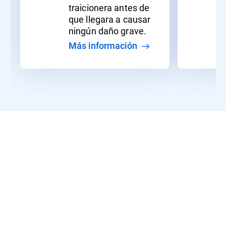
traicionera antes de
que llegara a causar
ningún daño grave.
Más información