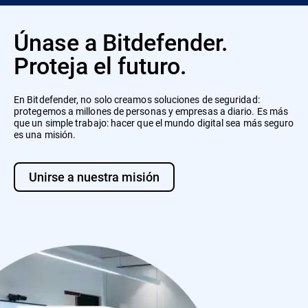
Únase a Bitdefender.
Proteja el futuro.
En Bitdefender, no solo creamos soluciones de seguridad:
protegemos a millones de personas y empresas a diario. Es más
que un simple trabajo: hacer que el mundo digital sea más seguro
es una misión.
Unirse a nuestra misión