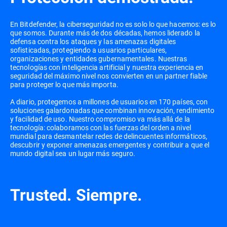
En Bitdefender, la ciberseguridad no es solo lo que hacemos: es lo
que somos. Durante más de dos décadas, hemos liderado la
defensa contra los ataques y las amenazas digitales
sofisticadas, protegiendo a usuarios particulares,
organizaciones y entidades gubernamentales. Nuestras
tecnologías con inteligencia artificial y nuestra experiencia en
seguridad del máximo nivel nos convierten en un partner fiable
para proteger lo que más importa.
A diario, protegemos a millones de usuarios en 170 países, con
soluciones galardonadas que combinan innovación, rendimiento
y facilidad de uso. Nuestro compromiso va más allá de la
tecnología: colaboramos con las fuerzas del orden a nivel
mundial para desmantelar redes de delincuentes informáticos,
descubrir y exponer amenazas emergentes y contribuir a que el
mundo digital sea un lugar más seguro.
Trusted. Siempre.