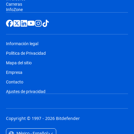
Carreras
InfoZone
Información legal
Política de Privacidad
Mapa del sitio
Empresa
Contacto
Ajustes de privacidad
Copyright © 1997 - 2026 Bitdefender
México - Español