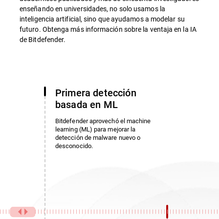
enseñando en universidades, no solo usamos la
inteligencia artificial, sino que ayudamos a modelar su
futuro. Obtenga más información sobre la ventaja en la IA
de Bitdefender.
Primera detección
basada en ML
Bitdefender aprovechó el machine
learning (ML) para mejorar la
detección de malware nuevo o
desconocido.