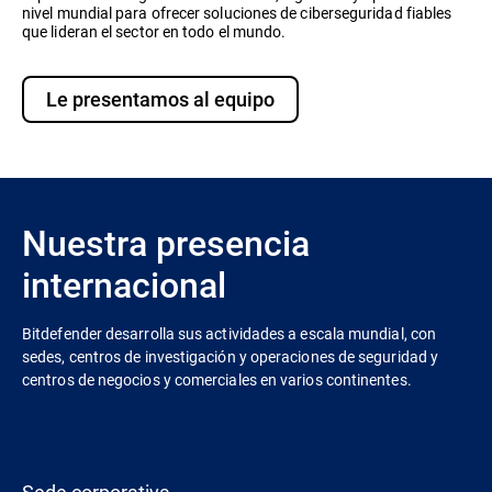
nivel mundial para ofrecer soluciones de ciberseguridad fiables
que lideran el sector en todo el mundo.
Le presentamos al equipo
Nuestra presencia
internacional
Bitdefender desarrolla sus actividades a escala mundial, con
sedes, centros de investigación y operaciones de seguridad y
centros de negocios y comerciales en varios continentes.
Sede corporativa