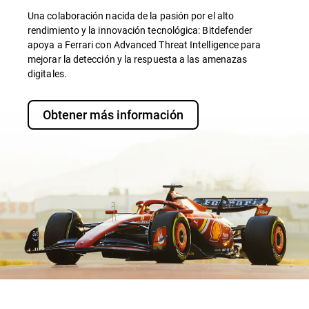
Una colaboración nacida de la pasión por el alto
rendimiento y la innovación tecnológica: Bitdefender
apoya a Ferrari con Advanced Threat Intelligence para
mejorar la detección y la respuesta a las amenazas
digitales.
Obtener más información