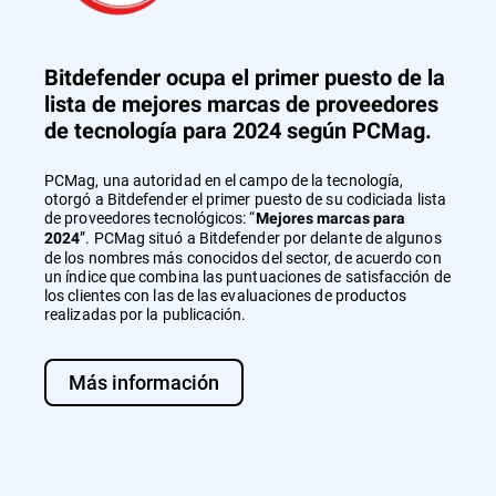
Bitdefender ocupa el primer puesto de la
lista de mejores marcas de proveedores
de tecnología para 2024 según PCMag.
PCMag, una autoridad en el campo de la tecnología,
otorgó a Bitdefender el primer puesto de su codiciada lista
de proveedores tecnológicos: “
Mejores marcas para
”. PCMag situó a Bitdefender por delante de algunos
2024
de los nombres más conocidos del sector, de acuerdo con
un índice que combina las puntuaciones de satisfacción de
los clientes con las de las evaluaciones de productos
realizadas por la publicación.
Más información