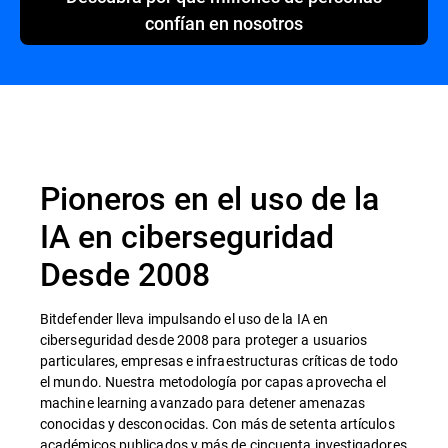
confían en nosotros
Pioneros en el uso de la
IA en ciberseguridad
Desde 2008
Bitdefender lleva impulsando el uso de la IA en
ciberseguridad desde 2008 para proteger a usuarios
particulares, empresas e infraestructuras críticas de todo
el mundo. Nuestra metodología por capas aprovecha el
machine learning avanzado para detener amenazas
conocidas y desconocidas. Con más de setenta artículos
académicos publicados y más de cincuenta investigadores