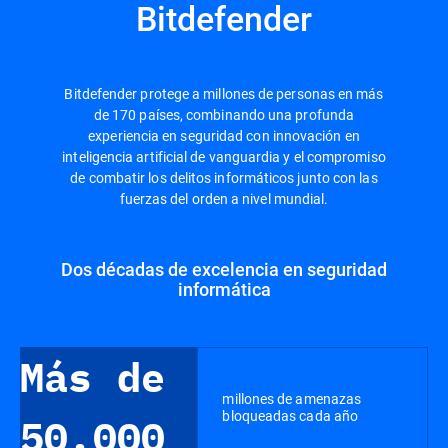
Bitdefender
Bitdefender protege a millones de personas en más
de 170 países, combinando una profunda
experiencia en seguridad con innovación en
inteligencia artificial de vanguardia y el compromiso
de combatir los delitos informáticos junto con las
fuerzas del orden a nivel mundial.
Dos décadas de excelencia en seguridad
informática
Más de
millones de amenazas
bloqueadas cada año
50.000