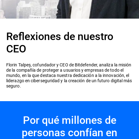
Reflexiones de nuestro
CEO
Florin Talpeș, cofundador y CEO de Bitdefender, analiza la misión
de la compañía de proteger a usuarios y empresas de todo el
mundo, en la que destaca nuestra dedicación a la innovación, el
liderazgo en ciberseguridad y la creación de un futuro digital más
seguro.
Por qué millones de
personas confían en