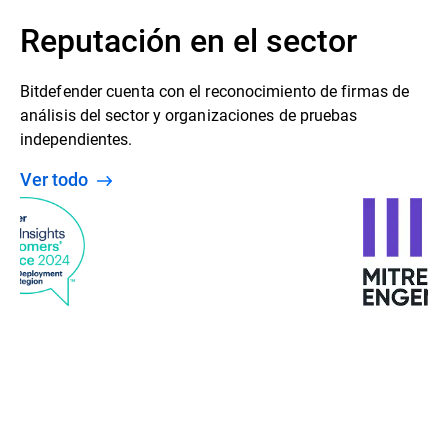
Reputación en el sector
Bitdefender cuenta con el reconocimiento de firmas de
análisis del sector y organizaciones de pruebas
independientes.
Ver todo