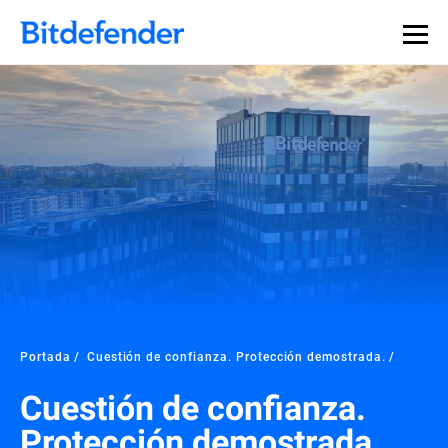
Portada
Cuestión de confianza. Protección demostrada.
Cuestión de confianza.
Protección demostrada.