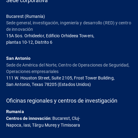
Bucarest (Rumanía)
Sede general, investigación, ingeniería y desarrollo (RED) y centro
de innovación
15A Sos. Orhideelor, Edificio Orhideea Towers,
plantas 10-12, Distrito 6
San Antonio
Sede de América del Norte, Centro de Operaciones de Seguridad,
Operaciones empresariales
111 W. Houston Street, Suite 2105, Frost Tower Building,
San Antonio, Texas 78205 (Estados Unidos)
Oficinas regionales y centros de investigación
Rumania
: Bucarest, Cluj-
Centros de innovación
Napoca, Iasi, Târgu Mureș y Timisoara