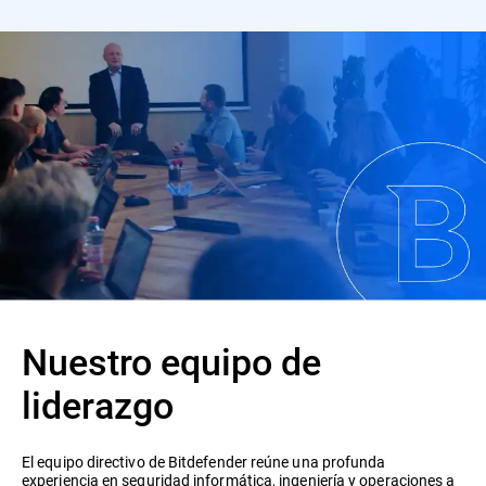
Nuestro equipo de
liderazgo
El equipo directivo de Bitdefender reúne una profunda
experiencia en seguridad informática, ingeniería y operaciones a