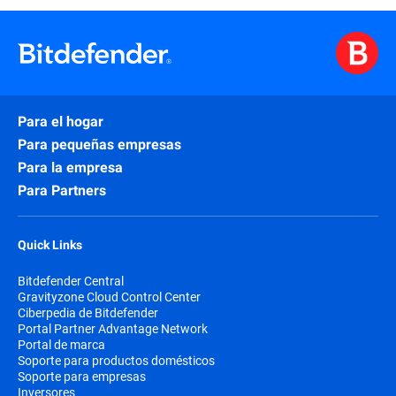
Para el hogar
Para pequeñas empresas
Para la empresa
Para Partners
Quick Links
Bitdefender Central
Gravityzone Cloud Control Center
Ciberpedia de Bitdefender
Portal Partner Advantage Network
Portal de marca
Soporte para productos domésticos
Soporte para empresas
Inversores