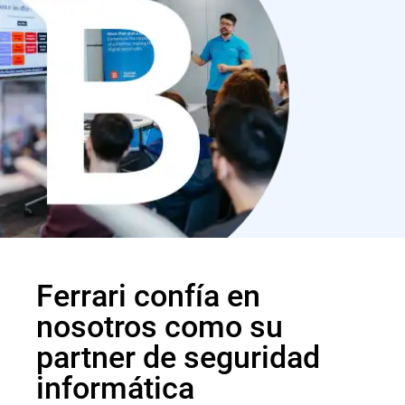
Ferrari confía en
nosotros como su
partner de seguridad
informática