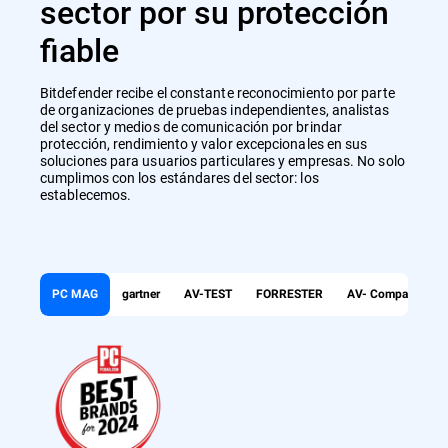
sector por su protección
fiable
Bitdefender recibe el constante reconocimiento por parte
de organizaciones de pruebas independientes, analistas
del sector y medios de comunicación por brindar
protección, rendimiento y valor excepcionales en sus
soluciones para usuarios particulares y empresas. No solo
cumplimos con los estándares del sector: los
establecemos.
PC MAG
gartner
AV-TEST
FORRESTER
AV- Comparatives