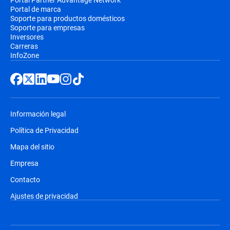
Portal de marca
Soporte para productos domésticos
Soporte para empresas
Inversores
Carreras
InfoZone
Información legal
Política de Privacidad
Mapa del sitio
Empresa
Contacto
Ajustes de privacidad