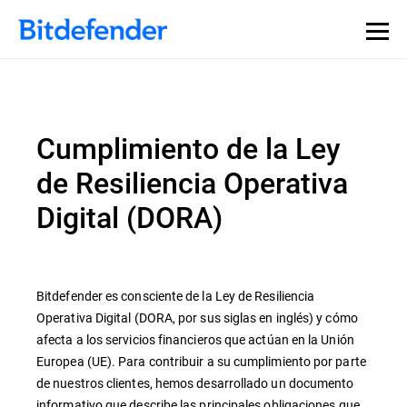
Cumplimiento de la Ley
de Resiliencia Operativa
Digital (DORA)
Bitdefender es consciente de la Ley de Resiliencia
Operativa Digital (DORA, por sus siglas en inglés) y cómo
afecta a los servicios financieros que actúan en la Unión
Europea (UE). Para contribuir a su cumplimiento por parte
de nuestros clientes, hemos desarrollado un documento
informativo que describe las principales obligaciones que