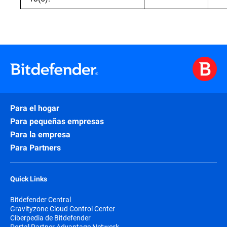
Para el hogar
Para pequeñas empresas
Para la empresa
Para Partners
Quick Links
Bitdefender Central
Gravityzone Cloud Control Center
Ciberpedia de Bitdefender
Portal Partner Advantage Network