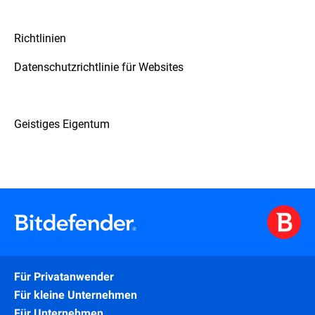
Richtlinien
Datenschutzrichtlinie für Websites
Geistiges Eigentum
Für Privatanwender
Für kleine Unternehmen
Für Unternehmen