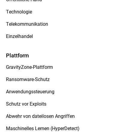
Technologie
Telekommunikation
Einzelhandel
Plattform
GravityZone-Plattform
Ransomware-Schutz
Anwendungssteuerung
Schutz vor Exploits
Abwehr von dateilosen Angriffen
Maschinelles Lernen (HyperDetect)