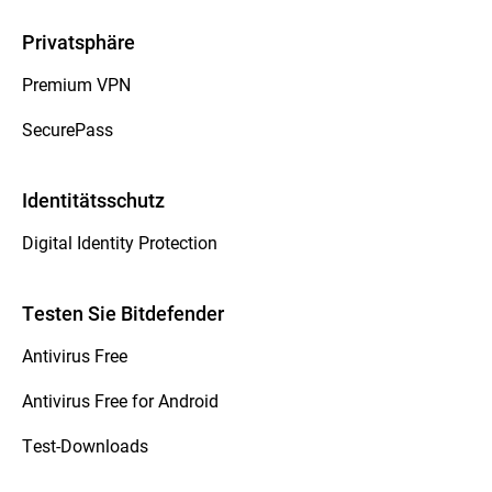
Privatsphäre
Premium VPN
SecurePass
Identitätsschutz
Digital Identity Protection
Testen Sie Bitdefender
Antivirus Free
Antivirus Free for Android
Test-Downloads