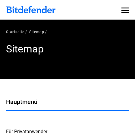
Startseite
Sitemap
Sitemap
Hauptmenü
Für Privatanwender