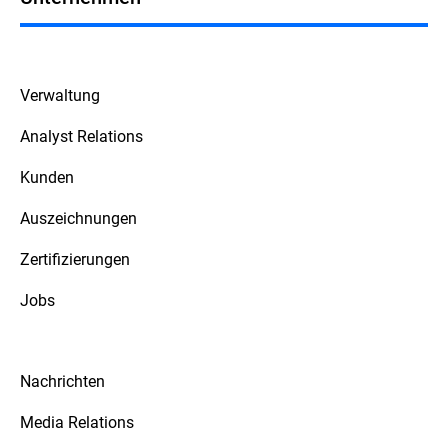
Verwaltung
Analyst Relations
Kunden
Auszeichnungen
Zertifizierungen
Jobs
Nachrichten
Media Relations