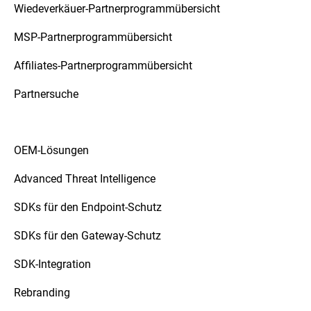
Wiedeverkäuer-Partnerprogrammübersicht
MSP-Partnerprogrammübersicht
Affiliates-Partnerprogrammübersicht
Partnersuche
OEM-Lösungen
Advanced Threat Intelligence
SDKs für den Endpoint-Schutz
SDKs für den Gateway-Schutz
SDK-Integration
Rebranding