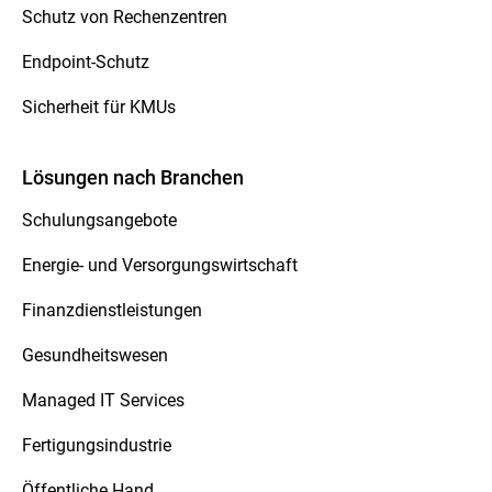
Schutz von Rechenzentren
Endpoint-Schutz
Sicherheit für KMUs
Lösungen nach Branchen
Schulungsangebote
Energie- und Versorgungswirtschaft
Finanzdienstleistungen
Gesundheitswesen
Managed IT Services
Fertigungsindustrie
Öffentliche Hand