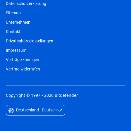
Datenschutzerklärung
Sitemap
Unternehmen
Kontakt
Privatsphäreeinstellungen
Impressum
Verträge kündigen
Vertrag widerrufen
Copyright © 1997 - 2026 Bitdefender
Deutschland - Deutsch