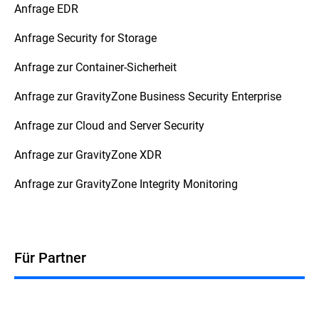
Anfrage EDR
Anfrage Security for Storage
Anfrage zur Container-Sicherheit
Anfrage zur GravityZone Business Security Enterprise
Anfrage zur Cloud and Server Security
Anfrage zur GravityZone XDR
Anfrage zur GravityZone Integrity Monitoring
Für Partner