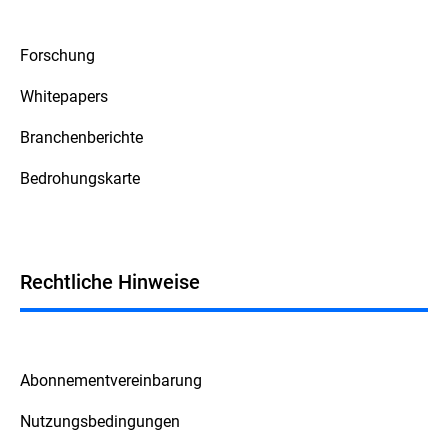
Forschung
Whitepapers
Branchenberichte
Bedrohungskarte
Rechtliche Hinweise
Abonnementvereinbarung
Nutzungsbedingungen