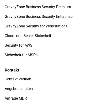
GravityZone Business Security Premium
GravityZone Business Security Enterprise
GravityZone Security for Workstations
Cloud- und Server-Sicherheit
Security for AWS
Sicherheit für MSPs
Kontakt
Kontakt Vertrieb
Angebot erhalten
Anfrage MDR