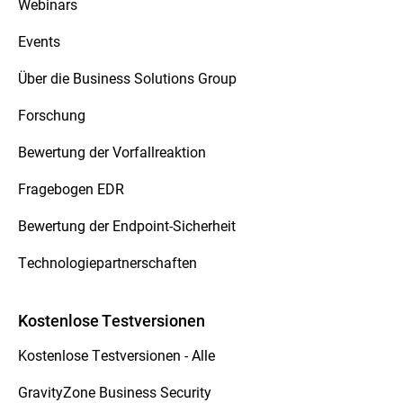
Webinars
Events
Über die Business Solutions Group
Forschung
Bewertung der Vorfallreaktion
Fragebogen EDR
Bewertung der Endpoint-Sicherheit
Technologiepartnerschaften
Kostenlose Testversionen
Kostenlose Testversionen - Alle
GravityZone Business Security