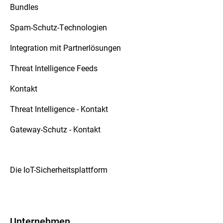
Bundles
Spam-Schutz-Technologien
Integration mit Partnerlösungen
Threat Intelligence Feeds
Kontakt
Threat Intelligence - Kontakt
Gateway-Schutz - Kontakt
Die IoT-Sicherheitsplattform
Unternehmen