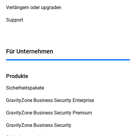
Verlängern oder upgraden
Support
Für Unternehmen
Produkte
Sicherheitspakete
GravityZone Business Security Enterprise
GravityZone Business Security Premium
GravityZone Business Security