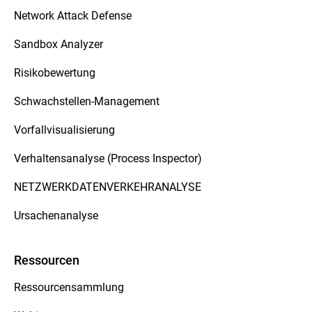
Network Attack Defense
Sandbox Analyzer
Risikobewertung
Schwachstellen-Management
Vorfallvisualisierung
Verhaltensanalyse (Process Inspector)
NETZWERKDATENVERKEHRANALYSE
Ursachenanalyse
Ressourcen
Ressourcensammlung