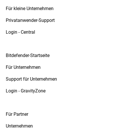
Für kleine Unternehmen
Privatanwender-Support
Login - Central
Bitdefender-Startseite
Für Unternehmen
Support für Unternehmen
Login - GravityZone
Für Partner
Unternehmen