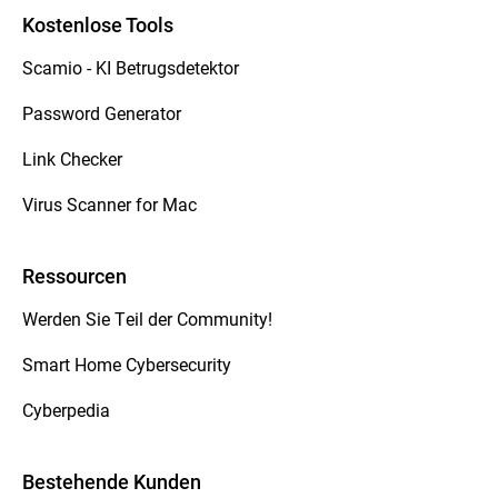
Kostenlose Tools
Scamio - KI Betrugsdetektor
Password Generator
Link Checker
Virus Scanner for Mac
Ressourcen
Werden Sie Teil der Community!
Smart Home Cybersecurity
Cyberpedia
Bestehende Kunden