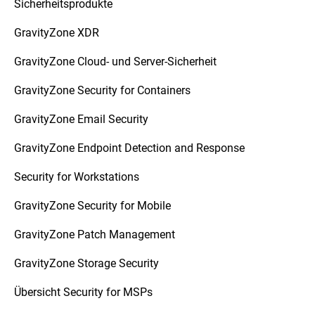
Sicherheitsprodukte
GravityZone XDR
GravityZone Cloud- und Server-Sicherheit
GravityZone Security for Containers
GravityZone Email Security
GravityZone Endpoint Detection and Response
Security for Workstations
GravityZone Security for Mobile
GravityZone Patch Management
GravityZone Storage Security
Übersicht Security for MSPs