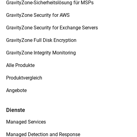
GravityZone-Sicherheitslösung für MSPs
GravityZone Security for AWS
GravityZone Security for Exchange Servers
GravityZone Full Disk Encryption
GravityZone Integrity Monitoring
Alle Produkte
Produktvergleich
Angebote
Dienste
Managed Services
Managed Detection and Response