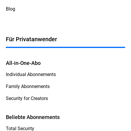
Blog
Für Privatanwender
All-in-One-Abo
Individual Abonnements
Family Abonnements
Security for Creators
Beliebte Abonnements
Total Security