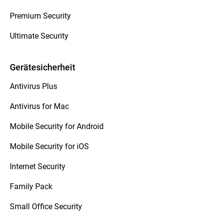
Premium Security
Ultimate Security
Gerätesicherheit
Antivirus Plus
Antivirus for Mac
Mobile Security for Android
Mobile Security for iOS
Internet Security
Family Pack
Small Office Security