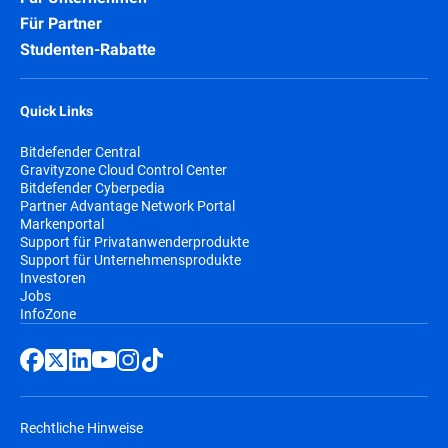
Für Partner
Studenten-Rabatte
Quick Links
Bitdefender Central
Gravityzone Cloud Control Center
Bitdefender Cyberpedia
Partner Advantage Network Portal
Markenportal
Support für Privatanwenderprodukte
Support für Unternehmensprodukte
Investoren
Jobs
InfoZone
Rechtliche Hinweise