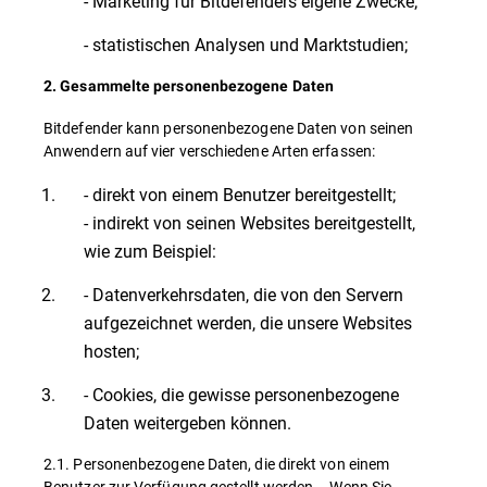
- Marketing für Bitdefenders eigene Zwecke;
- statistischen Analysen und Marktstudien;
2. Gesammelte personenbezogene Daten
Bitdefender kann personenbezogene Daten von seinen
Anwendern auf vier verschiedene Arten erfassen:
- direkt von einem Benutzer bereitgestellt;
- indirekt von seinen Websites bereitgestellt,
wie zum Beispiel:
- Datenverkehrsdaten, die von den Servern
aufgezeichnet werden, die unsere Websites
hosten;
- Cookies, die gewisse personenbezogene
Daten weitergeben können.
2.1. Personenbezogene Daten, die direkt von einem
Benutzer zur Verfügung gestellt werden – Wenn Sie