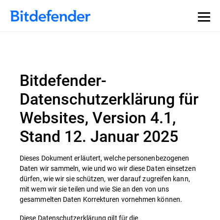
Bitdefender-
Datenschutzerklärung für
Websites, Version 4.1,
Stand 12. Januar 2025
Dieses Dokument erläutert, welche personenbezogenen
Daten wir sammeln, wie und wo wir diese Daten einsetzen
dürfen, wie wir sie schützen, wer darauf zugreifen kann,
mit wem wir sie teilen und wie Sie an den von uns
gesammelten Daten Korrekturen vornehmen können.
Diese Datenschutzerklärung gilt für die