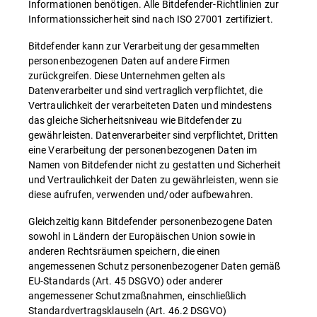
Informationen benötigen. Alle Bitdefender-Richtlinien zur
Informationssicherheit sind nach ISO 27001 zertifiziert.
Bitdefender kann zur Verarbeitung der gesammelten
personenbezogenen Daten auf andere Firmen
zurückgreifen. Diese Unternehmen gelten als
Datenverarbeiter und sind vertraglich verpflichtet, die
Vertraulichkeit der verarbeiteten Daten und mindestens
das gleiche Sicherheitsniveau wie Bitdefender zu
gewährleisten. Datenverarbeiter sind verpflichtet, Dritten
eine Verarbeitung der personenbezogenen Daten im
Namen von Bitdefender nicht zu gestatten und Sicherheit
und Vertraulichkeit der Daten zu gewährleisten, wenn sie
diese aufrufen, verwenden und/oder aufbewahren.
Gleichzeitig kann Bitdefender personenbezogene Daten
sowohl in Ländern der Europäischen Union sowie in
anderen Rechtsräumen speichern, die einen
angemessenen Schutz personenbezogener Daten gemäß
EU-Standards (Art. 45 DSGVO) oder anderer
angemessener Schutzmaßnahmen, einschließlich
Standardvertragsklauseln (Art. 46.2 DSGVO)