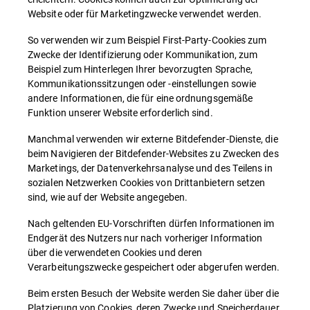
Website oder für Marketingzwecke verwendet werden.
So verwenden wir zum Beispiel First-Party-Cookies zum
Zwecke der Identifizierung oder Kommunikation, zum
Beispiel zum Hinterlegen Ihrer bevorzugten Sprache,
Kommunikationssitzungen oder -einstellungen sowie
andere Informationen, die für eine ordnungsgemäße
Funktion unserer Website erforderlich sind.
Manchmal verwenden wir externe Bitdefender-Dienste, die
beim Navigieren der Bitdefender-Websites zu Zwecken des
Marketings, der Datenverkehrsanalyse und des Teilens in
sozialen Netzwerken Cookies von Drittanbietern setzen
sind, wie auf der Website angegeben.
Nach geltenden EU-Vorschriften dürfen Informationen im
Endgerät des Nutzers nur nach vorheriger Information
über die verwendeten Cookies und deren
Verarbeitungszwecke gespeichert oder abgerufen werden.
Beim ersten Besuch der Website werden Sie daher über die
Platzierung von Cookies, deren Zwecke und Speicherdauer