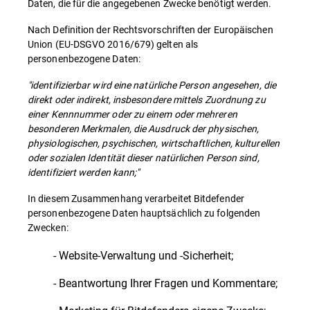
Daten, die für die angegebenen Zwecke benötigt werden.
Nach Definition der Rechtsvorschriften der Europäischen
Union (EU-DSGVO 2016/679) gelten als
personenbezogene Daten:
"identifizierbar wird eine natürliche Person angesehen, die
direkt oder indirekt, insbesondere mittels Zuordnung zu
einer Kennnummer oder zu einem oder mehreren
besonderen Merkmalen, die Ausdruck der physischen,
physiologischen, psychischen, wirtschaftlichen, kulturellen
oder sozialen Identität dieser natürlichen Person sind,
identifiziert werden kann;"
In diesem Zusammenhang verarbeitet Bitdefender
personenbezogene Daten hauptsächlich zu folgenden
Zwecken:
- Website-Verwaltung und -Sicherheit;
- Beantwortung Ihrer Fragen und Kommentare;