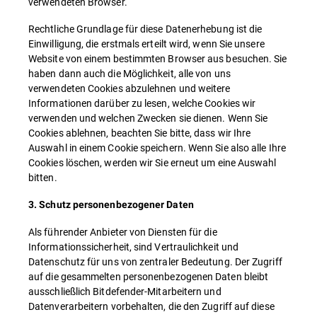
verwendeten Browser.
Rechtliche Grundlage für diese Datenerhebung ist die
Einwilligung, die erstmals erteilt wird, wenn Sie unsere
Website von einem bestimmten Browser aus besuchen. Sie
haben dann auch die Möglichkeit, alle von uns
verwendeten Cookies abzulehnen und weitere
Informationen darüber zu lesen, welche Cookies wir
verwenden und welchen Zwecken sie dienen. Wenn Sie
Cookies ablehnen, beachten Sie bitte, dass wir Ihre
Auswahl in einem Cookie speichern. Wenn Sie also alle Ihre
Cookies löschen, werden wir Sie erneut um eine Auswahl
bitten.
3. Schutz personenbezogener Daten
Als führender Anbieter von Diensten für die
Informationssicherheit, sind Vertraulichkeit und
Datenschutz für uns von zentraler Bedeutung. Der Zugriff
auf die gesammelten personenbezogenen Daten bleibt
ausschließlich Bitdefender-Mitarbeitern und
Datenverarbeitern vorbehalten, die den Zugriff auf diese