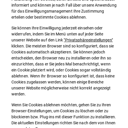
informiert und können je nach Fall über unsere Anwendung
für das Einwilligungsmanagement Ihre Zustimmung
erteilen oder bestimmte Cookies ablehnen.
Sie können Ihre Einwilligung jederzeit einsehen oder
widerrufen, indem Sie im Menü unten auf jeder Seite
unserer Website auf den Link
"Privatsphäreeinstellungen"
klicken. Die meisten Browser sind so konfiguriert, dass sie
Cookies automatisch akzeptieren. Sie können jedoch
entscheiden, den Browser neu zu installieren oder ihn so
einzurichten, dass er Sie jedes Mal benachrichtigt, wenn
ein Cookie platziert wird, oder Cookies sogar vollständig
ablehnen. Wenn Ihr Browser so konfiguriert ist, dass keine
Cookies zugelassen werden, können einige Bereiche
unserer Website möglicherweise nicht korrekt angezeigt
werden.
Wenn Sie Cookies ablehnen möchten, gehen Sie zu Ihren
Browser-Einstellungen, um Cookies zu löschen oder zu
blockieren bzw. Plug-ins mit dieser Funktion zu installieren.
Die aktuellen Einstellungen richten Sie nach dem von Ihnen