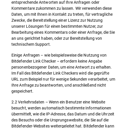
entsprechende Antworten auf Ihre Anfragen oder
Kommentare zukommen zu lassen. Wir verwenden diese
Daten, um mit Ihnen in Kontakt zu treten, für vertragliche
Zwecke, die Bereitstellung einer Lizenz zur Nutzung
unserer Lösungen für einen bestimmten Nutzer, zur
Bearbeitung eines Kommentars oder einer Anfrage, die Sie
an uns gerichtet haben, oder zur Bereitstellung von
technischem Support.
Einige Anfragen – wie beispielsweise die Nutzung von
Bitdefender Link Checker – erfordern keine Angabe
personenbezogener Daten, um eine Antwort zu erhalten.
Im Fall des Bitdefender Link Checkers wird die geprüfte
URL zum Beispiel nur für wenige Sekunden verarbeitet, um
Ihre Anfrage zu beantworten, und anschließend nicht
gespeichert.
2.2 Verkehrsdaten – Wenn ein Benutzer eine Website
besucht, werden automatisch bestimmte Informationen
übermittelt, wie die IP-Adresse, das Datum und die Uhrzeit
des Besuchs oder die Ursprungswebsite, die Sie auf die
Bitdefender-Websites weitergeleitet hat. Bitdefender kann