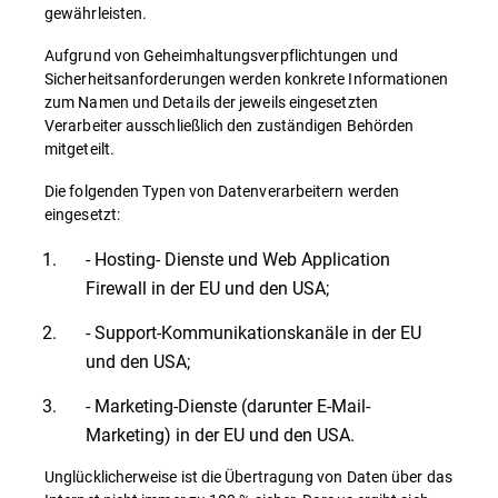
gewährleisten.
Aufgrund von Geheimhaltungsverpflichtungen und
Sicherheitsanforderungen werden konkrete Informationen
zum Namen und Details der jeweils eingesetzten
Verarbeiter ausschließlich den zuständigen Behörden
mitgeteilt.
Die folgenden Typen von Datenverarbeitern werden
eingesetzt:
- Hosting- Dienste und Web Application
Firewall in der EU und den USA;
- Support-Kommunikationskanäle in der EU
und den USA;
- Marketing-Dienste (darunter E-Mail-
Marketing) in der EU und den USA.
Unglücklicherweise ist die Übertragung von Daten über das