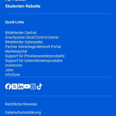
Studenten-Rabatte
Quick Links
Bitdefender Central
Gravityzone Cloud Control Center
Bitdefender Cyberpedia
Partner Advantage Network Portal
Markenportal
Support für Privatanwenderprodukte
Support für Unternehmensprodukte
Investoren
Jobs
InfoZone
Rechtliche Hinweise
Datenschutzerklärung