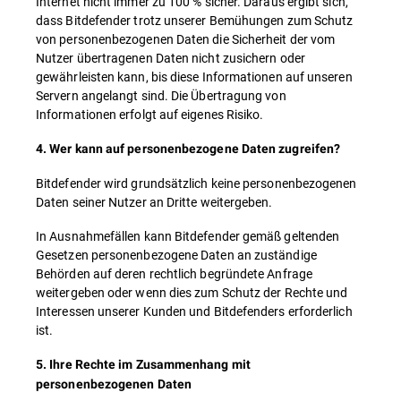
Internet nicht immer zu 100 % sicher. Daraus ergibt sich,
dass Bitdefender trotz unserer Bemühungen zum Schutz
von personenbezogenen Daten die Sicherheit der vom
Nutzer übertragenen Daten nicht zusichern oder
gewährleisten kann, bis diese Informationen auf unseren
Servern angelangt sind. Die Übertragung von
Informationen erfolgt auf eigenes Risiko.
4. Wer kann auf personenbezogene Daten zugreifen?
Bitdefender wird grundsätzlich keine personenbezogenen
Daten seiner Nutzer an Dritte weitergeben.
In Ausnahmefällen kann Bitdefender gemäß geltenden
Gesetzen personenbezogene Daten an zuständige
Behörden auf deren rechtlich begründete Anfrage
weitergeben oder wenn dies zum Schutz der Rechte und
Interessen unserer Kunden und Bitdefenders erforderlich
ist.
5. Ihre Rechte im Zusammenhang mit
personenbezogenen Daten