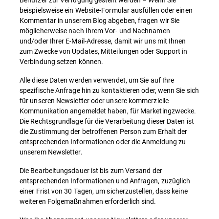
beispielsweise ein Website-Formular ausfüllen oder einen
Kommentar in unserem Blog abgeben, fragen wir Sie
möglicherweise nach Ihrem Vor- und Nachnamen
und/oder Ihrer E-Mail-Adresse, damit wir uns mit Ihnen
zum Zwecke von Updates, Mitteilungen oder Support in
Verbindung setzen können.
Alle diese Daten werden verwendet, um Sie auf Ihre
spezifische Anfrage hin zu kontaktieren oder, wenn Sie sich
für unseren Newsletter oder unsere kommerzielle
Kommunikation angemeldet haben, für Marketingzwecke.
Die Rechtsgrundlage für die Verarbeitung dieser Daten ist
die Zustimmung der betroffenen Person zum Erhalt der
entsprechenden Informationen oder die Anmeldung zu
unserem Newsletter.
Die Bearbeitungsdauer ist bis zum Versand der
entsprechenden Informationen und Anfragen, zuzüglich
einer Frist von 30 Tagen, um sicherzustellen, dass keine
weiteren Folgemaßnahmen erforderlich sind.