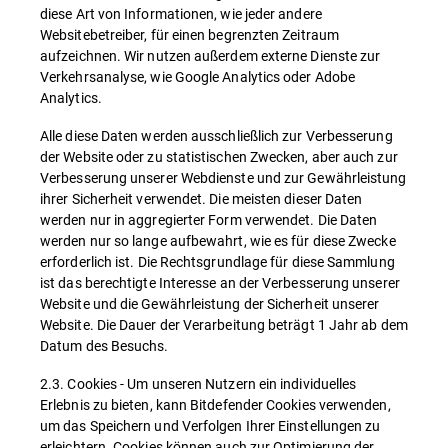
diese Art von Informationen, wie jeder andere
Websitebetreiber, für einen begrenzten Zeitraum
aufzeichnen. Wir nutzen außerdem externe Dienste zur
Verkehrsanalyse, wie Google Analytics oder Adobe
Analytics.
Alle diese Daten werden ausschließlich zur Verbesserung
der Website oder zu statistischen Zwecken, aber auch zur
Verbesserung unserer Webdienste und zur Gewährleistung
ihrer Sicherheit verwendet. Die meisten dieser Daten
werden nur in aggregierter Form verwendet. Die Daten
werden nur so lange aufbewahrt, wie es für diese Zwecke
erforderlich ist. Die Rechtsgrundlage für diese Sammlung
ist das berechtigte Interesse an der Verbesserung unserer
Website und die Gewährleistung der Sicherheit unserer
Website. Die Dauer der Verarbeitung beträgt 1 Jahr ab dem
Datum des Besuchs.
2.3. Cookies - Um unseren Nutzern ein individuelles
Erlebnis zu bieten, kann Bitdefender Cookies verwenden,
um das Speichern und Verfolgen Ihrer Einstellungen zu
erleichtern. Cookies können auch zur Optimierung der