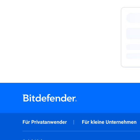
Für Privatanwender
Für kleine Unternehmen