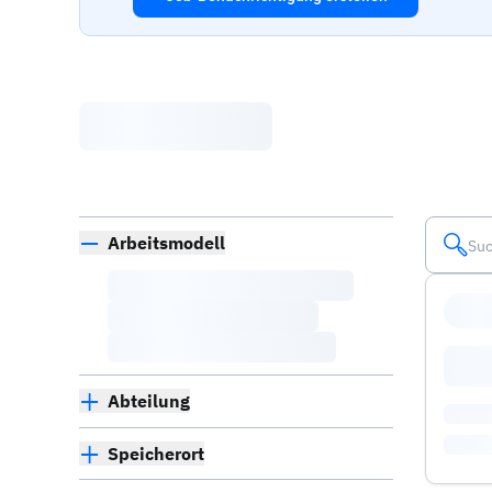
Arbeitsmodell
Abteilung
Speicherort