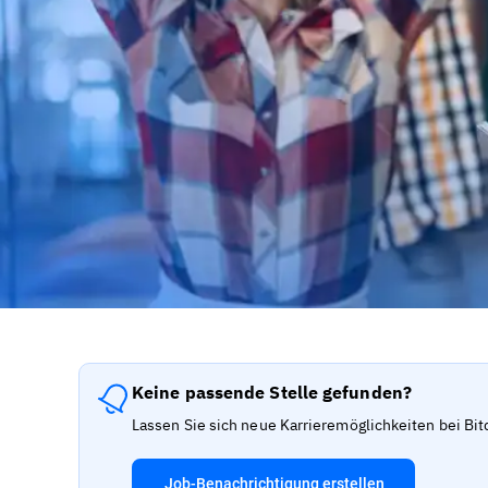
Keine passende Stelle gefunden?
Lassen Sie sich neue Karrieremöglichkeiten bei Bit
Job-Benachrichtigung erstellen