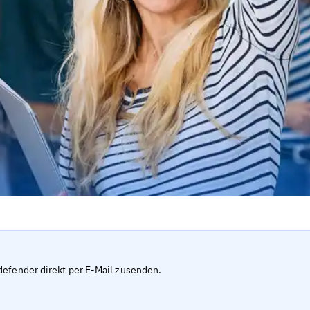
defender direkt per E-Mail zusenden.