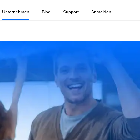
Unternehmen
Blog
Support
Anmelden