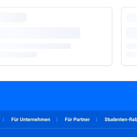
Für Unternehmen
Für Partner
Studenten-Rab