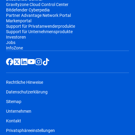
Gravityzone Cloud Control Center
Bitdefender Cyberpedia
Partner Advantage Network Portal
Markenportal
Support für Privatanwenderprodukte
Support für Unternehmensprodukte
Investoren
Jobs
InfoZone
Rechtliche Hinweise
Datenschutzerklärung
Sitemap
Unternehmen
Kontakt
Privatsphäreeinstellungen