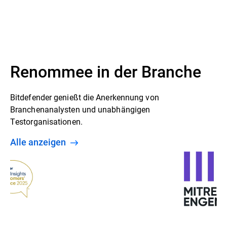
Renommee in der Branche
Bitdefender genießt die Anerkennung von
Branchenanalysten und unabhängigen
Testorganisationen.
Alle anzeigen