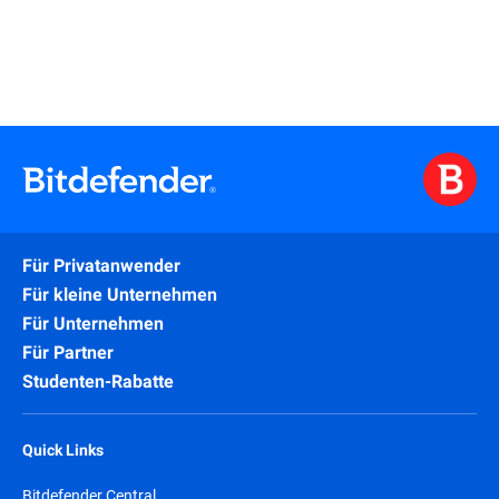
Für Privatanwender
Für kleine Unternehmen
Für Unternehmen
Für Partner
Studenten-Rabatte
Quick Links
Bitdefender Central