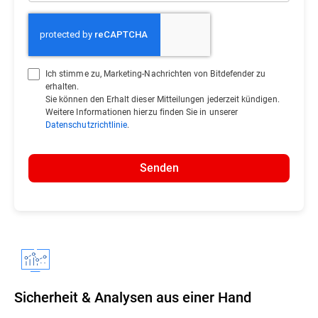
Ich stimme zu, Marketing-Nachrichten von Bitdefender zu
erhalten.
Sie können den Erhalt dieser Mitteilungen jederzeit kündigen.
Weitere Informationen hierzu finden Sie in unserer
Datenschutzrichtlinie
.
Senden
Sicherheit & Analysen aus einer Hand