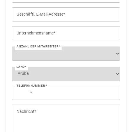
Geschäftl. E-Mail-Adresse*
Unternehmensname*
ANZAHL DER MITARBEITER*
LAND*
TELEFONNUMMER:*
Nachricht*