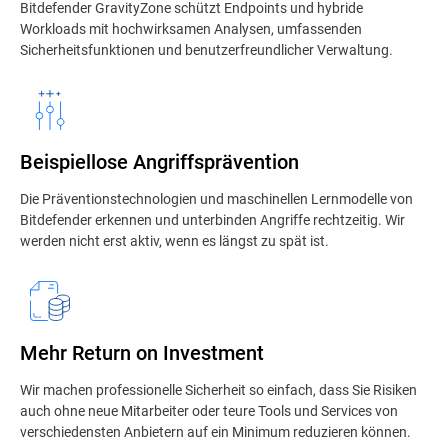
Bitdefender GravityZone schützt Endpoints und hybride
Workloads mit hochwirksamen Analysen, umfassenden
Sicherheitsfunktionen und benutzerfreundlicher Verwaltung.
Beispiellose Angriffsprävention
Die Präventionstechnologien und maschinellen Lernmodelle von
Bitdefender erkennen und unterbinden Angriffe rechtzeitig. Wir
werden nicht erst aktiv, wenn es längst zu spät ist.
Mehr Return on Investment
Wir machen professionelle Sicherheit so einfach, dass Sie Risiken
auch ohne neue Mitarbeiter oder teure Tools und Services von
verschiedensten Anbietern auf ein Minimum reduzieren können.