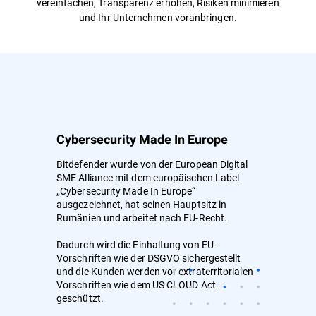
vereinfachen, Transparenz erhöhen, Risiken minimieren
und Ihr Unternehmen voranbringen.
Cybersecurity Made In Europe
Bitdefender wurde von der European Digital
SME Alliance mit dem europäischen Label
„Cybersecurity Made In Europe“
ausgezeichnet, hat seinen Hauptsitz in
Rumänien und arbeitet nach EU-Recht.
Dadurch wird die Einhaltung von EU-
Vorschriften wie der DSGVO sichergestellt
und die Kunden werden vor extraterritorialen
Vorschriften wie dem US CLOUD Act
geschützt.