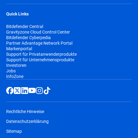
Quick Links
Bitdefender Central
Gravityzone Cloud Control Center
Bitdefender Cyberpedia
Partner Advantage Network Portal
Markenportal
Support für Privatanwenderprodukte
Support für Unternehmensprodukte
Investoren
Jobs
InfoZone
Rechtliche Hinweise
Datenschutzerklärung
Sitemap