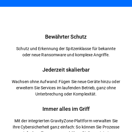
Übersicht
Bewährter Schutz
Schutz und Erkennung der Spitzenklasse für bekannte
oder neue Ransomware und komplexe Angriffe.
Jederzeit skalierbar
Wachsen ohne Aufwand: Fügen Sie neue Geräte hinzu oder
erweitern Sie Services im laufenden Betrieb, ganz ohne
Unterbrechung oder Komplexität.
Immer alles im Griff
Mit der integrierten GravityZone-Plattform verwalten Sie
Ihre Cybersicherheit ganz einfach: So können Sie Prozesse