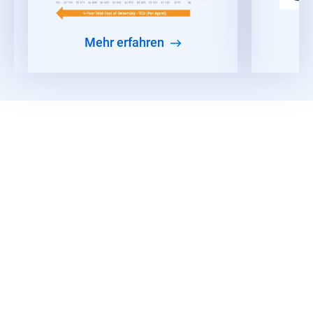
Mehr erfahren