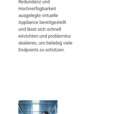
Redundanz und
Hochverfügbarkeit
ausgelegte virtuelle
Appliance bereitgestellt
und lässt sich schnell
einrichten und problemlos
skalieren, um beliebig viele
Endpoints zu schützen.