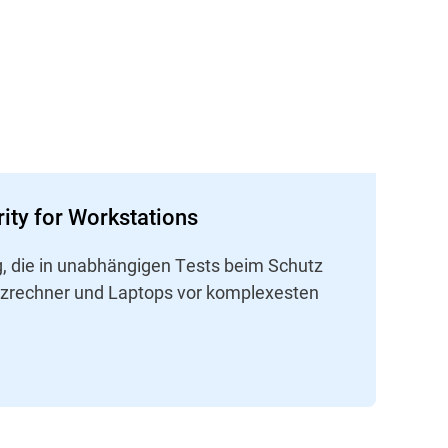
ity for Workstations
g, die in unabhängigen Tests beim Schutz
tzrechner und Laptops vor komplexesten