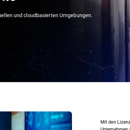
irtuellen und cloudbasierten Umgebungen.
Mit den Lizenz
Unternehmen s