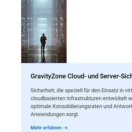
GravityZone Cloud- und Server-Sic
Sicherheit, die speziell für den Einsatz in vi
cloudbasierten Infrastrukturen entwickelt w
optimale Konsolidierungsraten und Antwort
Anwendungen sorgt.
Mehr erfahren