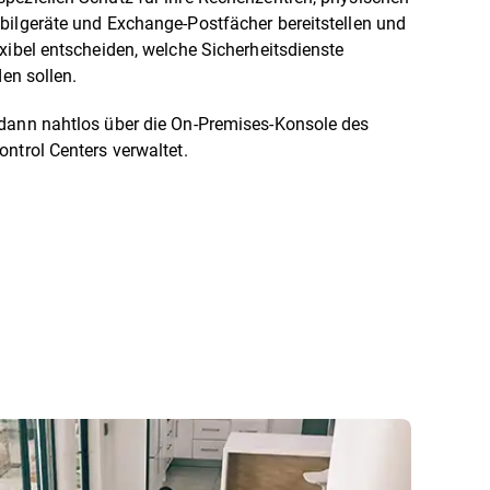
bilgeräte und Exchange-Postfächer bereitstellen und
xibel entscheiden, welche Sicherheitsdienste
den sollen.
dann nahtlos über die On-Premises-Konsole des
ntrol Centers verwaltet.