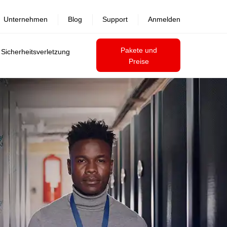
Unternehmen
Blog
Support
Anmelden
Pakete und
 Sicherheitsverletzung
Preise