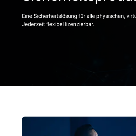
Eine Sicherheitslösung für alle physischen, v
Jederzeit flexibel lizenzierbar.