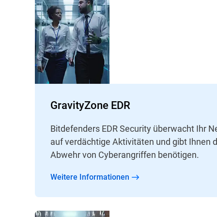
GravityZone EDR
Bitdefenders EDR Security überwacht Ihr 
auf verdächtige Aktivitäten und gibt Ihnen di
Abwehr von Cyberangriffen benötigen.
Weitere Informationen