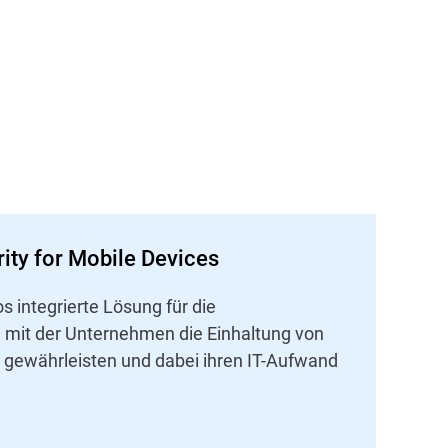
ity for Mobile Devices
s integrierte Lösung für die
, mit der Unternehmen die Einhaltung von
gewährleisten und dabei ihren IT-Aufwand