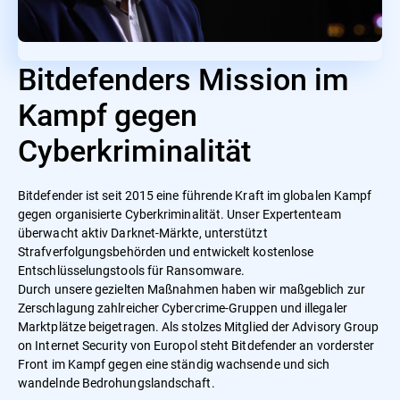
Bitdefenders Mission im
Kampf gegen
Cyberkriminalität
Bitdefender ist seit 2015 eine führende Kraft im globalen Kampf
gegen organisierte Cyberkriminalität. Unser Expertenteam
überwacht aktiv Darknet-Märkte, unterstützt
Strafverfolgungsbehörden und entwickelt kostenlose
Entschlüsselungstools für Ransomware.
Durch unsere gezielten Maßnahmen haben wir maßgeblich zur
Zerschlagung zahlreicher Cybercrime-Gruppen und illegaler
Marktplätze beigetragen. Als stolzes Mitglied der Advisory Group
on Internet Security von Europol steht Bitdefender an vorderster
Front im Kampf gegen eine ständig wachsende und sich
wandelnde Bedrohungslandschaft.