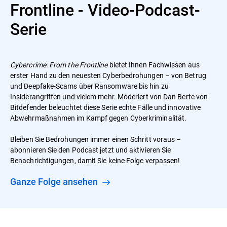
Frontline - Video-Podcast-
Serie
Cybercrime: From the Frontline
bietet Ihnen Fachwissen aus
erster Hand zu den neuesten Cyberbedrohungen – von Betrug
und Deepfake-Scams über Ransomware bis hin zu
Insiderangriffen und vielem mehr. Moderiert von Dan Berte von
Bitdefender beleuchtet diese Serie echte Fälle und innovative
Abwehrmaßnahmen im Kampf gegen Cyberkriminalität.
Bleiben Sie Bedrohungen immer einen Schritt voraus –
abonnieren Sie den Podcast jetzt und aktivieren Sie
Benachrichtigungen, damit Sie keine Folge verpassen!
Ganze Folge ansehen