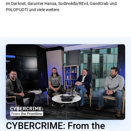
im Darknet, darunter Hansa, Sodinokibi/REvil, GandCrab und
PIILOPUOTI und viele weitere.
CYBERCRIME: From the