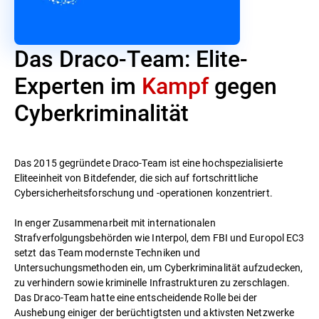
Das Draco-Team: Elite-
Experten im
Kampf
gegen
Cyberkriminalität
Das 2015 gegründete Draco-Team ist eine hochspezialisierte
Eliteeinheit von Bitdefender, die sich auf fortschrittliche
Cybersicherheitsforschung und -operationen konzentriert.
In enger Zusammenarbeit mit internationalen
Strafverfolgungsbehörden wie Interpol, dem FBI und Europol EC3
setzt das Team modernste Techniken und
Untersuchungsmethoden ein, um Cyberkriminalität aufzudecken,
zu verhindern sowie kriminelle Infrastrukturen zu zerschlagen.
Das Draco-Team hatte eine entscheidende Rolle bei der
Aushebung einiger der berüchtigtsten und aktivsten Netzwerke