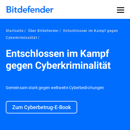
Startseite
Über Bitdefender
Entschlossen im Kampf gegen
Cyberkriminalität
Entschlossen im Kampf
gegen Cyberkriminalität
Gemeinsam stark gegen weltweite Cyberbedrohungen
Zum Cyberbetrug-E-Book