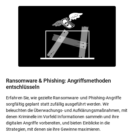
Ransomware & Phishing: Angriffsmethoden
entschlüsseln
Erfahren Sie, wie gezielte Ransomware- und Phishing-Angriffe
sorgfältig geplant statt zufällig ausgeführt werden. Wir
beleuchten die Überwachungs- und Aufklärungsmaßnahmen, mit
denen Kriminelle im Vorfeld Informationen sammeln und ihre
digitalen Angriffe vorbereiten, und bieten Einblicke in die
Strategien, mit denen sie ihre Gewinne maximieren.