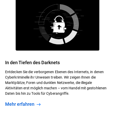
In den Tiefen des Darknets
Entdecken Sie die verborgenen Ebenen des Internets, in denen
Cyberkriminelle ihr Unwesen treiben. Wir zeigen Ihnen die
Marktplätze, Foren und dunklen Netzwerke, die illegale
Aktivitäten erst möglich machen – vom Handel mit gestohlenen
Daten bis hin zu Tools für Cyberangriffe.
Mehr erfahren