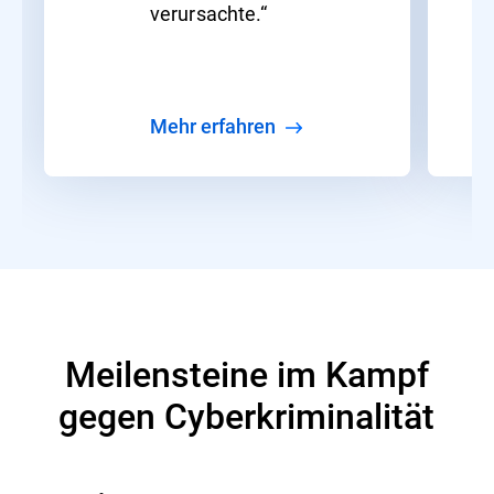
verursachte.“
Mehr erfahren
Meilensteine im Kampf
gegen Cyberkriminalität