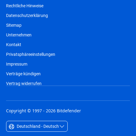
Rechtliche Hinweise
Datenschutzerklärung
Sitemap
Unternehmen
Kontakt
Privatsphäreeinstellungen
Impressum
Verträge kündigen
Vertrag widerrufen
Copyright © 1997 - 2026 Bitdefender
Deutschland - Deutsch