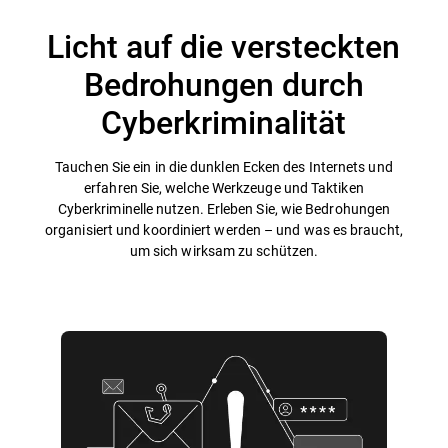
Licht auf die versteckten
Bedrohungen durch
Cyberkriminalität
Tauchen Sie ein in die dunklen Ecken des Internets und
erfahren Sie, welche Werkzeuge und Taktiken
Cyberkriminelle nutzen. Erleben Sie, wie Bedrohungen
organisiert und koordiniert werden – und was es braucht,
um sich wirksam zu schützen.