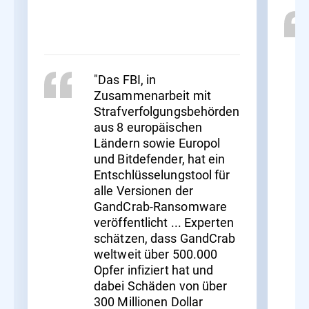
"Das FBI, in
Zusammenarbeit mit
Strafverfolgungsbehörden
aus 8 europäischen
Ländern sowie Europol
und Bitdefender, hat ein
Entschlüsselungstool für
alle Versionen der
GandCrab-Ransomware
veröffentlicht ... Experten
schätzen, dass GandCrab
weltweit über 500.000
Opfer infiziert hat und
dabei Schäden von über
300 Millionen Dollar