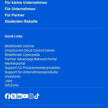
Für kleine Unternehmen
Für Unternehmen
Für Partner
Studenten-Rabatte
Quick Links
Bitdefender Central
Gravityzone Cloud Control Center
Bitdefender Cyberpedia
Partner Advantage Network Portal
Markenportal
Support für Privatanwenderprodukte
Support für Unternehmensprodukte
Investoren
Jobs
InfoZone