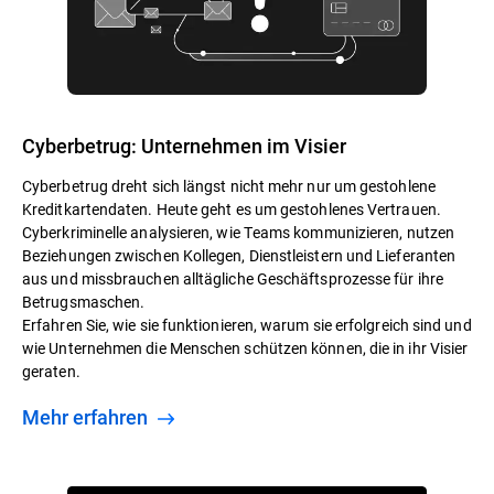
Cyberbetrug: Unternehmen im Visier
Cyberbetrug dreht sich längst nicht mehr nur um gestohlene
Kreditkartendaten. Heute geht es um gestohlenes Vertrauen.
Cyberkriminelle analysieren, wie Teams kommunizieren, nutzen
Beziehungen zwischen Kollegen, Dienstleistern und Lieferanten
aus und missbrauchen alltägliche Geschäftsprozesse für ihre
Betrugsmaschen.
Erfahren Sie, wie sie funktionieren, warum sie erfolgreich sind und
wie Unternehmen die Menschen schützen können, die in ihr Visier
geraten.
Mehr erfahren