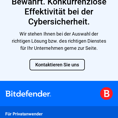
Bewährt. Konkurrenzlose
Effektivität bei der
Cybersicherheit.
Wir stehen Ihnen bei der Auswahl der
richtigen Lösung bzw. des richtigen Dienstes
für Ihr Unternehmen gerne zur Seite.
Kontaktieren Sie uns
Für Privatanwender