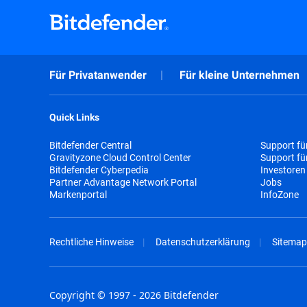
Für Privatanwender
Für kleine Unternehmen
Quick Links
Bitdefender Central
Support fü
Gravityzone Cloud Control Center
Support f
Bitdefender Cyberpedia
Investoren
Partner Advantage Network Portal
Jobs
Markenportal
InfoZone
Rechtliche Hinweise
Datenschutzerklärung
Sitemap
Copyright © 1997 - 2026 Bitdefender