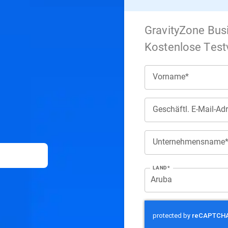
GravityZone Bus
Kostenlose Test
Vorname*
Geschäftl. E-Mail-Ad
Unternehmensname
LAND*