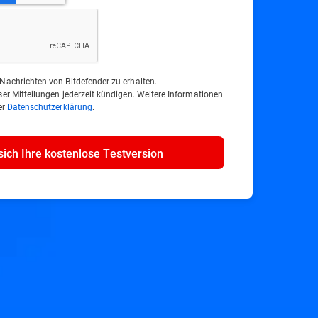
Nachrichten von Bitdefender zu erhalten.
ser Mitteilungen jederzeit kündigen. Weitere Informationen
er
Datenschutzerklärung
.
sich Ihre kostenlose Testversion