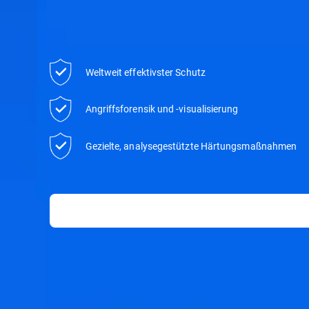
Weltweit effektivster Schutz
Angriffsforensik und -visualisierung
Gezielte, analysegestützte Härtungsmaßnahmen