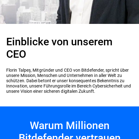
Einblicke von unserem
CEO
Florin Talpeș, Mitgründer und CEO von Bitdefender, spricht über
unsere Mission, Menschen und Unternehmen in aller Welt zu
schützen. Dabei betont er unser konsequentes Bekenntnis zu
Innovation, unsere Führungsrolle im Bereich Cybersicherheit und
unsere Vision einer sicheren digitalen Zukunft.
Warum Millionen
Bitdefender vertrauen