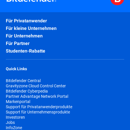
Für Privatanwender
Für kleine Unternehmen
Für Unternehmen
Für Partner
Studenten-Rabatte
Quick Links
Bitdefender Central
Gravityzone Cloud Control Center
Bitdefender Cyberpedia
Partner Advantage Network Portal
Markenportal
Support für Privatanwenderprodukte
Support für Unternehmensprodukte
Investoren
Jobs
InfoZone