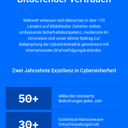
Weltweit verlassen sich Menschen in über 170
Ländern auf Bitdefender. Dahinter stehen
umfassende Sicherheitskompetenz, modernste KI-
Innovation und unser aktiver Beitrag zur
Bekämpfung der Cyberkriminalität gemeinsam mit
internationalen Strafverfolgungsbehörden.
Zwei Jahrzehnte Exzellenz in Cybersicherheit
50+
Milliarden blockierte
Bedrohungen jedes Jahr
kostenlose Ransomware-
30+
Entschlüsselungstools