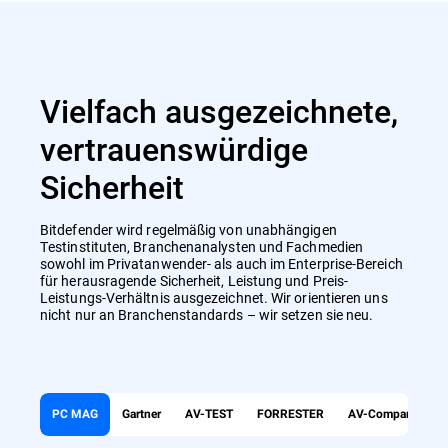
Vielfach ausgezeichnete,
vertrauenswürdige
Sicherheit
Bitdefender wird regelmäßig von unabhängigen
Testinstituten, Branchenanalysten und Fachmedien
sowohl im Privatanwender- als auch im Enterprise-Bereich
für herausragende Sicherheit, Leistung und Preis-
Leistungs-Verhältnis ausgezeichnet. Wir orientieren uns
nicht nur an Branchenstandards – wir setzen sie neu.
PC MAG
Gartner
AV-TEST
FORRESTER
AV-Comparatives