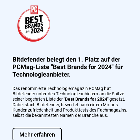
Bitdefender belegt den 1. Platz auf der
PCMag-Liste "Best Brands for 2024" für
Technologieanbieter.
Das renommierte Technologiemagazin PCMag hat
Bitdefender unter den Technologieanbietern an die Spitze
seiner begehrten Liste der "
" gesetzt.
Best Brands for 2024
Dabei stach Bitdefender, bewertet nach einem Mix aus
Kundenzufriedenheit und Produkttests des Fachmagazins,
selbst die bekanntesten Namen der Branche aus.
Mehr erfahren