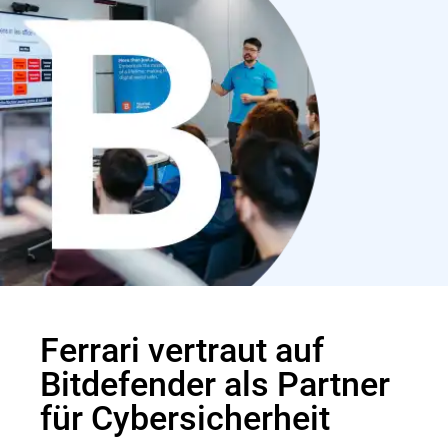
Ferrari vertraut auf
Bitdefender als Partner
für Cybersicherheit