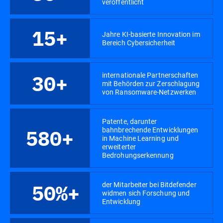
veröffentlicht
15+
Jahre KI-basierte Innovation im
Bereich Cybersicherheit
internationale Partnerschaften
30+
mit Behörden zur Zerschlagung
von Ransomware-Netzwerken
Patente, darunter
bahnbrechende Entwicklungen
580+
in Machine Learning und
erweiterter
Bedrohungserkennung
der Mitarbeiter bei Bitdefender
50%+
widmen sich Forschung und
Entwicklung