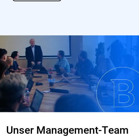
Unser Management-Team