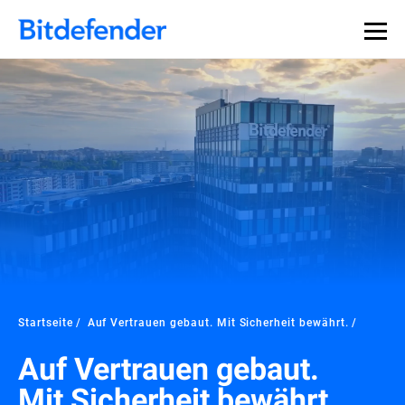
Startseite
Auf Vertrauen gebaut. Mit Sicherheit bewährt.
Auf Vertrauen gebaut.
Mit Sicherheit bewährt.