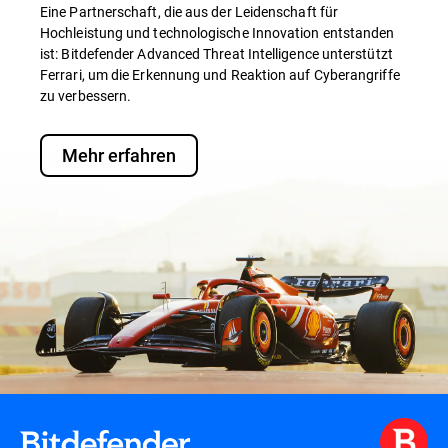
Eine Partnerschaft, die aus der Leidenschaft für
Hochleistung und technologische Innovation entstanden
ist: Bitdefender Advanced Threat Intelligence unterstützt
Ferrari, um die Erkennung und Reaktion auf Cyberangriffe
zu verbessern.
Mehr erfahren