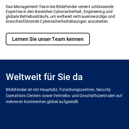
Das Management-Team bei Bitdefender vereint umfassende
Expertise in den Bereichen Cybersicherheit, Engineering und
globale Betriebsabläufe, um weltweit vertrauenswürdige und
branchenführende Cybersicherheitslösungen anzubieten.
Lernen Sie unser Team kennen
Weltweit für Sie da
Bitdefender ist mit Hauptsitz, Forschungszentren, Security
Operations Centern sowie Vertriebs- und Geschäftszentralen auf
mehreren Kontinenten global aufgestellt.