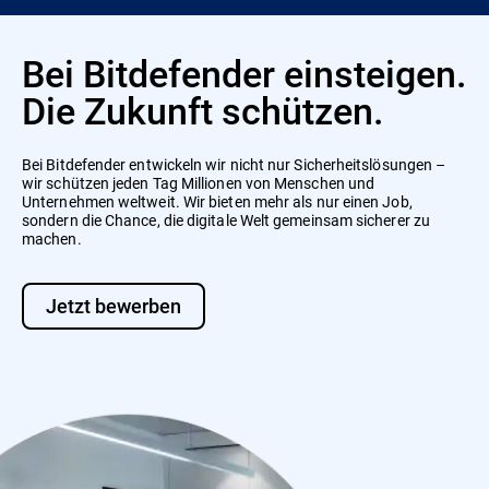
Bei Bitdefender einsteigen.
Die Zukunft schützen.
Bei Bitdefender entwickeln wir nicht nur Sicherheitslösungen –
wir schützen jeden Tag Millionen von Menschen und
Unternehmen weltweit. Wir bieten mehr als nur einen Job,
sondern die Chance, die digitale Welt gemeinsam sicherer zu
machen.
Jetzt bewerben