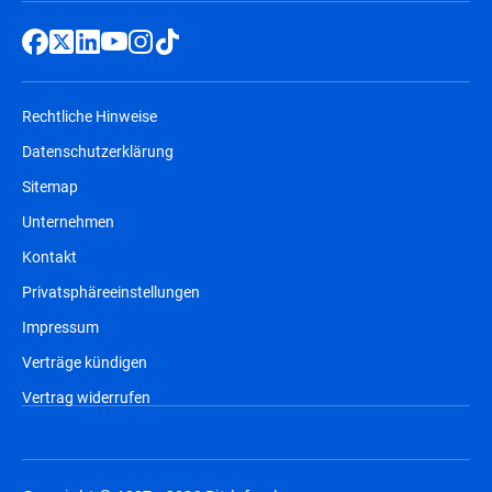
Rechtliche Hinweise
Datenschutzerklärung
Sitemap
Unternehmen
Kontakt
Privatsphäreeinstellungen
Impressum
Verträge kündigen
Vertrag widerrufen