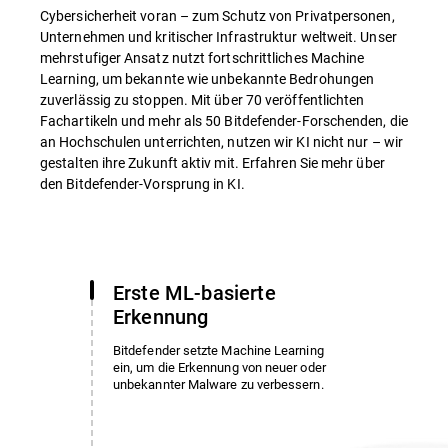
Cybersicherheit voran – zum Schutz von Privatpersonen,
Unternehmen und kritischer Infrastruktur weltweit. Unser
mehrstufiger Ansatz nutzt fortschrittliches Machine
Learning, um bekannte wie unbekannte Bedrohungen
zuverlässig zu stoppen. Mit über 70 veröffentlichten
Fachartikeln und mehr als 50 Bitdefender-Forschenden, die
an Hochschulen unterrichten, nutzen wir KI nicht nur – wir
gestalten ihre Zukunft aktiv mit. Erfahren Sie mehr über
den Bitdefender-Vorsprung in KI.
Erste ML-basierte
Erkennung
Bitdefender setzte Machine Learning
ein, um die Erkennung von neuer oder
unbekannter Malware zu verbessern.