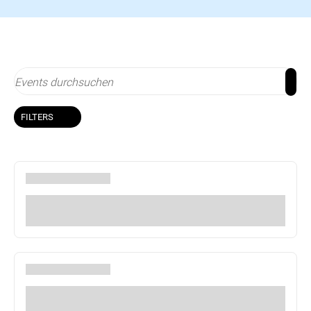
FILTERS