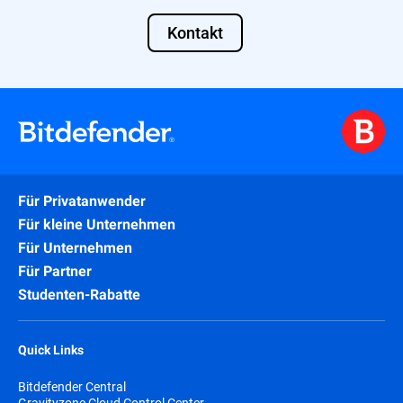
Kontakt
Für Privatanwender
Für kleine Unternehmen
Für Unternehmen
Für Partner
Studenten-Rabatte
Quick Links
Bitdefender Central
Gravityzone Cloud Control Center