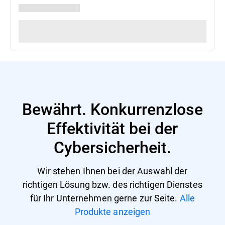
Bewährt. Konkurrenzlose
Effektivität bei der
Cybersicherheit.
Wir stehen Ihnen bei der Auswahl der
richtigen Lösung bzw. des richtigen Dienstes
für Ihr Unternehmen gerne zur Seite.
Alle
Produkte anzeigen