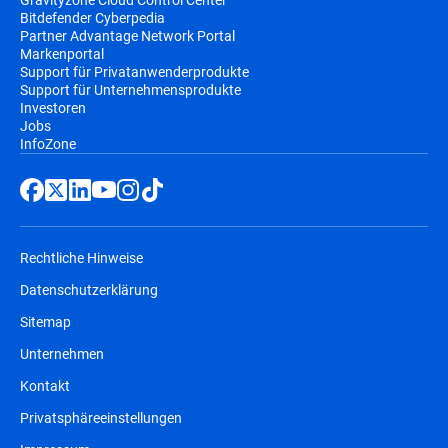
Bitdefender Cyberpedia
Partner Advantage Network Portal
Markenportal
Support für Privatanwenderprodukte
Support für Unternehmensprodukte
Investoren
Jobs
InfoZone
Rechtliche Hinweise
Datenschutzerklärung
Sitemap
Unternehmen
Kontakt
Privatsphäreeinstellungen