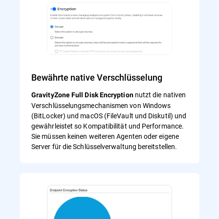
Bewährte native Verschlüsselung
nutzt die nativen
GravityZone Full Disk Encryption
Verschlüsselungsmechanismen von Windows
(BitLocker) und macOS (FileVault und Diskutil) und
gewährleistet so Kompatibilität und Performance.
Sie müssen keinen weiteren Agenten oder eigene
Server für die Schlüsselverwaltung bereitstellen.