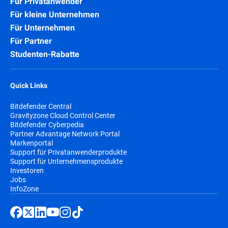
Für Privatanwender
Für kleine Unternehmen
Für Unternehmen
Für Partner
Studenten-Rabatte
Quick Links
Bitdefender Central
Gravityzone Cloud Control Center
Bitdefender Cyberpedia
Partner Advantage Network Portal
Markenportal
Support für Privatanwenderprodukte
Support für Unternehmensprodukte
Investoren
Jobs
InfoZone