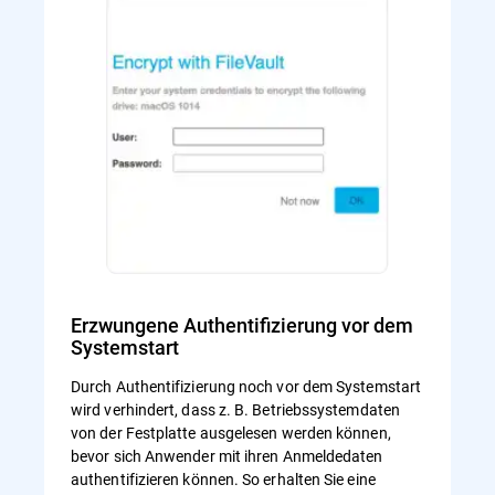
Erzwungene Authentifizierung vor dem
Systemstart
Durch Authentifizierung noch vor dem Systemstart
wird verhindert, dass z. B. Betriebssystemdaten
von der Festplatte ausgelesen werden können,
bevor sich Anwender mit ihren Anmeldedaten
authentifizieren können. So erhalten Sie eine