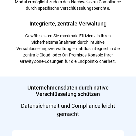
Modul ermöglicht zudem den Nachweis von Compliance
durch spezifische Verschlüsselungsberichte.
Integrierte, zentrale Verwaltung
Gewährleisten Sie maximale Effizienz in Ihren
Sicherheitsmaßnahmen durch intuitive
Verschlüsselungsverwaltung – nahtlos integriert in die
zentrale Cloud- oder On-Premises-Konsole Ihrer
GravityZone-Lösungen für die Endpoint-Sicherheit.
Unternehmensdaten durch native
Verschlüsselung schützen
Datensicherheit und Compliance leicht
gemacht