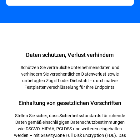
Übersicht
Daten schützen, Verlust verhindern
Schützen Sie vertrauliche Unternehmensdaten und
verhindern Sie versehentlichen Datenverlust sowie
unbefugten Zugriff oder Diebstahl – durch native
Festplattenverschlüsselung für Ihre Endpoints.
Einhaltung von gesetzlichen Vorschriften
Stellen Sie sicher, dass Sicherheitsstandards für ruhende
Daten gemäß einschlägigen Datenschutzbestimmungen
wie DSGVO, HIPAA, PCI DSS und weiteren eingehalten
werden – mit GravityZone Full Disk Encryption (FDE). Das