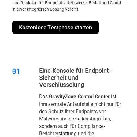
und Reaktion für Endpoints, Netzwerke, E-Mail und Cloud
in einer integrierten Lösung vereint.
Kostenlose Testphase starten
Eine Konsole für Endpoint-
Sicherheit und
Verschlüsselung
Das
ist
GravityZone Control Center
Ihre zentrale Anlaufstelle nicht nur für
den Schutz Ihrer Endpoints vor
Malware und gezielten Angriffen,
sondern auch für Compliance-
Berichterstattung und die