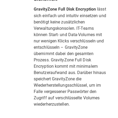
lässt
GravityZone Full Disk Encryption
sich einfach und intuitiv einsetzen und
benötigt keine zusätzlichen
Verwaltungskonsolen. IT-Teams
können Start- und Data-Volumes mit
nur wenigen Klicks verschlüsseln und
entschlüsseln – GravityZone
übernimmt dabei den gesamten
Prozess. GravityZone Full Disk
Encryption kommt mit minimalem
Benutzeraufwand aus. Darüber hinaus
speichert GravityZone die
Wiederherstellungsschlüssel, um im
Falle vergessener Passwörter den
Zugriff auf verschlüsselte Volumes
wiederherzustellen.