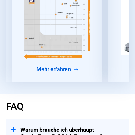
Mehr erfahren
FAQ
Warum brauche ich überhaupt