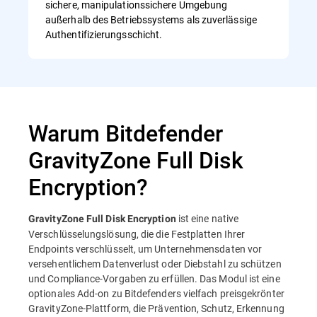
sichere, manipulationssichere Umgebung
außerhalb des Betriebssystems als zuverlässige
Authentifizierungsschicht.
Warum Bitdefender
GravityZone Full Disk
Encryption?
ist eine native
GravityZone Full Disk Encryption
Verschlüsselungslösung, die die Festplatten Ihrer
Endpoints verschlüsselt, um Unternehmensdaten vor
versehentlichem Datenverlust oder Diebstahl zu schützen
und Compliance-Vorgaben zu erfüllen. Das Modul ist eine
optionales Add-on zu Bitdefenders vielfach preisgekrönter
GravityZone-Plattform, die Prävention, Schutz, Erkennung