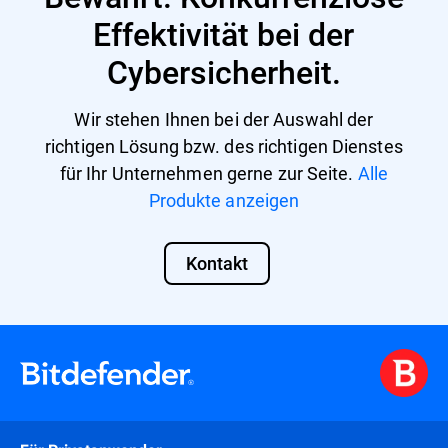
Effektivität bei der
Cybersicherheit.
Wir stehen Ihnen bei der Auswahl der
richtigen Lösung bzw. des richtigen Dienstes
für Ihr Unternehmen gerne zur Seite.
Alle
Produkte anzeigen
Kontakt