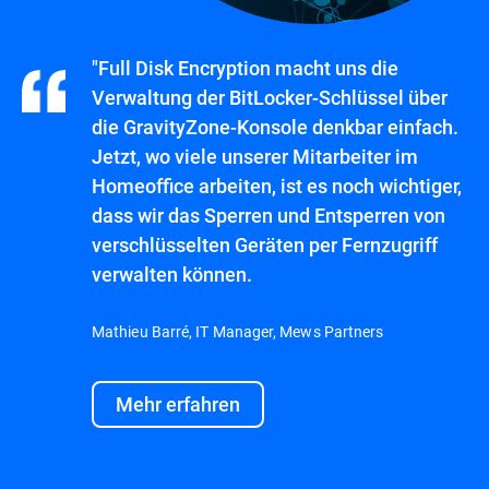
"Full Disk Encryption macht uns die
Verwaltung der BitLocker-Schlüssel über
die GravityZone-Konsole denkbar einfach.
Jetzt, wo viele unserer Mitarbeiter im
Homeoffice arbeiten, ist es noch wichtiger,
dass wir das Sperren und Entsperren von
verschlüsselten Geräten per Fernzugriff
verwalten können.
Mathieu Barré, IT Manager, Mews Partners
Mehr erfahren