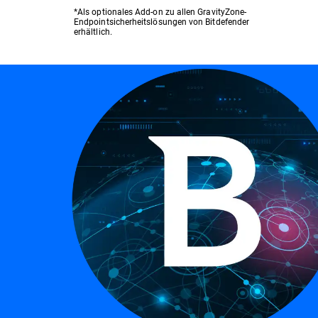
*Als optionales Add-on zu allen GravityZone-
Endpointsicherheitslösungen von Bitdefender
erhältlich.