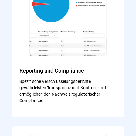
Reporting und Compliance
Spezifische Verschlüsselungsberichte
gewährleisten Transparenz und Kontrolle und
ermöglichen den Nachweis regulatorischer
Compliance.