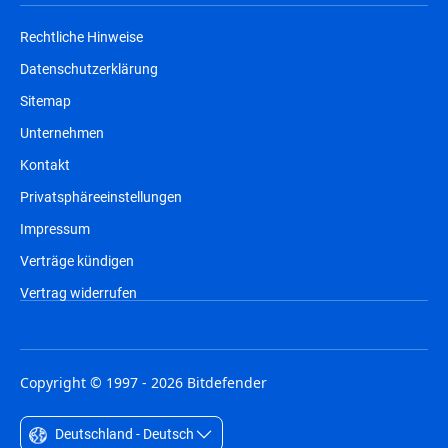
Rechtliche Hinweise
Datenschutzerklärung
Sitemap
Unternehmen
Kontakt
Privatsphäreeinstellungen
Impressum
Verträge kündigen
Vertrag widerrufen
Copyright © 1997 - 2026 Bitdefender
Deutschland - Deutsch