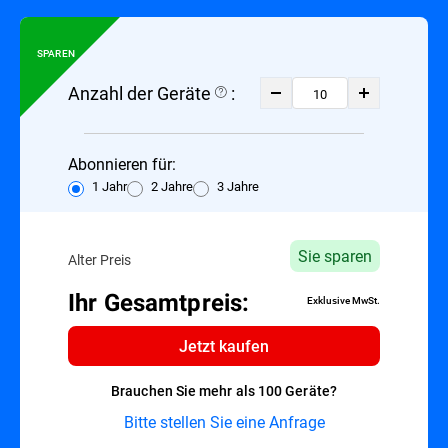
SPAREN
Anzahl der Geräte
:
Abonnieren für:
1 Jahr
2 Jahre
3 Jahre
Sie sparen
Alter Preis
Ihr Gesamtpreis:
Exklusive MwSt.
Jetzt kaufen
Brauchen Sie mehr als 100 Geräte?
Bitte stellen Sie eine Anfrage