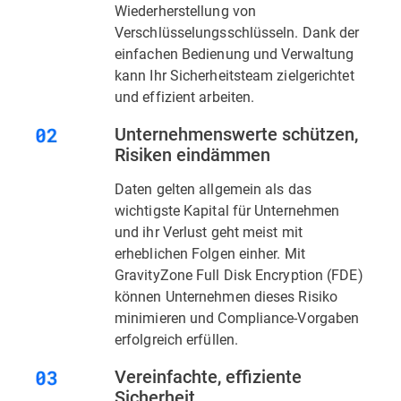
Wiederherstellung von
Verschlüsselungsschlüsseln. Dank der
einfachen Bedienung und Verwaltung
kann Ihr Sicherheitsteam zielgerichtet
und effizient arbeiten.
Unternehmenswerte schützen,
Risiken eindämmen
Daten gelten allgemein als das
wichtigste Kapital für Unternehmen
und ihr Verlust geht meist mit
erheblichen Folgen einher. Mit
GravityZone Full Disk Encryption (FDE)
können Unternehmen dieses Risiko
minimieren und Compliance-Vorgaben
erfolgreich erfüllen.
Vereinfachte, effiziente
Sicherheit