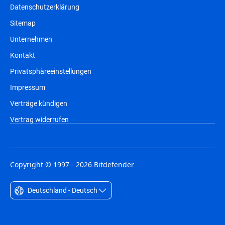
Datenschutzerklärung
Sitemap
Unternehmen
Kontakt
Privatsphäreeinstellungen
Impressum
Verträge kündigen
Vertrag widerrufen
Copyright © 1997 - 2026 Bitdefender
Deutschland - Deutsch