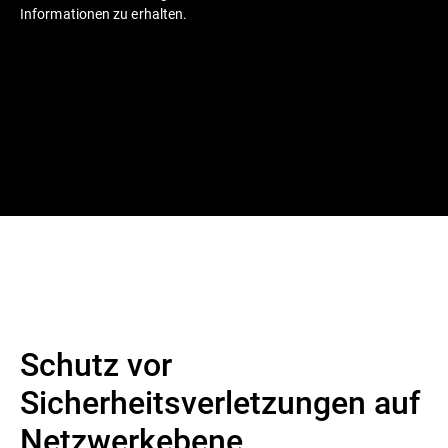
Informationen zu erhalten.
Schutz vor
Sicherheitsverletzungen auf
Netzwerkebene