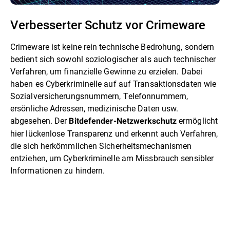
Verbesserter Schutz vor Crimeware
Crimeware ist keine rein technische Bedrohung, sondern
bedient sich sowohl soziologischer als auch technischer
Verfahren, um finanzielle Gewinne zu erzielen. Dabei
haben es Cyberkriminelle auf auf Transaktionsdaten wie
Sozialversicherungsnummern, Telefonnummern,
ersönliche Adressen, medizinische Daten usw.
abgesehen. Der
ermöglicht
Bitdefender-Netzwerkschutz
hier lückenlose Transparenz und erkennt auch Verfahren,
die sich herkömmlichen Sicherheitsmechanismen
entziehen, um Cyberkriminelle am Missbrauch sensibler
Informationen zu hindern.