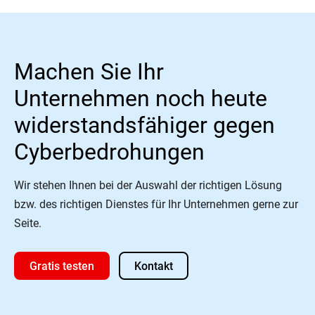
Machen Sie Ihr
Unternehmen noch heute
widerstandsfähiger gegen
Cyberbedrohungen
Wir stehen Ihnen bei der Auswahl der richtigen Lösung
bzw. des richtigen Dienstes für Ihr Unternehmen gerne zur
Seite.
Gratis testen
Kontakt