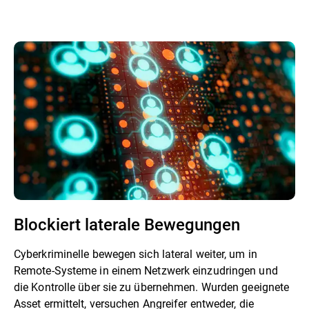
Blockiert laterale Bewegungen
Cyberkriminelle bewegen sich lateral weiter, um in
Remote-Systeme in einem Netzwerk einzudringen und
die Kontrolle über sie zu übernehmen. Wurden geeignete
Asset ermittelt, versuchen Angreifer entweder, die