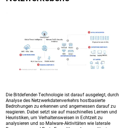
Die Bitdefender-Technologie ist darauf ausgelegt, durch
Analyse des Netzwerkdatenverkehrs hostbasierte
Bedrohungen zu erkennen und angemessen darauf zu
reagieren. Dabei setzt sie auf maschinelles Lernen und
Heuristiken, um Verhaltensweisen in Echtzeit zu
analysieren und so Malware-Aktivitäten wie laterale