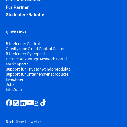
Für Partner
Studenten-Rabatte
Quick Links
Bitdefender Central
Gravityzone Cloud Control Center
Bitdefender Cyberpedia
Partner Advantage Network Portal
Markenportal
Support für Privatanwenderprodukte
Support für Unternehmensprodukte
Investoren
Jobs
InfoZone
Rechtliche Hinweise