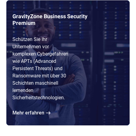
GravityZone Business Security
Premium
Schützen Sie Ihr
Unternehmen vor
komplexen Cybergefahren
wie APTs (Advanced
Persistent Threats) und
Ransomware mit über 30
Schichten maschinell
lernenden
Sicherheitstechnologien.
Mehr erfahren