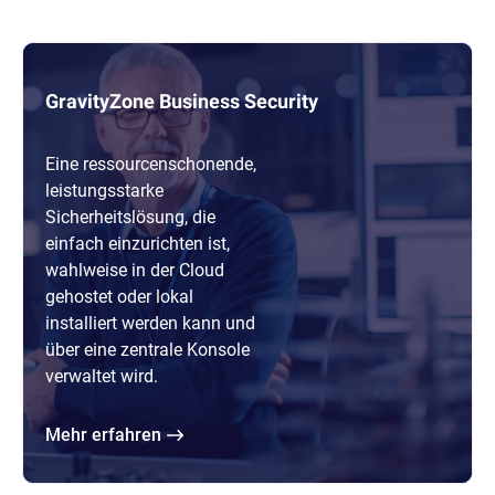
GravityZone Business Security
Eine ressourcenschonende,
leistungsstarke
Sicherheitslösung, die
einfach einzurichten ist,
wahlweise in der Cloud
gehostet oder lokal
installiert werden kann und
über eine zentrale Konsole
verwaltet wird.
Mehr erfahren