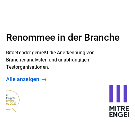
Renommee in der Branche
Bitdefender genießt die Anerkennung von
Branchenanalysten und unabhängigen
Testorganisationen.
Alle anzeigen