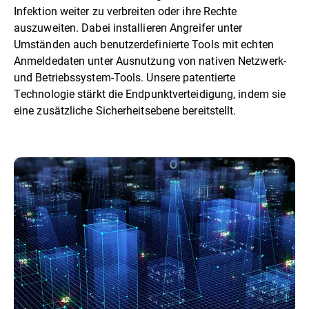
Infektion weiter zu verbreiten oder ihre Rechte
auszuweiten. Dabei installieren Angreifer unter
Umständen auch benutzerdefinierte Tools mit echten
Anmeldedaten unter Ausnutzung von nativen Netzwerk-
und Betriebssystem-Tools. Unsere patentierte
Technologie stärkt die Endpunktverteidigung, indem sie
eine zusätzliche Sicherheitsebene bereitstellt.