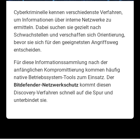
Cyberkriminelle kennen verschiedenste Verfahren,
um Informationen über interne Netzwerke zu
ermitteln. Dabei suchen sie gezielt nach
Schwachstellen und verschaffen sich Orientierung,
bevor sie sich für den geeignetsten Angriffsweg
entscheiden.
Für diese Informationssammlung nach der
anfänglichen Kompromittierung kommen häufig
native Betriebssystem-Tools zum Einsatz. Der
kommt diesen
Bitdefender-Netzwerkschutz
Discovery-Verfahren schnell auf die Spur und
unterbindet sie.