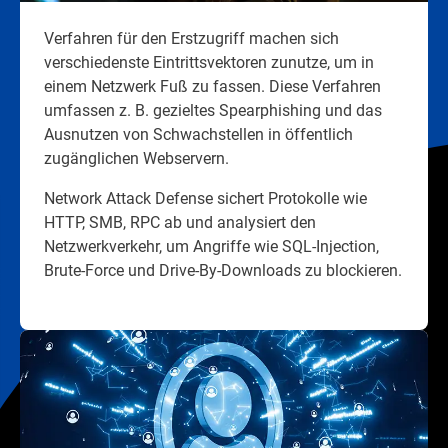
Verfahren für den Erstzugriff machen sich
verschiedenste Eintrittsvektoren zunutze, um in
einem Netzwerk Fuß zu fassen. Diese Verfahren
umfassen z. B. gezieltes Spearphishing und das
Ausnutzen von Schwachstellen in öffentlich
zugänglichen Webservern.
Network Attack Defense sichert Protokolle wie
HTTP, SMB, RPC ab und analysiert den
Netzwerkverkehr, um Angriffe wie SQL-Injection,
Brute-Force und Drive-By-Downloads zu blockieren.