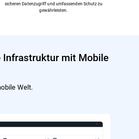
sicheren Datenzugriff und umfassenden Schutz zu
gewährleisten.
 Infrastruktur mit Mobile
obile Welt.