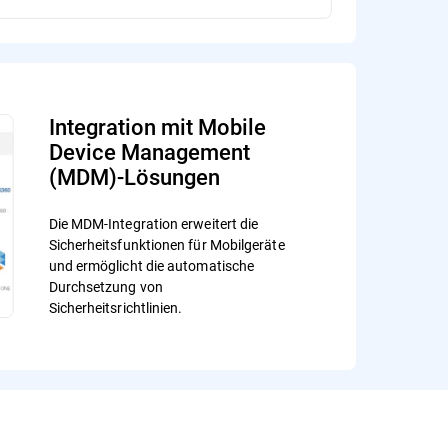
Integration mit Mobile
Device Management
(MDM)-Lösungen
Die MDM-Integration erweitert die
Sicherheitsfunktionen für Mobilgeräte
und ermöglicht die automatische
Durchsetzung von
Sicherheitsrichtlinien.