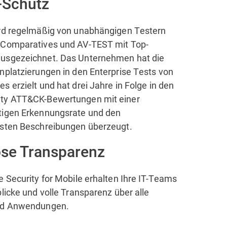
-Schutz
rd regelmäßig von unabhängigen Testern
-Comparatives und AV-TEST mit Top-
usgezeichnet. Das Unternehmen hat die
nplatzierungen in den Enterprise Tests von
 erzielt und hat drei Jahre in Folge in den
ty ATT&CK-Bewertungen mit einer
tigen Erkennungsrate und den
gsten Beschreibungen überzeugt.
se Transparenz
e Security for Mobile erhalten Ihre IT-Teams
licke und volle Transparenz über alle
nd Anwendungen.