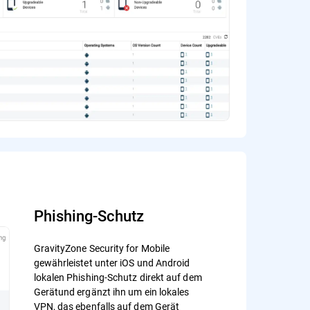
Phishing-Schutz
GravityZone Security for Mobile
gewährleistet unter iOS und Android
lokalen Phishing-Schutz direkt auf dem
Gerätund ergänzt ihn um ein lokales
VPN, das ebenfalls auf dem Gerät