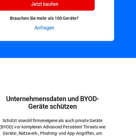
Jetzt kaufen
Brauchen Sie mehr als 100 Geräte?
Anfragen
Jetzt testen
Datenblatt
Unternehmensdaten und BYOD-
Geräte schützen
Schützt sowohl firmeneigene als auch private Geräte
(BYOD) vor komplexen Advanced Persistent Threats wie
Geräte-, Netzwerk-, Phishing- und App-Angriffen, um