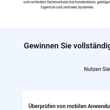
und verhindern Datenverluste bei Kundendaten, geistig
Eigentum und zentralen Systemen.
Gewinnen Sie vollständig
Nutzen Sie
Überprüfen von mobilen Anwend