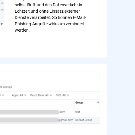
selbst läuft und den Datenverkehr in
Echtzeit und ohne Einsatz externer
Dienste verarbeitet. So können E-Mail-
Phishing-Angriffe wirksam verhindert
werden.