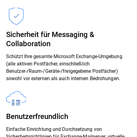
Sicherheit für Messaging &
Collaboration
Schützt Ihre gesamte Microsoft Exchange-Umgebung
(alle aktiven Postfächer, einschließlich
Benutzer-/Raum-/Geräte-/freigegebene Postfächer)
sowohl vor externen als auch internen Bedrohungen.
Benutzerfreundlich
Einfache Einrichtung und Durchsetzung von
Sicherheitsrichtlinien für Exchange-Mailserver, virtuelle