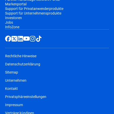
Markenportal
Support für Privatanwenderprodukte
Support für Unternehmensprodukte
Investoren
Jobs
InfoZone
Rechtliche Hinweise
Datenschutzerklärung
Sitemap
Unternehmen
Kontakt
Privatsphäreeinstellungen
Impressum
Verträge kündigen