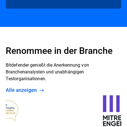
Renommee in der Branche
Bitdefender genießt die Anerkennung von
Branchenanalysten und unabhängigen
Testorganisationen.
Alle anzeigen