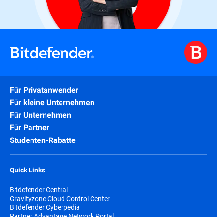
Für Privatanwender
Für kleine Unternehmen
Für Unternehmen
Für Partner
Studenten-Rabatte
Quick Links
Bitdefender Central
Gravityzone Cloud Control Center
Bitdefender Cyberpedia
Partner Advantage Network Portal