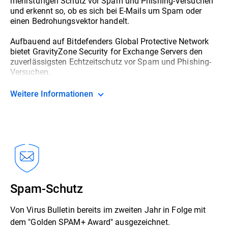
mehrstufigen Schutz vor Spam und Phishing-Versuchen
und erkennt so, ob es sich bei E-Mails um Spam oder
einen Bedrohungsvektor handelt.
Aufbauend auf Bitdefenders Global Protective Network
bietet GravityZone Security for Exchange Servers den
zuverlässigsten Echtzeitschutz vor Spam und Phishing-
Versuchen.
Weitere Informationen
Spam-Schutz
Von Virus Bulletin bereits im zweiten Jahr in Folge mit
dem "Golden SPAM+ Award" ausgezeichnet.