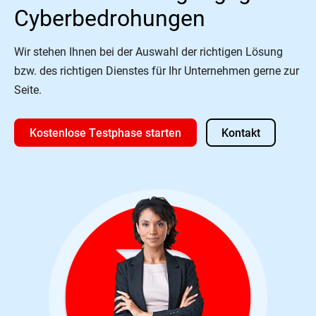
Cyberbedrohungen
Wir stehen Ihnen bei der Auswahl der richtigen Lösung
bzw. des richtigen Dienstes für Ihr Unternehmen gerne zur
Seite.
Kostenlose Testphase starten
Kontakt