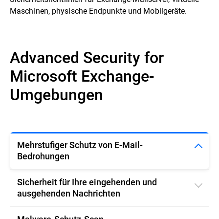
Maschinen, physische Endpunkte und Mobilgeräte.
Advanced Security for
Microsoft Exchange-
Umgebungen
Mehrstufiger Schutz von E-Mail-
Bedrohungen
Sicherheit für Ihre eingehenden und
ausgehenden Nachrichten