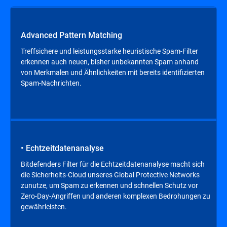
Advanced Pattern Matching
Treffsichere und leistungsstarke heuristische Spam-Filter
erkennen auch neuen, bisher unbekannten Spam anhand
von Merkmalen und Ähnlichkeiten mit bereits identifizierten
Spam-Nachrichten.
• Echtzeitdatenanalyse
Bitdefenders Filter für die Echtzeitdatenanalyse macht sich
die Sicherheits-Cloud unseres Global Protective Networks
zunutze, um Spam zu erkennen und schnellen Schutz vor
Zero-Day-Angriffen und anderen komplexen Bedrohungen zu
gewährleisten.