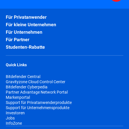
Für Privatanwender
Für kleine Unternehmen
Für Unternehmen
Für Partner
Studenten-Rabatte
Quick Links
Bitdefender Central
Gravityzone Cloud Control Center
Bitdefender Cyberpedia
Partner Advantage Network Portal
Markenportal
Support für Privatanwenderprodukte
Support für Unternehmensprodukte
Investoren
Jobs
InfoZone