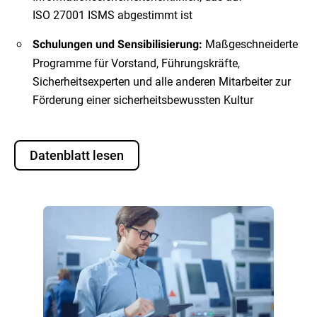
ISO 27001 ISMS abgestimmt ist
Maßgeschneiderte
Schulungen und Sensibilisierung:
Programme für Vorstand, Führungskräfte,
Sicherheitsexperten und alle anderen Mitarbeiter zur
Förderung einer sicherheitsbewussten Kultur
Datenblatt lesen