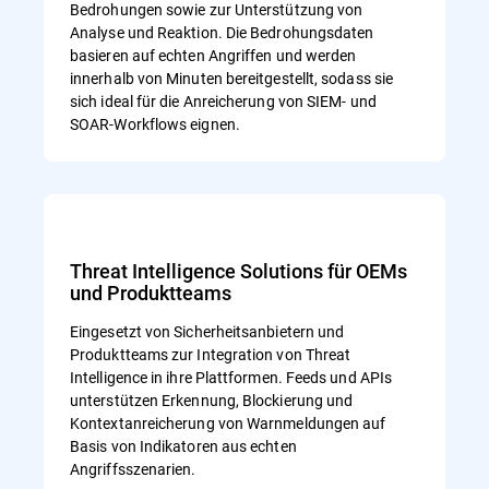
Bedrohungen sowie zur Unterstützung von
Analyse und Reaktion. Die Bedrohungsdaten
basieren auf echten Angriffen und werden
innerhalb von Minuten bereitgestellt, sodass sie
sich ideal für die Anreicherung von SIEM- und
SOAR-Workflows eignen.
Threat Intelligence Solutions für OEMs
und Produktteams
Eingesetzt von Sicherheitsanbietern und
Produktteams zur Integration von Threat
Intelligence in ihre Plattformen. Feeds und APIs
unterstützen Erkennung, Blockierung und
Kontextanreicherung von Warnmeldungen auf
Basis von Indikatoren aus echten
Angriffsszenarien.