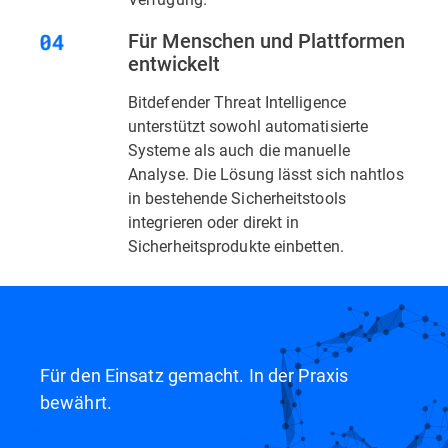
Für Menschen und Plattformen
entwickelt
Bitdefender Threat Intelligence
unterstützt sowohl automatisierte
Systeme als auch die manuelle
Analyse. Die Lösung lässt sich nahtlos
in bestehende Sicherheitstools
integrieren oder direkt in
Sicherheitsprodukte einbetten.
Für den Einsatz gemacht. In der Praxis
bewährt.