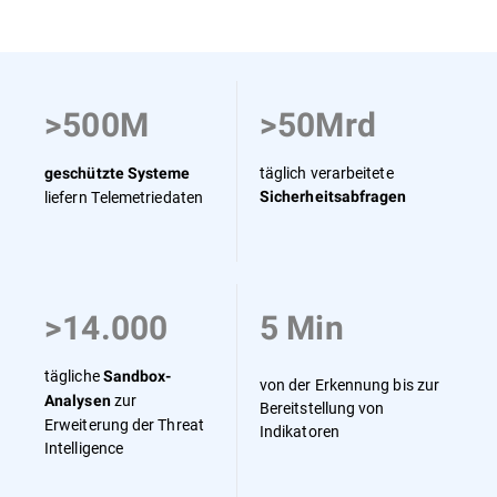
Übersicht
>500M
>50Mrd
täglich verarbeitete
geschützte Systeme
liefern Telemetriedaten
Sicherheitsabfragen
>14.000
5 Min
tägliche
Sandbox-
von der Erkennung bis zur
zur
Analysen
Bereitstellung von
Erweiterung der Threat
Indikatoren
Intelligence