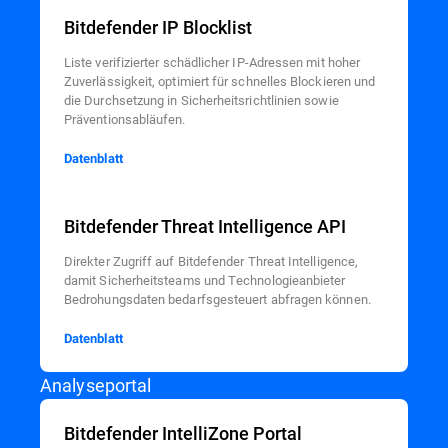
Bitdefender IP Blocklist
Liste verifizierter schädlicher IP-Adressen mit hoher
Zuverlässigkeit, optimiert für schnelles Blockieren und
die Durchsetzung in Sicherheitsrichtlinien sowie
Präventionsabläufen.
Datenblatt
Bitdefender Threat Intelligence API
Direkter Zugriff auf Bitdefender Threat Intelligence,
damit Sicherheitsteams und Technologieanbieter
Bedrohungsdaten bedarfsgesteuert abfragen können.
Datenblatt
Analyseportal
Bitdefender IntelliZone Portal