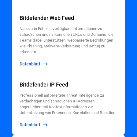
Bitdefender Web Feed
Nahezu in Echtzeit verfügbare Informationen zu
schädlichen und risikoreichen URLs und Domains, die
Teams dabei unterstützen, webbasierte Bedrohungen
wie Phishing, Malware-Verbreitung und Betrug zu
erkennen.
Datenblatt
Bitdefender IP Feed
Professionell aufbereitete Threat Intelligence zu
verdächtigen und schädlichen IP-Adressen,
angereichert mit Kontextinformationen zur
Unterstützung von Erkennung, Korrelation und Reaktion.
Datenblatt