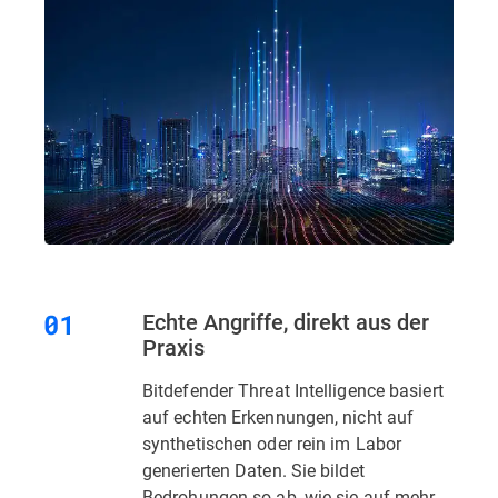
Echte Angriffe, direkt aus der
Praxis
Bitdefender Threat Intelligence basiert
auf echten Erkennungen, nicht auf
synthetischen oder rein im Labor
generierten Daten. Sie bildet
Bedrohungen so ab, wie sie auf mehr