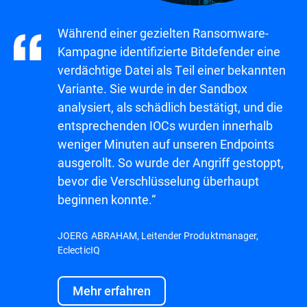
Während einer gezielten Ransomware-
Kampagne identifizierte Bitdefender eine
verdächtige Datei als Teil einer bekannten
Variante. Sie wurde in der Sandbox
analysiert, als schädlich bestätigt, und die
entsprechenden IOCs wurden innerhalb
weniger Minuten auf unseren Endpoints
ausgerollt. So wurde der Angriff gestoppt,
bevor die Verschlüsselung überhaupt
beginnen konnte.“
JOERG ABRAHAM, Leitender Produktmanager,
EclecticIQ
Mehr erfahren