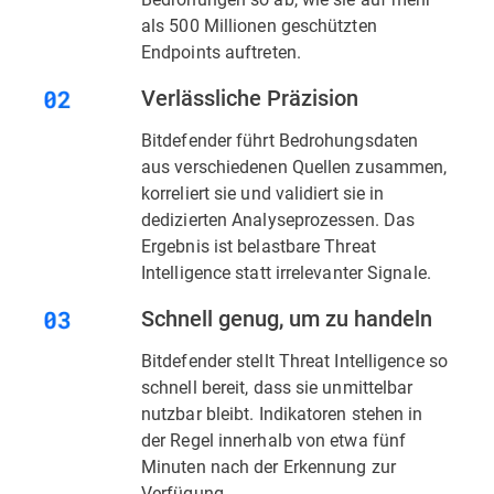
als 500 Millionen geschützten
Endpoints auftreten.
Verlässliche Präzision
Bitdefender führt Bedrohungsdaten
aus verschiedenen Quellen zusammen,
korreliert sie und validiert sie in
dedizierten Analyseprozessen. Das
Ergebnis ist belastbare Threat
Intelligence statt irrelevanter Signale.
Schnell genug, um zu handeln
Bitdefender stellt Threat Intelligence so
schnell bereit, dass sie unmittelbar
nutzbar bleibt. Indikatoren stehen in
der Regel innerhalb von etwa fünf
Minuten nach der Erkennung zur
Verfügung.