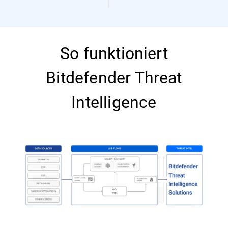
So funktioniert
Bitdefender Threat
Intelligence