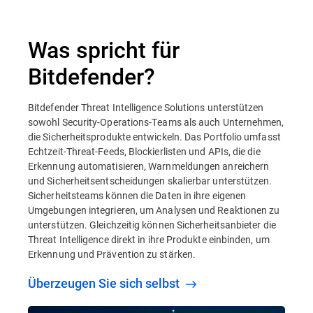
Was spricht für
Bitdefender?
Bitdefender Threat Intelligence Solutions unterstützen
sowohl Security-Operations-Teams als auch Unternehmen,
die Sicherheitsprodukte entwickeln. Das Portfolio umfasst
Echtzeit-Threat-Feeds, Blockierlisten und APIs, die die
Erkennung automatisieren, Warnmeldungen anreichern
und Sicherheitsentscheidungen skalierbar unterstützen.
Sicherheitsteams können die Daten in ihre eigenen
Umgebungen integrieren, um Analysen und Reaktionen zu
unterstützen. Gleichzeitig können Sicherheitsanbieter die
Threat Intelligence direkt in ihre Produkte einbinden, um
Erkennung und Prävention zu stärken.
Überzeugen Sie sich selbst