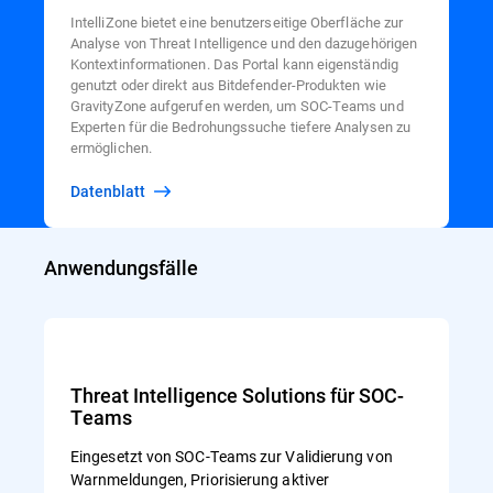
IntelliZone bietet eine benutzerseitige Oberfläche zur
Analyse von Threat Intelligence und den dazugehörigen
Kontextinformationen. Das Portal kann eigenständig
genutzt oder direkt aus Bitdefender-Produkten wie
GravityZone aufgerufen werden, um SOC-Teams und
Experten für die Bedrohungssuche tiefere Analysen zu
ermöglichen.
Datenblatt
Anwendungsfälle
Threat Intelligence Solutions für SOC-
Teams
Eingesetzt von SOC-Teams zur Validierung von
Warnmeldungen, Priorisierung aktiver