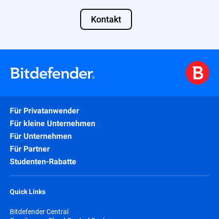
Kontakt
Für Privatanwender
Für kleine Unternehmen
Für Unternehmen
Für Partner
Studenten-Rabatte
Quick Links
Bitdefender Central