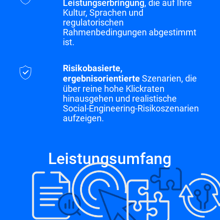
Leistungserbringung
, die auf Ihre
Kultur, Sprachen und
regulatorischen
Rahmenbedingungen abgestimmt
ist.
Risikobasierte,
Szenarien, die
ergebnisorientierte
über reine hohe Klickraten
hinausgehen und realistische
Social-Engineering-Risikoszenarien
aufzeigen.
Leistungsumfang