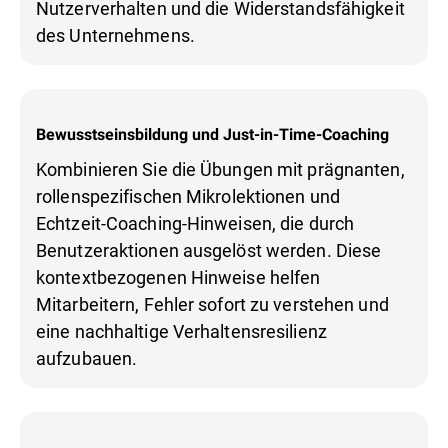
Nutzerverhalten und die Widerstandsfähigkeit
des Unternehmens.
Bewusstseinsbildung und Just-in-Time-Coaching
Kombinieren Sie die Übungen mit prägnanten,
rollenspezifischen Mikrolektionen und
Echtzeit-Coaching-Hinweisen, die durch
Benutzeraktionen ausgelöst werden. Diese
kontextbezogenen Hinweise helfen
Mitarbeitern, Fehler sofort zu verstehen und
eine nachhaltige Verhaltensresilienz
aufzubauen.