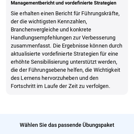
Managementbericht und vordefinierte Strategien
Sie erhalten einen Bericht für Führungskräfte,
der die wichtigsten Kennzahlen,
Branchenvergleiche und konkrete
Handlungsempfehlungen zur Verbesserung
zusammenfasst. Die Ergebnisse können durch
aktualisierte vordefinierte Strategien für eine
erhöhte Sensibilisierung unterstützt werden,
die der Führungsebene helfen, die Wichtigkeit
des Lernens hervorzuheben und den
Fortschritt im Laufe der Zeit zu verfolgen.
Wählen Sie das passende Übungspaket