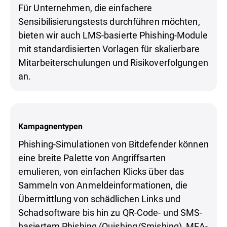
Für Unternehmen, die einfachere
Sensibilisierungstests durchführen möchten,
bieten wir auch LMS-basierte Phishing-Module
mit standardisierten Vorlagen für skalierbare
Mitarbeiterschulungen und Risikoverfolgungen
an.
Kampagnentypen
Phishing-Simulationen von Bitdefender können
eine breite Palette von Angriffsarten
emulieren, von einfachen Klicks über das
Sammeln von Anmeldeinformationen, die
Übermittlung von schädlichen Links und
Schadsoftware bis hin zu QR-Code- und SMS-
basiertem Phishing (Quishing/Smishing), MFA-