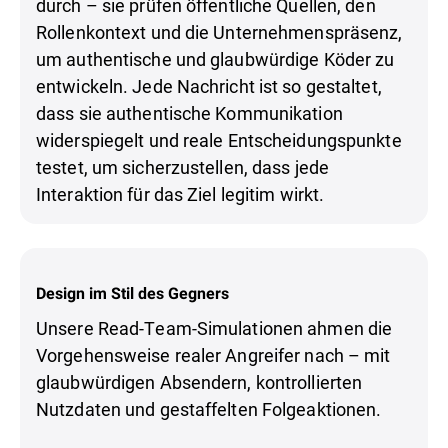
durch – sie prüfen öffentliche Quellen, den
Rollenkontext und die Unternehmenspräsenz,
um authentische und glaubwürdige Köder zu
entwickeln. Jede Nachricht ist so gestaltet,
dass sie authentische Kommunikation
widerspiegelt und reale Entscheidungspunkte
testet, um sicherzustellen, dass jede
Interaktion für das Ziel legitim wirkt.
Design im Stil des Gegners
Unsere Read-Team-Simulationen ahmen die
Vorgehensweise realer Angreifer nach – mit
glaubwürdigen Absendern, kontrollierten
Nutzdaten und gestaffelten Folgeaktionen.