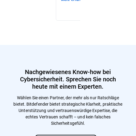
Nachgewiesenes Know-how bei
Cybersicherheit. Sprechen Sie noch
heute mit einem Experten.
Wählen Sie einen Partner, der mehr als nur Ratschläge
bietet. Bitdefender bietet strategische Klarheit, praktische
Unterstützung und vertrauenswürdige Expertise, die
echtes Vertrauen schafft – und kein falsches
Sicherheitsgefühl.