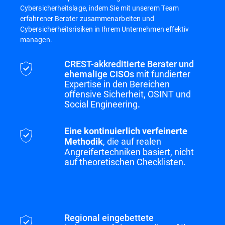
Cybersicherheitslage, indem Sie mit unserem Team
erfahrener Berater zusammenarbeiten und
Cybersicherheitsrisiken in Ihrem Unternehmen effektiv
managen.
CREST-akkreditierte Berater und
ehemalige CISOs
mit fundierter
Expertise in den Bereichen
offensive Sicherheit, OSINT und
Social Engineering
.
Eine kontinuierlich verfeinerte
, die auf realen
Methodik
Angreifertechniken basiert, nicht
auf theoretischen Checklisten.
Regional eingebettete