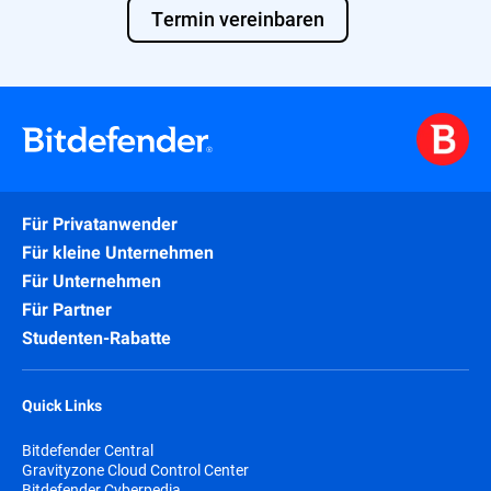
Termin vereinbaren
Für Privatanwender
Für kleine Unternehmen
Für Unternehmen
Für Partner
Studenten-Rabatte
Quick Links
Bitdefender Central
Gravityzone Cloud Control Center
Bitdefender Cyberpedia