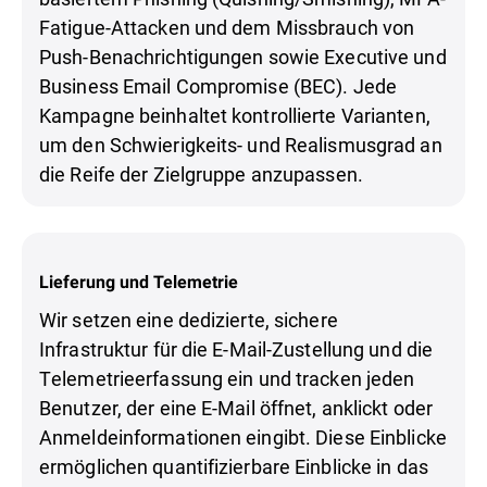
Fatigue-Attacken und dem Missbrauch von
Push-Benachrichtigungen sowie Executive und
Business Email Compromise (BEC). Jede
Kampagne beinhaltet kontrollierte Varianten,
um den Schwierigkeits- und Realismusgrad an
die Reife der Zielgruppe anzupassen.
Lieferung und Telemetrie
Wir setzen eine dedizierte, sichere
Infrastruktur für die E-Mail-Zustellung und die
Telemetrieerfassung ein und tracken jeden
Benutzer, der eine E-Mail öffnet, anklickt oder
Anmeldeinformationen eingibt. Diese Einblicke
ermöglichen quantifizierbare Einblicke in das