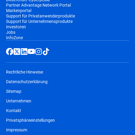
Partner Advantage Network Portal
Markenportal
Support für Privatanwenderprodukte
Support für Unternehmensprodukte
Investoren
Jobs
InfoZone
Rechtliche Hinweise
Datenschutzerklärung
Sitemap
Unternehmen
Kontakt
Privatsphäreeinstellungen
Impressum