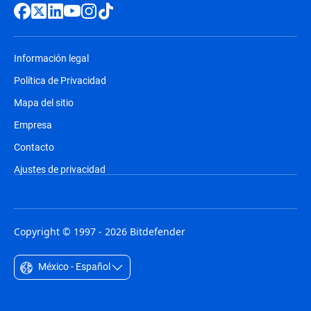
Información legal
Política de Privacidad
Mapa del sitio
Empresa
Contacto
Ajustes de privacidad
Copyright © 1997 - 2026 Bitdefender
México - Español