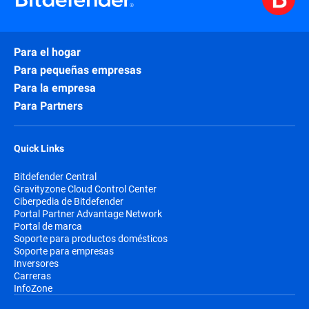
Para el hogar
Para pequeñas empresas
Para la empresa
Para Partners
Quick Links
Bitdefender Central
Gravityzone Cloud Control Center
Ciberpedia de Bitdefender
Portal Partner Advantage Network
Portal de marca
Soporte para productos domésticos
Soporte para empresas
Inversores
Carreras
InfoZone