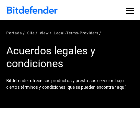
Portada
Site
View
Legal-Terms-Providers
Acuerdos legales y
condiciones
Bitdefender ofrece sus productos y presta sus servicios bajo
ciertos términos y condiciones, que se pueden encontrar aquí.