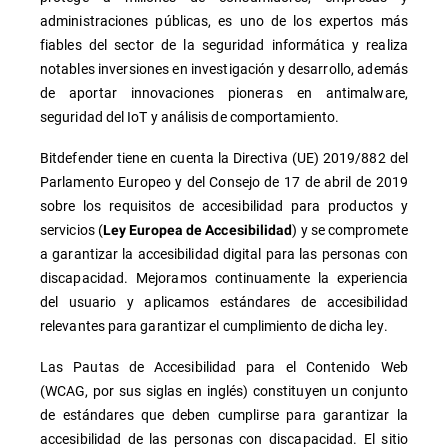
administraciones públicas, es uno de los expertos más
fiables del sector de la seguridad informática y realiza
notables inversiones en investigación y desarrollo, además
de aportar innovaciones pioneras en antimalware,
seguridad del IoT y análisis de comportamiento.
Bitdefender tiene en cuenta la Directiva (UE) 2019/882 del
Parlamento Europeo y del Consejo de 17 de abril de 2019
sobre los requisitos de accesibilidad para productos y
servicios (
) y se compromete
Ley Europea de Accesibilidad
a garantizar la accesibilidad digital para las personas con
discapacidad. Mejoramos continuamente la experiencia
del usuario y aplicamos estándares de accesibilidad
relevantes para garantizar el cumplimiento de dicha ley.
Las Pautas de Accesibilidad para el Contenido Web
(WCAG, por sus siglas en inglés) constituyen un conjunto
de estándares que deben cumplirse para garantizar la
accesibilidad de las personas con discapacidad. El sitio