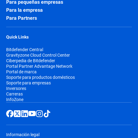
Para pequeñas empresas
Para la empresa
Para Partners
Quick Links
Bitdefender Central
Gravityzone Cloud Control Center
Ciberpedia de Bitdefender
Portal Partner Advantage Network
Portal de marca
Soporte para productos domésticos
Soporte para empresas
Inversores
Carreras
InfoZone
Información legal