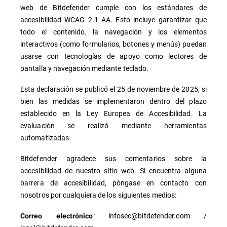
web de Bitdefender cumple con los estándares de
accesibilidad WCAG 2.1 AA. Esto incluye garantizar que
todo el contenido, la navegación y los elementos
interactivos (como formularios, botones y menús) puedan
usarse con tecnologías de apoyo como lectores de
pantalla y navegación mediante teclado.
Esta declaración se publicó el 25 de noviembre de 2025, si
bien las medidas se implementaron dentro del plazo
establecido en la Ley Europea de Accesibilidad. La
evaluación se realizó mediante herramientas
automatizadas.
Bitdefender agradece sus comentarios sobre la
accesibilidad de nuestro sitio web. Si encuentra alguna
barrera de accesibilidad, póngase en contacto con
nosotros por cualquiera de los siguientes medios:
: infosec@bitdefender.com /
Correo electrónico