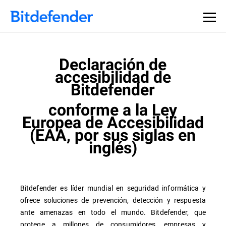
Declaración de
accesibilidad de
Bitdefender
conforme a la Ley
Europea de Accesibilidad
(EAA, por sus siglas en
inglés)
Bitdefender es líder mundial en seguridad informática y
ofrece soluciones de prevención, detección y respuesta
ante amenazas en todo el mundo. Bitdefender, que
protege a millones de consumidores, empresas y