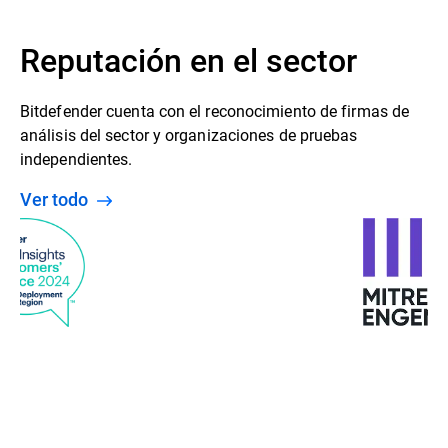
Reputación en el sector
Bitdefender cuenta con el reconocimiento de firmas de
análisis del sector y organizaciones de pruebas
independientes.
Ver todo