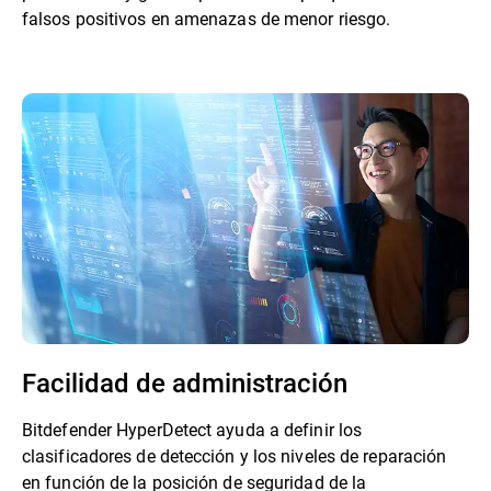
falsos positivos en amenazas de menor riesgo.
Facilidad de administración
Bitdefender HyperDetect ayuda a definir los
clasificadores de detección y los niveles de reparación
en función de la posición de seguridad de la