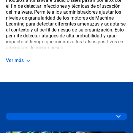
el fin de detectar infecciones y técnicas de ofuscación
del malware. Permite a los administradores ajustar los
niveles de granularidad de los motores de Machine
Learning para detectar diferentes amenazas y adaptarse
al contexto y al perfil de riesgo de su organización. Esto
permite detectar ataques de alta probabilidad y gran
impacto al tiempo que minimiza los falsos positivos en
amenazas de menor riesgo.
Ver más