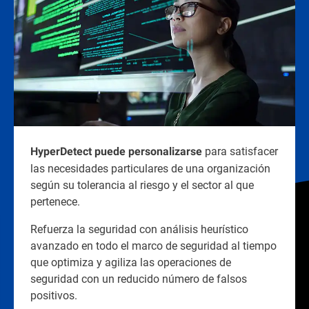
para satisfacer
HyperDetect puede personalizarse
las necesidades particulares de una organización
según su tolerancia al riesgo y el sector al que
pertenece.
Refuerza la seguridad con análisis heurístico
avanzado en todo el marco de seguridad al tiempo
que optimiza y agiliza las operaciones de
seguridad con un reducido número de falsos
positivos.