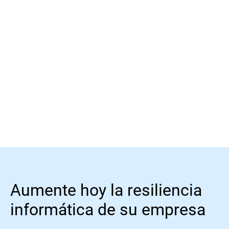
Ver
Aumente hoy la resiliencia
informática de su empresa