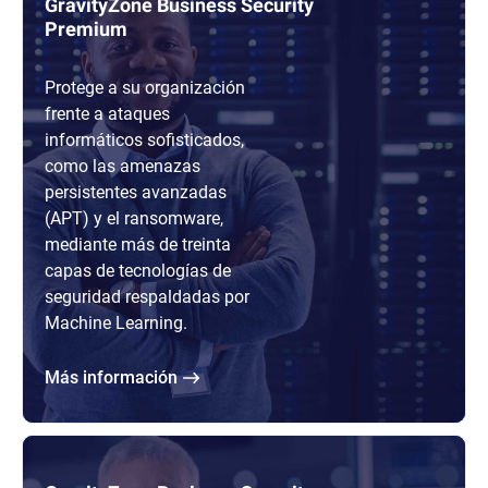
GravityZone Business Security
Premium
Protege a su organización
frente a ataques
informáticos sofisticados,
como las amenazas
persistentes avanzadas
(APT) y el ransomware,
mediante más de treinta
capas de tecnologías de
seguridad respaldadas por
Machine Learning.
Más información