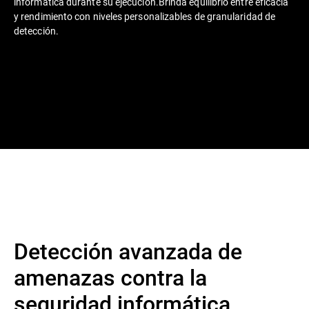
informática durante su ejecución.Brinda equilibrio entre eficacia
y rendimiento con niveles personalizables de granularidad de
detección.
Detección avanzada de
amenazas contra la
seguridad informática