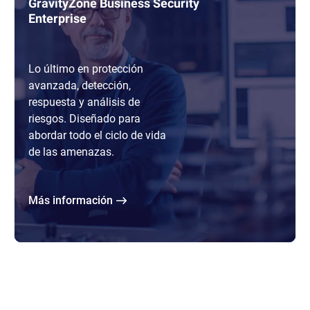
GravityZone Business Security
Enterprise
Lo último en protección
avanzada, detección,
respuesta y análisis de
riesgos. Diseñado para
abordar todo el ciclo de vida
de las amenazas.
Más información