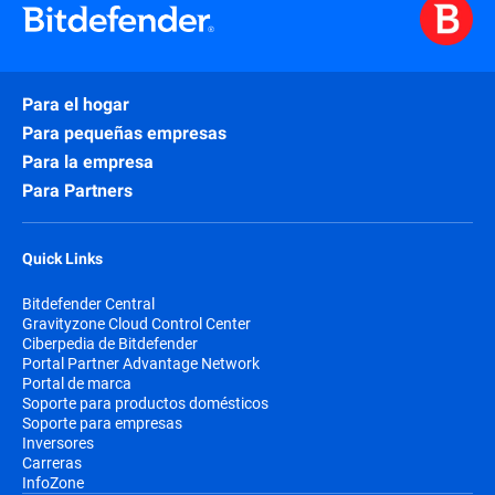
Para el hogar
Para pequeñas empresas
Para la empresa
Para Partners
Quick Links
Bitdefender Central
Gravityzone Cloud Control Center
Ciberpedia de Bitdefender
Portal Partner Advantage Network
Portal de marca
Soporte para productos domésticos
Soporte para empresas
Inversores
Carreras
InfoZone