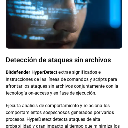
Detección de ataques sin archivos
extrae significados e
Bitdefender HyperDetect
instrucciones de las líneas de comandos y scripts para
afrontar los ataques sin archivos conjuntamente con la
tecnología on-access y en fase de ejecución.
Ejecuta análisis de comportamiento y relaciona los
comportamientos sospechosos generados por varios
procesos. HyperDetect detecta ataques de alta
probabilidad y gran impacto al tiempo que minimiza los