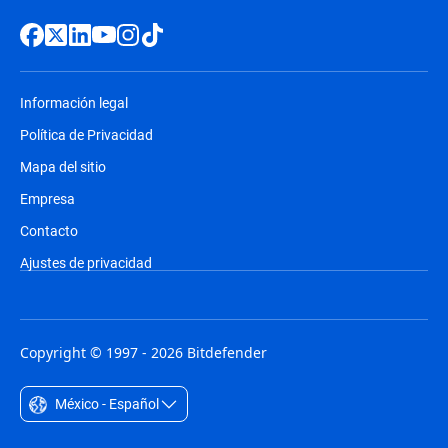
Información legal
Política de Privacidad
Mapa del sitio
Empresa
Contacto
Ajustes de privacidad
Copyright © 1997 - 2026 Bitdefender
México - Español