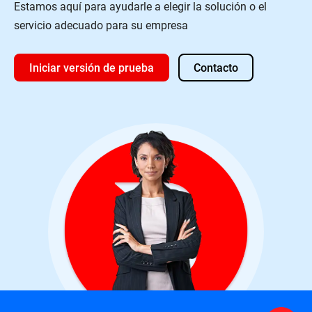
Estamos aquí para ayudarle a elegir la solución o el
servicio adecuado para su empresa
Iniciar versión de prueba
Contacto