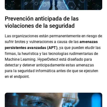
Prevención anticipada de las
violaciones de la seguridad
Las organizaciones están permanentemente en riesgo de
sufrir brotes y vulneraciones a causa de las
amenazas
, ya que pueden eludir las
persistentes avanzadas (APT)
firmas, la heurística y las tecnologías rudimentarias de
Machine Learning. HyperDetect está diseñado para
detectar y detener anticipadamente estas amenazas
para la seguridad informática antes de que se ejecuten
en el endpoint.