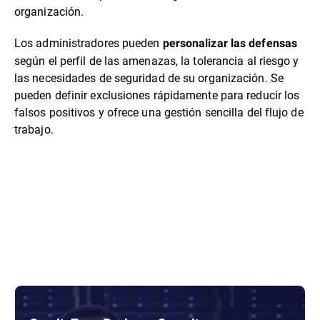
organización.
Los administradores pueden
personalizar las defensas
según el perfil de las amenazas, la tolerancia al riesgo y
las necesidades de seguridad de su organización. Se
pueden definir exclusiones rápidamente para reducir los
falsos positivos y ofrece una gestión sencilla del flujo de
trabajo.