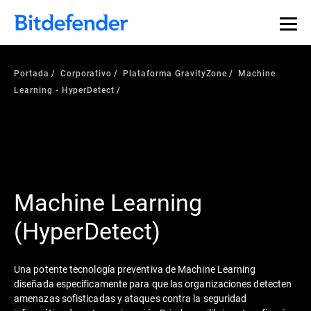
Portada
Corporativo
Plataforma GravityZone
Machine
Learning - HyperDetect
Machine Learning
(HyperDetect)
Una potente tecnología preventiva de Machine Learning
diseñada específicamente para que las organizaciones detecten
amenazas sofisticadas y ataques contra la seguridad