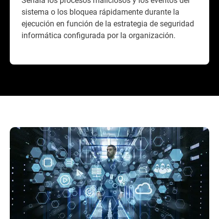
sistema o los bloquea rápidamente durante la
ejecución en función de la estrategia de seguridad
informática configurada por la organización.