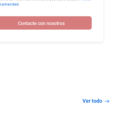
e privacidad
.
Contacte con nosotros
Ver todo