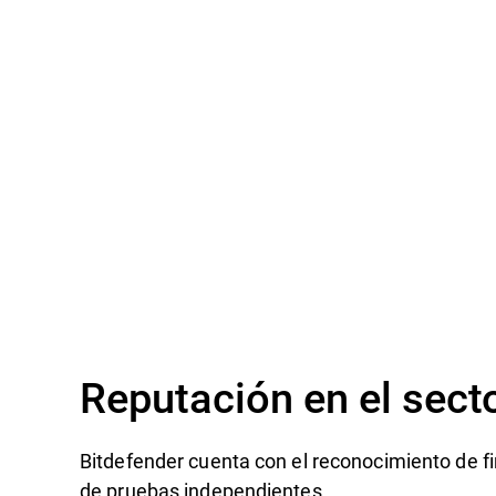
Reputación en el sect
Bitdefender cuenta con el reconocimiento de fi
de pruebas independientes.