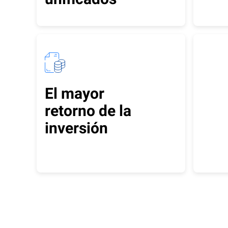
El mayor
retorno de la
inversión