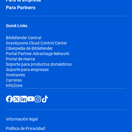
Para Partners
Quick Links
Bitdefender Central
Gravityzone Cloud Control Center
Ciberpedia de Bitdefender
Portal Partner Advantage Network
Portal de marca
Soporte para productos domésticos
Soporte para empresas
Inversores
Carreras
InfoZone
Información legal
Política de Privacidad