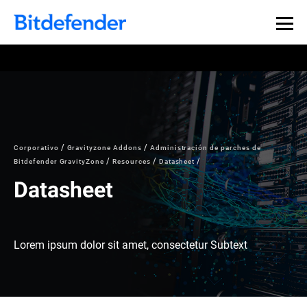
Corporativo
Gravityzone Addons
Administración de parches de
Bitdefender GravityZone
Resources
Datasheet
Datasheet
Lorem ipsum dolor sit amet, consectetur Subtext