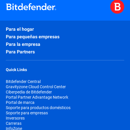
Para el hogar
Para pequeñas empresas
Para la empresa
Para Partners
Quick Links
Bitdefender Central
Gravityzone Cloud Control Center
Ciberpedia de Bitdefender
Portal Partner Advantage Network
Portal de marca
Soporte para productos domésticos
Soporte para empresas
Inversores
Carreras
InfoZone