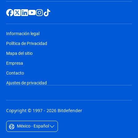
Información legal
Política de Privacidad
Mapa del sitio
Empresa
Contacto
Ajustes de privacidad
Copyright © 1997 - 2026 Bitdefender
México - Español