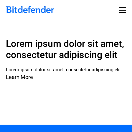
Lorem ipsum dolor sit amet,
consectetur adipiscing elit
Lorem ipsum dolor sit amet, consectetur adipiscing elit
Learn More