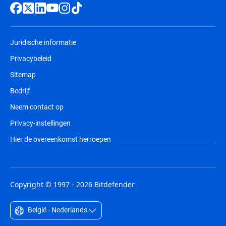
Juridische informatie
Privacybeleid
Sitemap
Bedrijf
Neem contact op
Privacy-instellingen
Hier de overeenkomst herroepen
Copyright © 1997 - 2026 Bitdefender
België - Nederlands