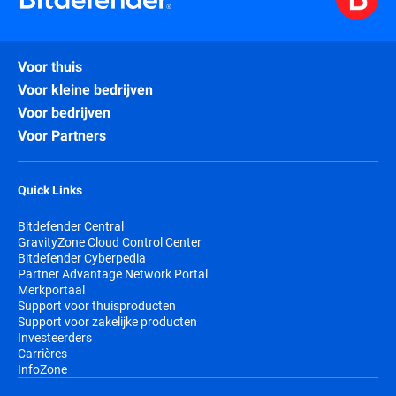
Voor thuis
Voor kleine bedrijven
Voor bedrijven
Voor Partners
Quick Links
Bitdefender Central
GravityZone Cloud Control Center
Bitdefender Cyberpedia
Partner Advantage Network Portal
Merkportaal
Support voor thuisproducten
Support voor zakelijke producten
Investeerders
Carrières
InfoZone