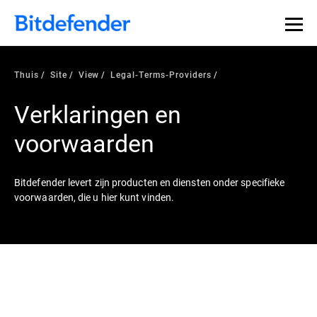
Thuis
Site
View
Legal-Terms-Providers
Verklaringen en
voorwaarden
Bitdefender levert zijn producten en diensten onder specifieke
voorwaarden, die u hier kunt vinden.