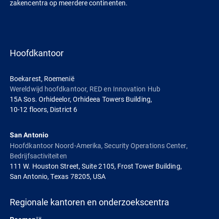
zakencentra op meerdere continenten.
Hoofdkantoor
Boekarest, Roemenië
Wereldwijd hoofdkantoor, RED en Innovation Hub
15A Sos. Orhideelor, Orhideea Towers Building,
10-12 floors, District 6
San Antonio
Hoofdkantoor Noord-Amerika, Security Operations Center,
Bedrijfsactiviteiten
111 W. Houston Street, Suite 2105, Frost Tower Building,
San Antonio, Texas 78205, USA
Regionale kantoren en onderzoekscentra