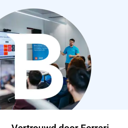
Vertrouwd door Ferrari