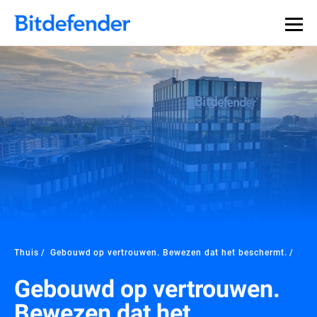
Thuis
Gebouwd op vertrouwen. Bewezen dat het beschermt.
Gebouwd op vertrouwen.
Bewezen dat het