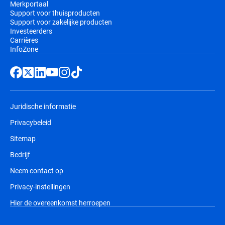
Merkportaal
Support voor thuisproducten
Support voor zakelijke producten
Investeerders
Carrières
InfoZone
Juridische informatie
Privacybeleid
Sitemap
Bedrijf
Neem contact op
Privacy-instellingen
Hier de overeenkomst herroepen