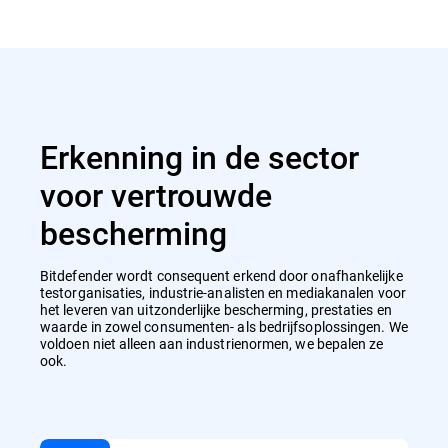
Erkenning in de sector
voor vertrouwde
bescherming
Bitdefender wordt consequent erkend door onafhankelijke
testorganisaties, industrie-analisten en mediakanalen voor
het leveren van uitzonderlijke bescherming, prestaties en
waarde in zowel consumenten- als bedrijfsoplossingen. We
voldoen niet alleen aan industrienormen, we bepalen ze
ook.