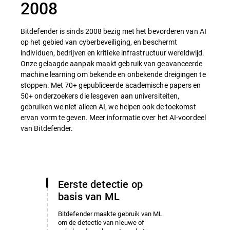
2008
Bitdefender is sinds 2008 bezig met het bevorderen van AI
op het gebied van cyberbeveiliging, en beschermt
individuen, bedrijven en kritieke infrastructuur wereldwijd.
Onze gelaagde aanpak maakt gebruik van geavanceerde
machine learning om bekende en onbekende dreigingen te
stoppen. Met 70+ gepubliceerde academische papers en
50+ onderzoekers die lesgeven aan universiteiten,
gebruiken we niet alleen AI, we helpen ook de toekomst
ervan vorm te geven. Meer informatie over het AI-voordeel
van Bitdefender.
Eerste detectie op
basis van ML
Bitdefender maakte gebruik van ML
om de detectie van nieuwe of