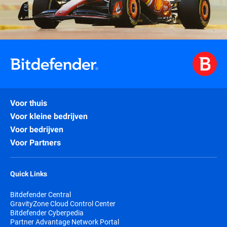
Voor thuis
Voor kleine bedrijven
Voor bedrijven
Voor Partners
Quick Links
Bitdefender Central
GravityZone Cloud Control Center
Bitdefender Cyberpedia
Partner Advantage Network Portal