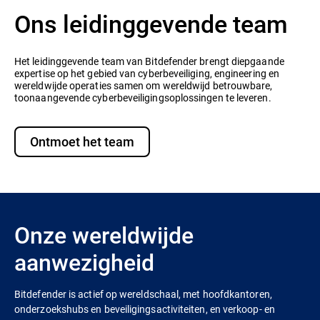
Ons leidinggevende team
Het leidinggevende team van Bitdefender brengt diepgaande
expertise op het gebied van cyberbeveiliging, engineering en
wereldwijde operaties samen om wereldwijd betrouwbare,
toonaangevende cyberbeveiligingsoplossingen te leveren.
Ontmoet het team
Onze wereldwijde
aanwezigheid
Bitdefender is actief op wereldschaal, met hoofdkantoren,
onderzoekshubs en beveiligingsactiviteiten, en verkoop- en