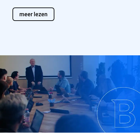
meer lezen