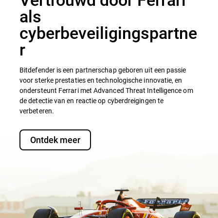
als
cyberbeveiligingspartne
r
Bitdefender is een partnerschap geboren uit een passie
voor sterke prestaties en technologische innovatie, en
ondersteunt Ferrari met Advanced Threat Intelligence om
de detectie van en reactie op cyberdreigingen te
verbeteren.
Ontdek meer